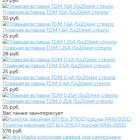
25 руб.
Плавкая вставка TDM 10A (5х20мм) стекло
30 руб.
Плавкая вставка TDM 1,6A (5х20мм) стекло
25 руб.
Плавкая вставка TDM 1,25A (5х20мм) стекло
28 руб.
Плавкая вставка TDM 0,5A (5х20мм) стекло
25 руб.
Плавкая вставка TDM 0,4A (5х20мм) стекло
25 руб.
Плавкая вставка TDM 0,25A (5х20мм) стекло
25 руб.
Вас также заинтересует
Розетка двойная ОП б/з ЭТЮД (сосна) PA16-005D
578 руб.