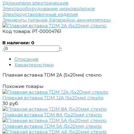
Удлинители электрические
Электрооборудование низковольтное
Электроустановочные изделия
Элементы питания, батарейки, аккумуляторы
Код товара: РТ-00004761
В наличии: 0
-
+
Описание
Характеристики
Плавкая вставка TDM 2A (5х20мм) стекло
Похожие товары
Плавкая вставка TDM 12A (5х20мм) стекло
30 руб.
Плавкая вставка TDM 8A (5х20мм) стекло
Плавкая вставка TDM 5A (5х20мм) стекло