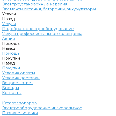
Электроустановочные изделия
Элементы питания, батарейки, аккумуляторы
Услуги
Назад
Услуги
Подобрать электрооборудование
Услуги профессионального электрика
Акции
Помощь
Назад
Помощь
Покупки
Назад
Покупки
Условия оплаты
Условия доставки
Вопрос - ответ
Бренды
Контакты
Каталог товаров
Электрооборудование низковольтное
Плавкие вставки