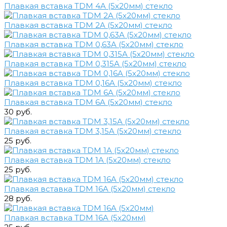
Плавкая вставка TDM 4A (5х20мм) стекло
Плавкая вставка TDM 2A (5х20мм) стекло
Плавкая вставка TDM 0,63A (5х20мм) стекло
Плавкая вставка TDM 0,315A (5х20мм) стекло
Плавкая вставка TDM 0,16A (5х20мм) стекло
Плавкая вставка TDM 6A (5х20мм) стекло
30 руб.
Плавкая вставка TDM 3,15A (5х20мм) стекло
25 руб.
Плавкая вставка TDM 1A (5х20мм) стекло
25 руб.
Плавкая вставка TDM 16A (5х20мм) стекло
28 руб.
Плавкая вставка TDM 16A (5х20мм)