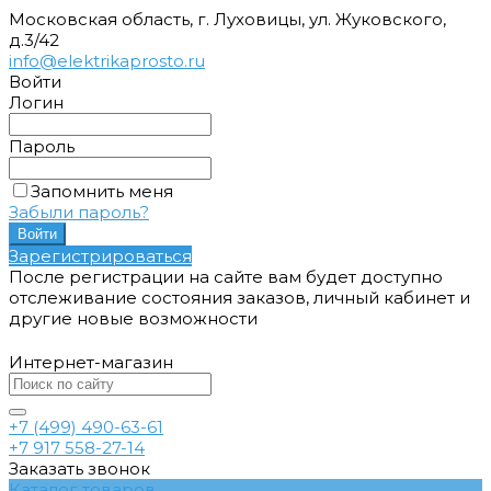
Московская область, г. Луховицы, ул. Жуковского,
д.3/42
info@elektrikaprosto.ru
Войти
Логин
Пароль
Запомнить меня
Забыли пароль?
Зарегистрироваться
После регистрации на сайте вам будет доступно
отслеживание состояния заказов, личный кабинет и
другие новые возможности
Интернет-магазин
+7 (499) 490-63-61
+7 917 558-27-14
Заказать звонок
Каталог товаров