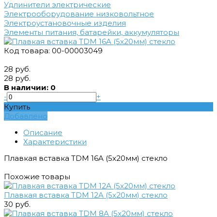
Удлинители электрические
Электрооборудование низковольтное
Электроустановочные изделия
Элементы питания, батарейки, аккумуляторы
Код товара: 00-00003049
28 руб.
28 руб.
В наличии: 0
-
+
Купить
Добавлено
Описание
Характеристики
Плавкая вставка TDM 16A (5х20мм) стекло
Похожие товары
Плавкая вставка TDM 12A (5х20мм) стекло
30 руб.