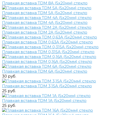
Плавкая вставка TDM 8A (5х20мм) стекло
Плавкая вставка TDM 5A (5х20мм) стекло
Плавкая вставка TDM 4A (5х20мм) стекло
Плавкая вставка TDM 2A (5х20мм) стекло
Плавкая вставка TDM 0,63A (5х20мм) стекло
Плавкая вставка TDM 0,315A (5х20мм) стекло
Плавкая вставка TDM 0,16A (5х20мм) стекло
Плавкая вставка TDM 6A (5х20мм) стекло
30 руб.
Плавкая вставка TDM 3,15A (5х20мм) стекло
25 руб.
Плавкая вставка TDM 1A (5х20мм) стекло
25 руб.