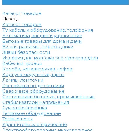
Контакты
Каталог товаров
Назад
Каталог товаров
TV кабель и оборудование, телефония
Автоматика, защита и управление
Бытовые товары для дома и дачи
Вилки, разъемы, переходники
Знаки безопасности
Изделия для монтажа электропроводки
Кабель и провод
Короба, металлорукав, гофра
Корпуса модульные, щиты
Лампы, лампочки
Распайки и подрозетники
Сварочное оборудование
Светильники бытовые, промышленные
Стабилизаторы напряжения
Сумки монтажника
Тепловое оборудование
Теплые полы
Удлинители электрические
Электрооборудование низковольтное