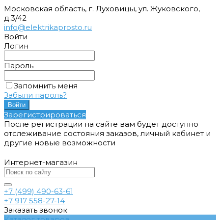
Московская область, г. Луховицы, ул. Жуковского,
д.3/42
info@elektrikaprosto.ru
Войти
Логин
Пароль
Запомнить меня
Забыли пароль?
Зарегистрироваться
После регистрации на сайте вам будет доступно
отслеживание состояния заказов, личный кабинет и
другие новые возможности
Интернет-магазин
+7 (499) 490-63-61
+7 917 558-27-14
Заказать звонок
Каталог товаров