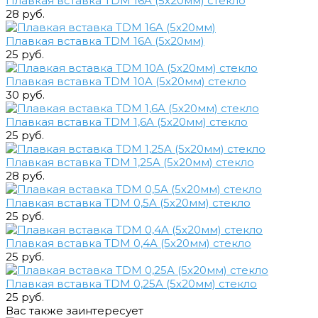
Плавкая вставка TDM 16A (5х20мм) стекло
28 руб.
Плавкая вставка TDM 16A (5х20мм)
25 руб.
Плавкая вставка TDM 10A (5х20мм) стекло
30 руб.
Плавкая вставка TDM 1,6A (5х20мм) стекло
25 руб.
Плавкая вставка TDM 1,25A (5х20мм) стекло
28 руб.
Плавкая вставка TDM 0,5A (5х20мм) стекло
25 руб.
Плавкая вставка TDM 0,4A (5х20мм) стекло
25 руб.
Плавкая вставка TDM 0,25A (5х20мм) стекло
25 руб.
Вас также заинтересует