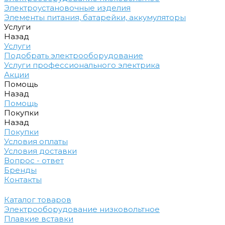
Электроустановочные изделия
Элементы питания, батарейки, аккумуляторы
Услуги
Назад
Услуги
Подобрать электрооборудование
Услуги профессионального электрика
Акции
Помощь
Назад
Помощь
Покупки
Назад
Покупки
Условия оплаты
Условия доставки
Вопрос - ответ
Бренды
Контакты
Каталог товаров
Электрооборудование низковольтное
Плавкие вставки