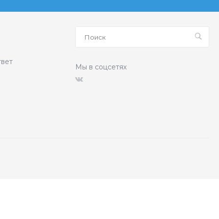
твет
Мы в соцсетях