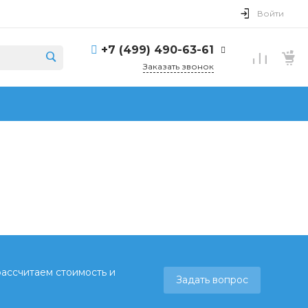
Войти
+7 (499) 490-63-61
Заказать звонок
рассчитаем стоимость и
Задать вопрос