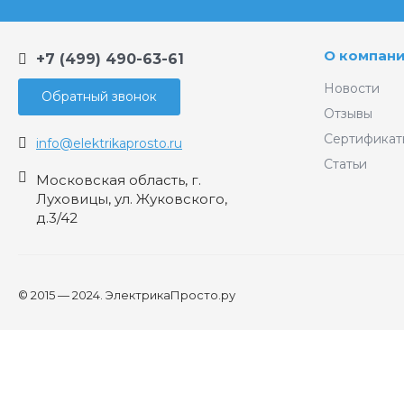
О компан
+7 (499) 490-63-61
Новости
Обратный звонок
Отзывы
Сертификат
info@elektrikaprosto.ru
Статьи
Московская область, г.
Луховицы, ул. Жуковского,
д.3/42
© 2015 — 2024. ЭлектрикаПросто.ру