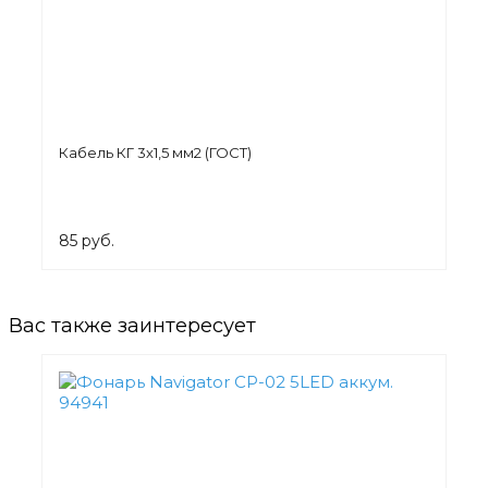
Кабель КГ 3х1,5 мм2 (ГОСТ)
85 руб.
Вас также заинтересует