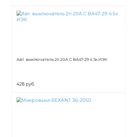
Авт. выключатель 2п 20А С ВА47-29 4.5к ИЭК
428 руб.