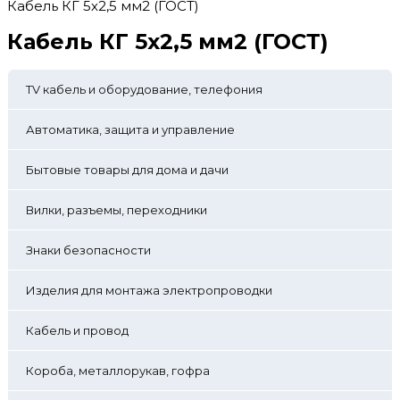
Кабель КГ 5х2,5 мм2 (ГОСТ)
Кабель КГ 5х2,5 мм2 (ГОСТ)
TV кабель и оборудование, телефония
Автоматика, защита и управление
Бытовые товары для дома и дачи
Вилки, разъемы, переходники
Знаки безопасности
Изделия для монтажа электропроводки
Кабель и провод
Короба, металлорукав, гофра