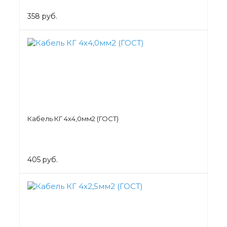
358 руб.
Кабель КГ 4х4,0мм2 (ГОСТ)
405 руб.