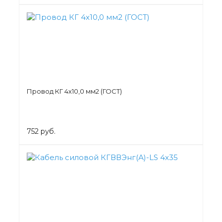
Провод КГ 4х10,0 мм2 (ГОСТ)
752 руб.