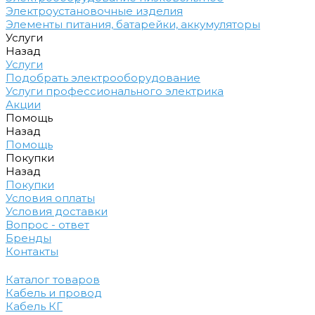
Электроустановочные изделия
Элементы питания, батарейки, аккумуляторы
Услуги
Назад
Услуги
Подобрать электрооборудование
Услуги профессионального электрика
Акции
Помощь
Назад
Помощь
Покупки
Назад
Покупки
Условия оплаты
Условия доставки
Вопрос - ответ
Бренды
Контакты
Каталог товаров
Кабель и провод
Кабель КГ