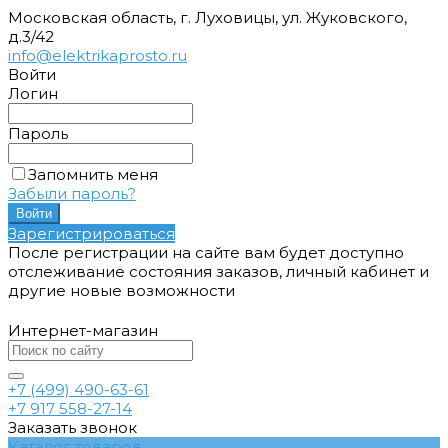
Московская область, г. Луховицы, ул. Жуковского,
д.3/42
info@elektrikaprosto.ru
Войти
Логин
Пароль
Запомнить меня
Забыли пароль?
Зарегистрироваться
После регистрации на сайте вам будет доступно
отслеживание состояния заказов, личный кабинет и
другие новые возможности
Интернет-магазин
+7 (499) 490-63-61
+7 917 558-27-14
Заказать звонок
Каталог товаров