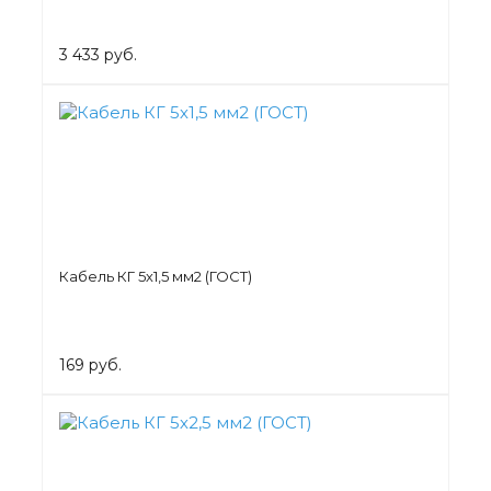
3 433 руб.
Кабель КГ 5х1,5 мм2 (ГОСТ)
169 руб.