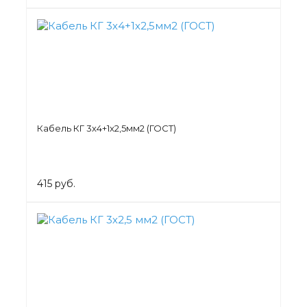
Кабель КГ 3х4+1х2,5мм2 (ГОСТ)
415 руб.