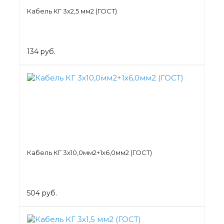
Кабель КГ 3х2,5 мм2 (ГОСТ)
134 руб.
Кабель КГ 3х10,0мм2+1х6,0мм2 (ГОСТ)
504 руб.