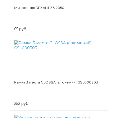
Микровыкл.REXANT 36-2050
65 руб.
Рамка 3 места GLOSSA (алюминий) GSL000303
252 руб.