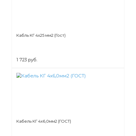
Кабль КГ 4х25 мм2 (Гост)
1 723 руб.
Кабель КГ 4х6,0мм2 (ГОСТ)