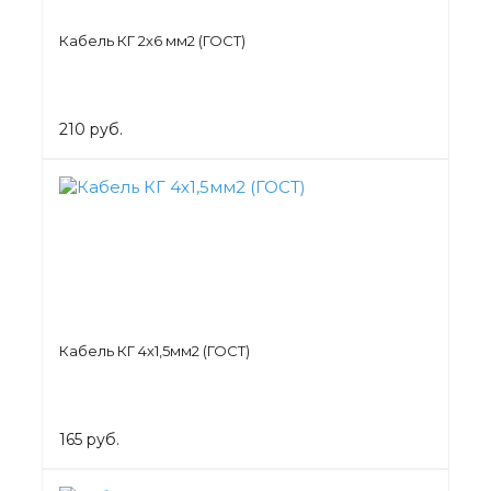
Кабель КГ 2х6 мм2 (ГОСТ)
210 руб.
Кабель КГ 4х1,5мм2 (ГОСТ)
165 руб.