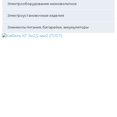
Электрооборудование низковольтное
Электроустановочные изделия
Элементы питания, батарейки, аккумуляторы