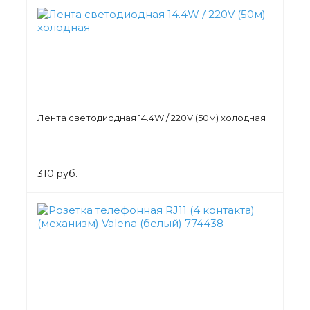
Лента светодиодная 14.4W / 220V (50м) холодная
310 руб.