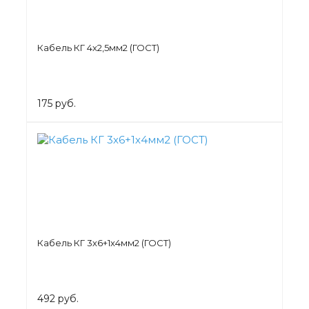
Кабель КГ 4х2,5мм2 (ГОСТ)
175 руб.
Кабель КГ 3х6+1х4мм2 (ГОСТ)
492 руб.