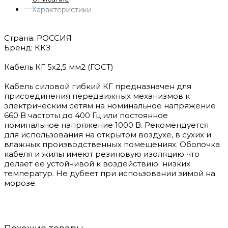
Характеристики
Страна: РОССИЯ
Бренд: ККЗ
Кабель КГ 5х2,5 мм2 (ГОСТ)
Кабель силовой гибкий КГ предназначен для
присоединения передвижных механизмов к
электрическим сетям на номинальное напряжение
660 В частоты до 400 Гц или постоянное
номинальное напряжение 1000 В. Рекомендуется
для использования на открытом воздухе, в сухих и
влажных производственных помещениях. Оболочка
кабеля и жилы имеют резиновую изоляцию что
делает ее устойчивой к воздействию низких
температур. Не дубеет при испоьзовании зимой на
морозе.