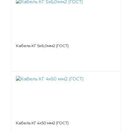
Кабель КГ 5х6,0мм2 (ГОСТ)
Кабель КГ 4х50 мм2 (ГОСТ)