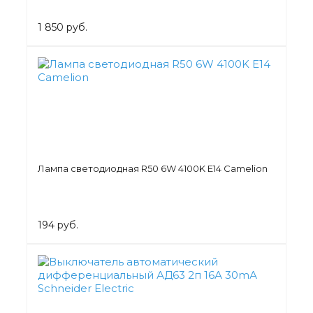
1 850 руб.
Лампа светодиодная R50 6W 4100K E14 Camelion
194 руб.