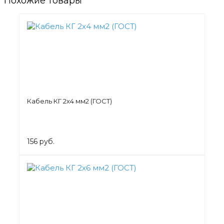
Похожие товары
Кабель КГ 2х4 мм2 (ГОСТ)
156 руб.