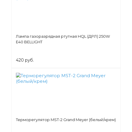
Лампа газоразрядная ртутная HQL (ДРЛ) 250W
E40 BELLIGHT
420 руб.
Терморегулятор MST-2 Grand Meyer (белый/крем)