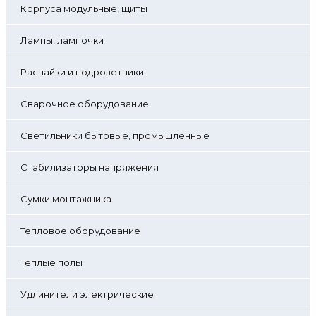
Корпуса модульные, щиты
Лампы, лампочки
Распайки и подрозетники
Сварочное оборудование
Светильники бытовые, промышленные
Стабилизаторы напряжения
Сумки монтажника
Тепловое оборудование
Теплые полы
Удлинители электрические