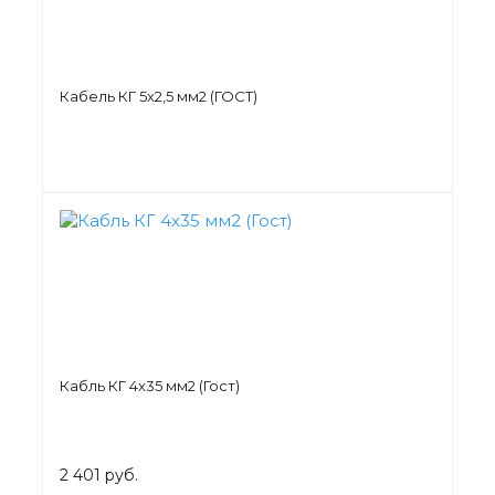
Кабель КГ 5х2,5 мм2 (ГОСТ)
Кабль КГ 4х35 мм2 (Гост)
2 401 руб.