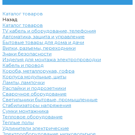
Контакты
Каталог товаров
Назад
Каталог товаров
TV кабель и оборудование, телефония
Автоматика, защита и управление
Бытовые товары для дома и дачи
Вилки, разъемы, переходники
Знаки безопасности
Изделия для монтажа электропроводки
Кабель и провод
Короба, металлорукав, гофра
Корпуса модульные, щиты
Лампы, лампочки
Распайки и подрозетники
Сварочное оборудование
Светильники бытовые, промышленные
Стабилизаторы напряжения
Сумки монтажника
Тепловое оборудование
Теплые полы
Удлинители электрические
Электрооборудование низковольтное