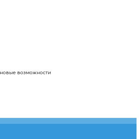
е новые возможности