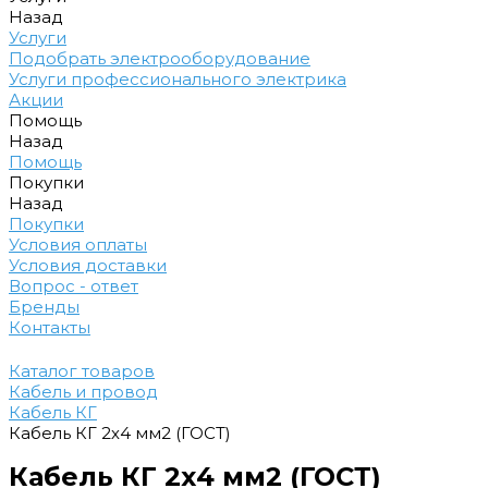
Назад
Услуги
Подобрать электрооборудование
Услуги профессионального электрика
Акции
Помощь
Назад
Помощь
Покупки
Назад
Покупки
Условия оплаты
Условия доставки
Вопрос - ответ
Бренды
Контакты
Каталог товаров
Кабель и провод
Кабель КГ
Кабель КГ 2х4 мм2 (ГОСТ)
Кабель КГ 2х4 мм2 (ГОСТ)