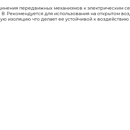
динения передвижных механизмов к электрическим се
 В. Рекомендуется для использования на открытом воз
ю изоляцию что делает ее устойчивой к воздействию 