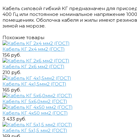
Кабель силовой гибкий КГ предназначен для присое
400 Гц или постоянное номинальное напряжение 1000
помещениях. Оболочка кабеля и жилы имеют резинову
зимой на морозе.
Похожие товары
Кабель КГ 2х4 мм2 (ГОСТ)
156 руб.
Кабель КГ 2х6 мм2 (ГОСТ)
210 руб.
Кабель КГ 4х1,5мм2 (ГОСТ)
165 руб.
Кабель КГ 5х6,0мм2 (ГОСТ)
Кабель КГ 4х50 мм2 (ГОСТ)
3 433 руб.
Кабель КГ 5х1,5 мм2 (ГОСТ)
169 руб.