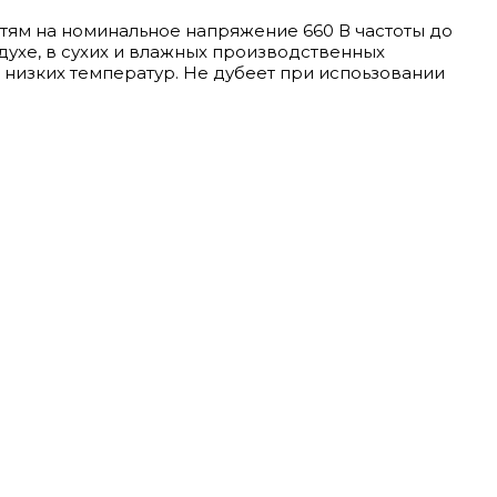
тям на номинальное напряжение 660 В частоты до
духе, в сухих и влажных производственных
низких температур. Не дубеет при испоьзовании