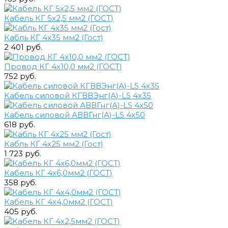
Кабель КГ 5х2,5 мм2 (ГОСТ)
Кабль КГ 4х35 мм2 (Гост)
2 401 руб.
Провод КГ 4х10,0 мм2 (ГОСТ)
752 руб.
Кабель силовой КГВВЭнг(А)-LS 4х35
Кабель силовой АВВГнг(А)-LS 4х50
618 руб.
Кабль КГ 4х25 мм2 (Гост)
1 723 руб.
Кабель КГ 4х6,0мм2 (ГОСТ)
358 руб.
Кабель КГ 4х4,0мм2 (ГОСТ)
405 руб.