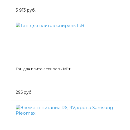
3 913 руб.
Тэн для плиток спираль 1кВт
295 руб.