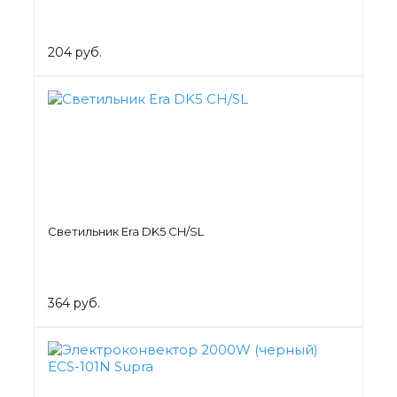
204 руб.
Светильник Era DK5 CH/SL
364 руб.