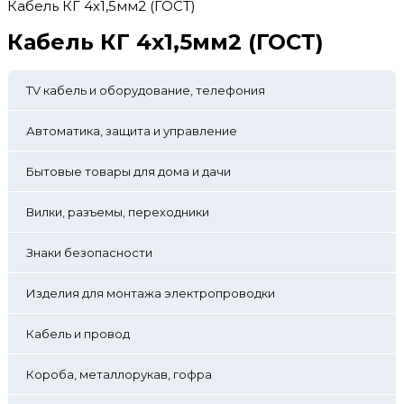
Кабель КГ 4х1,5мм2 (ГОСТ)
Кабель КГ 4х1,5мм2 (ГОСТ)
TV кабель и оборудование, телефония
Автоматика, защита и управление
Бытовые товары для дома и дачи
Вилки, разъемы, переходники
Знаки безопасности
Изделия для монтажа электропроводки
Кабель и провод
Короба, металлорукав, гофра