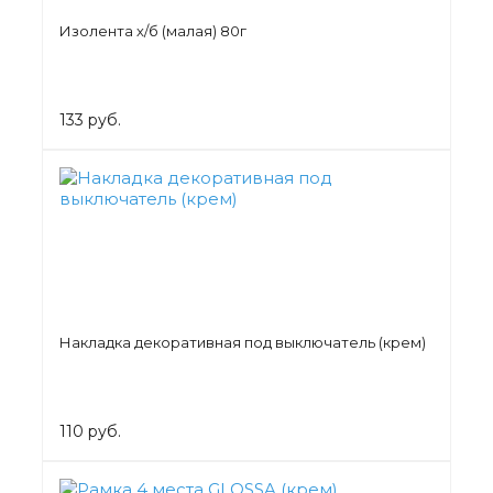
Изолента х/б (малая) 80г
133 руб.
Накладка декоративная под выключатель (крем)
110 руб.