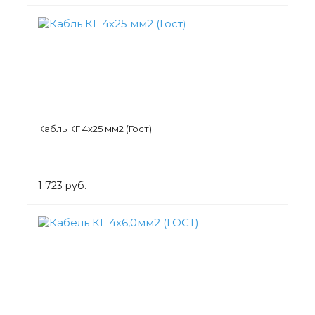
Кабль КГ 4х25 мм2 (Гост)
1 723 руб.