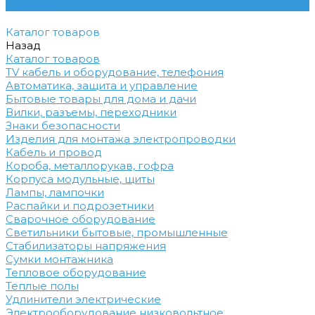
Контакты
Каталог товаров
Назад
Каталог товаров
TV кабель и оборудование, телефония
Автоматика, защита и управление
Бытовые товары для дома и дачи
Вилки, разъемы, переходники
Знаки безопасности
Изделия для монтажа электропроводки
Кабель и провод
Короба, металлорукав, гофра
Корпуса модульные, щиты
Лампы, лампочки
Распайки и подрозетники
Сварочное оборудование
Светильники бытовые, промышленные
Стабилизаторы напряжения
Сумки монтажника
Тепловое оборудование
Теплые полы
Удлинители электрические
Электрооборудование низковольтное