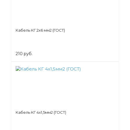
Кабель КГ 2х6 мм2 (ГОСТ)
210 руб.
Кабель КГ 4х1,5мм2 (ГОСТ)