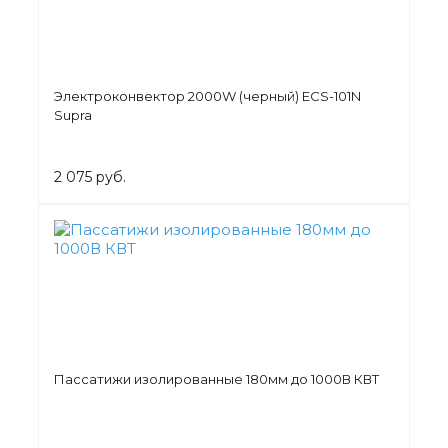
Электроконвектор 2000W (черный) ECS-101N
Supra
2 075 руб.
Пассатижи изолированные 180мм до 1000В КВТ