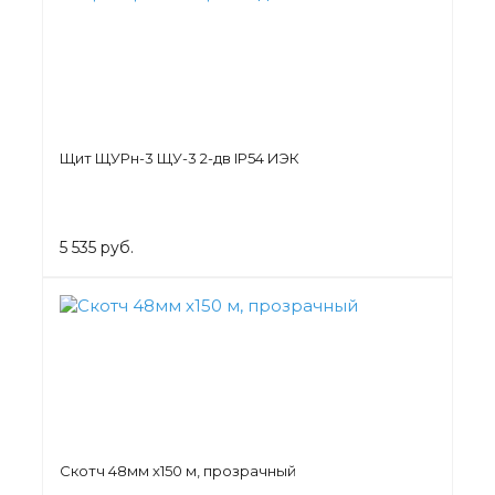
Щит ЩУРн-3 ЩУ-3 2-дв IP54 ИЭК
5 535 руб.
Скотч 48мм х150 м, прозрачный