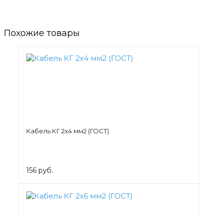
Похожие товары
Кабель КГ 2х4 мм2 (ГОСТ)
156 руб.