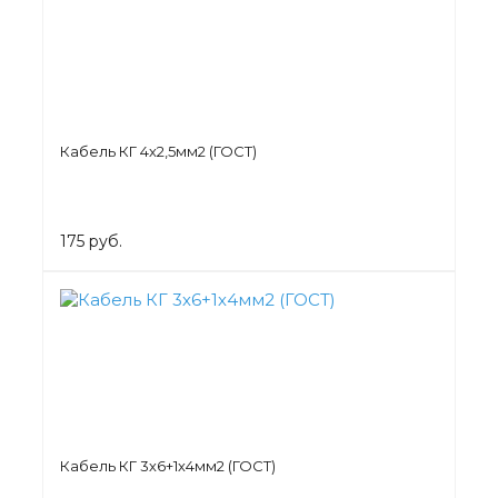
Кабель КГ 4х2,5мм2 (ГОСТ)
175 руб.
Кабель КГ 3х6+1х4мм2 (ГОСТ)