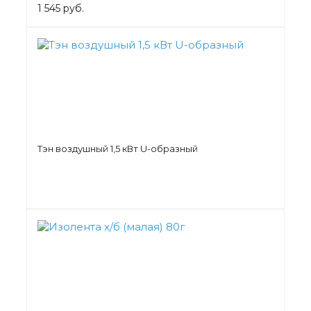
1 545 руб.
Тэн воздушный 1,5 кВт U-образный