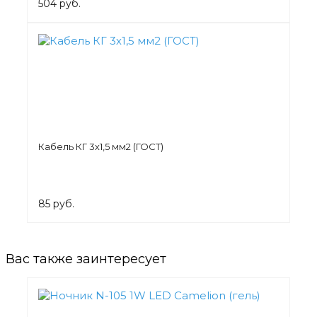
504 руб.
Кабель КГ 3х1,5 мм2 (ГОСТ)
85 руб.
Вас также заинтересует