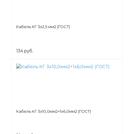
Кабель КГ 3х2,5 мм2 (ГОСТ)
134 руб.
Кабель КГ 3х10,0мм2+1х6,0мм2 (ГОСТ)