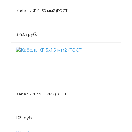
Кабель КГ 4х50 мм2 (ГОСТ)
3 433 руб.
Кабель КГ 5х1,5 мм2 (ГОСТ)
169 руб.