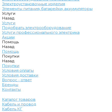
Электроустановочные изделия
Элементы питания, батарейки, аккумуляторы
Услуги
Назад
Услуги
Подобрать электрооборудование
Услуги профессионального электрика
Акции
Помощь
Назад
Помощь
Покупки
Назад
Покупки
Условия оплаты
Условия доставки
Вопрос - ответ
Бренды
Контакты
Каталог товаров
Кабель и провод
Кабель КГ