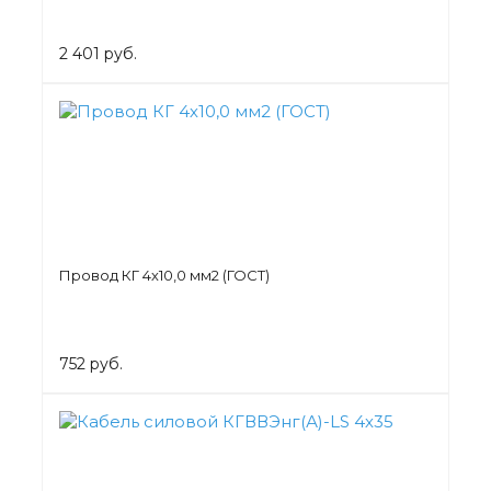
2 401 руб.
Провод КГ 4х10,0 мм2 (ГОСТ)
752 руб.