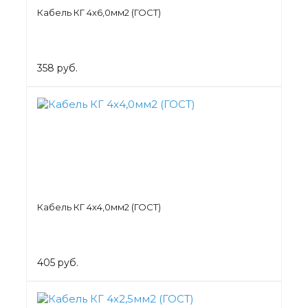
Кабель КГ 4х6,0мм2 (ГОСТ)
358 руб.
Кабель КГ 4х4,0мм2 (ГОСТ)
405 руб.