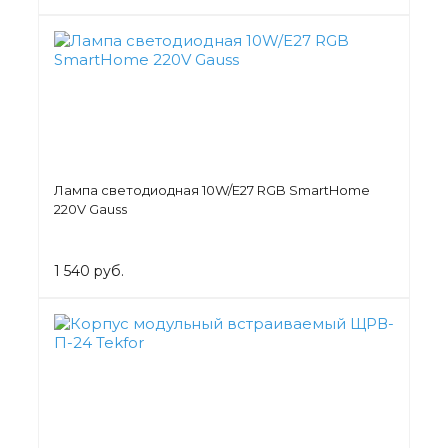
Лампа светодиодная 10W/E27 RGB SmartHome
220V Gauss
1 540 руб.