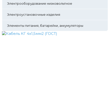
Электрооборудование низковольтное
Электроустановочные изделия
Элементы питания, батарейки, аккумуляторы