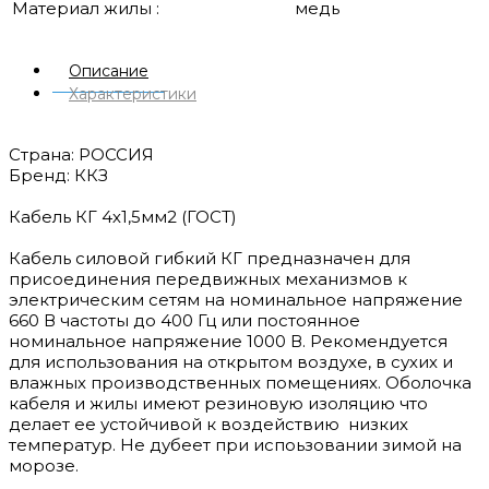
Материал жилы :
медь
Описание
Характеристики
Страна: РОССИЯ
Бренд: ККЗ
Кабель КГ 4х1,5мм2 (ГОСТ)
Кабель силовой гибкий КГ предназначен для
присоединения передвижных механизмов к
электрическим сетям на номинальное напряжение
660 В частоты до 400 Гц или постоянное
номинальное напряжение 1000 В. Рекомендуется
для использования на открытом воздухе, в сухих и
влажных производственных помещениях. Оболочка
кабеля и жилы имеют резиновую изоляцию что
делает ее устойчивой к воздействию низких
температур. Не дубеет при испоьзовании зимой на
морозе.