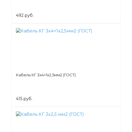
492 руб.
Кабель КГ 3х4+1х2,5мм2 (ГОСТ)
415 руб.