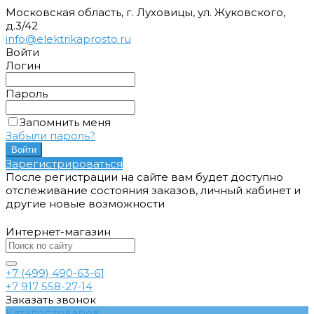
Московская область, г. Луховицы, ул. Жуковского,
д.3/42
info@elektrikaprosto.ru
Войти
Логин
Пароль
Запомнить меня
Забыли пароль?
Зарегистрироваться
После регистрации на сайте вам будет доступно
отслеживание состояния заказов, личный кабинет и
другие новые возможности
Интернет-магазин
+7 (499) 490-63-61
+7 917 558-27-14
Заказать звонок
Каталог товаров