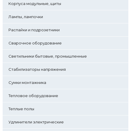
Корпуса модульные, щиты
Лампы, лампочки
Распайки и подрозетники
Сварочное оборудование
Светильники бытовые, промышленные
Стабилизаторы напряжения
Сумки монтажника
Тепловое оборудование
Теплые полы
Удлинители электрические