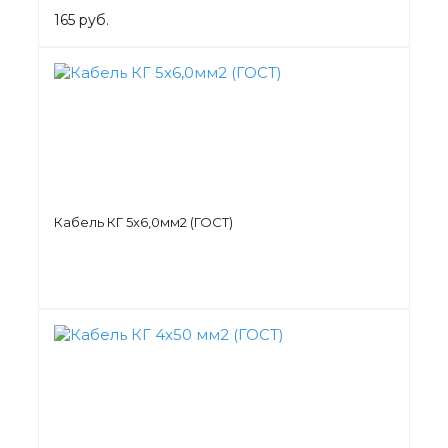
165 руб.
Кабель КГ 5х6,0мм2 (ГОСТ)