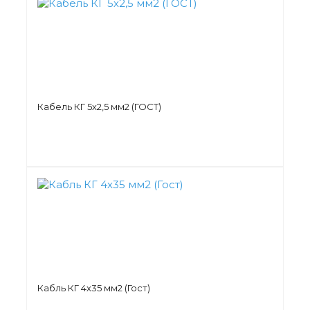
Кабель КГ 5х2,5 мм2 (ГОСТ)
Кабль КГ 4х35 мм2 (Гост)