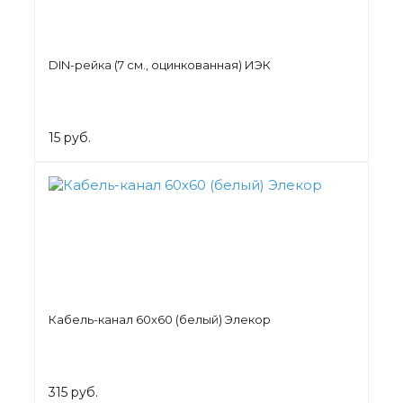
DIN-рейка (7 см., оцинкованная) ИЭК
15 руб.
Кабель-канал 60х60 (белый) Элекор
315 руб.