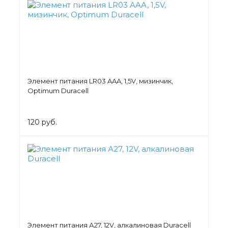
Элемент питания LR03 AAA, 1,5V, мизинчик,
Optimum Duracell
120 руб.
Элемент питания А27, 12V, алкалиновая Duracell