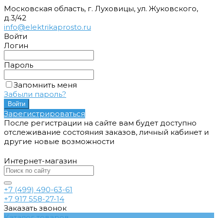
Московская область, г. Луховицы, ул. Жуковского,
д.3/42
info@elektrikaprosto.ru
Войти
Логин
Пароль
Запомнить меня
Забыли пароль?
Зарегистрироваться
После регистрации на сайте вам будет доступно
отслеживание состояния заказов, личный кабинет и
другие новые возможности
Интернет-магазин
+7 (499) 490-63-61
+7 917 558-27-14
Заказать звонок
Каталог товаров