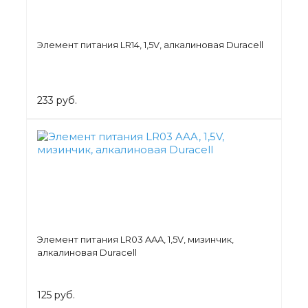
Элемент питания LR14, 1,5V, алкалиновая Duracell
233 руб.
Элемент питания LR03 AAA, 1,5V, мизинчик,
алкалиновая Duracell
125 руб.