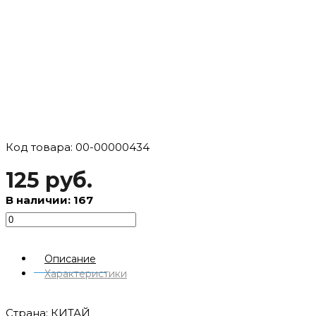
Код товара: 00-00000434
125 руб.
В наличии: 167
Описание
Характеристики
Страна: КИТАЙ