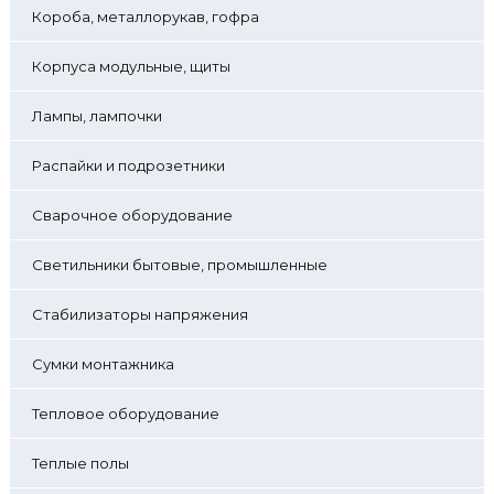
Короба, металлорукав, гофра
Корпуса модульные, щиты
Лампы, лампочки
Распайки и подрозетники
Сварочное оборудование
Светильники бытовые, промышленные
Стабилизаторы напряжения
Сумки монтажника
Тепловое оборудование
Теплые полы