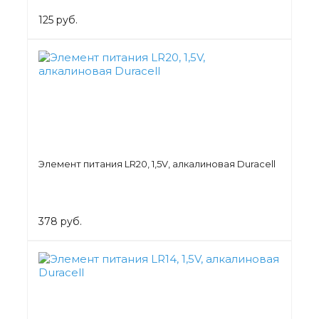
125 руб.
Элемент питания LR20, 1,5V, алкалиновая Duracell
378 руб.