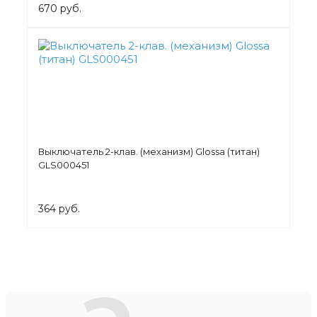
670 руб.
Выключатель 2-клав. (механизм) Glossa (титан)
GLS000451
364 руб.