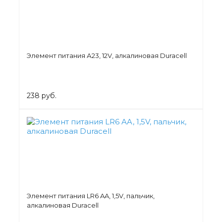
Элемент питания А23, 12V, алкалиновая Duracell
238 руб.
Элемент питания LR6 AA, 1,5V, пальчик,
алкалиновая Duracell