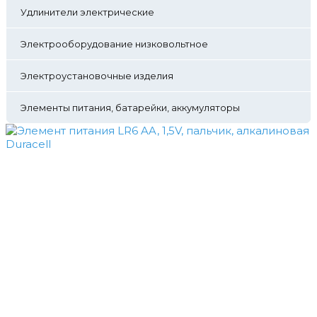
Удлинители электрические
Электрооборудование низковольтное
Электроустановочные изделия
Элементы питания, батарейки, аккумуляторы