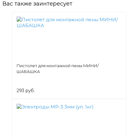
Вас также заинтересует
Пистолет для монтажной пены МИНИ/
ШАБАШКА
293 руб.