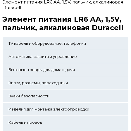
Элемент питания LR6 AA, 1,5V, пальчик, алкалиновая
Duracell
Элемент питания LR6 AA, 1,5V,
пальчик, алкалиновая Duracell
TV кабель и оборудование, телефония
Автоматика, защита и управление
Бытовые товары для дома и дачи
Вилки, разъемы, переходники
Знаки безопасности
Изделия для монтажа электропроводки
Кабель и провод