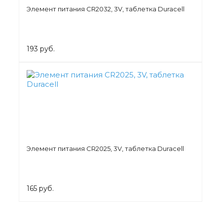
Элемент питания СR2032, 3V, таблетка Duracell
193 руб.
Элемент питания СR2025, 3V, таблетка Duracell
165 руб.