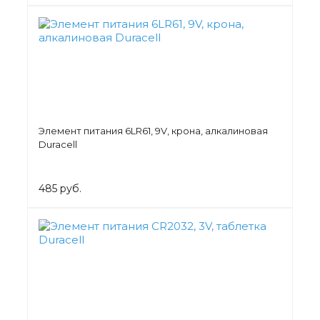
Элемент питания 6LR61, 9V, крона, алкалиновая
Duracell
485 руб.