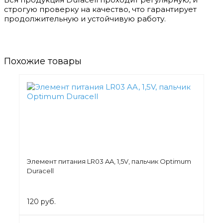
строгую проверку на качество, что гарантирует
продолжительную и устойчивую работу.
Похожие товары
Элемент питания LR03 AA, 1,5V, пальчик Optimum
Duracell
120 руб.