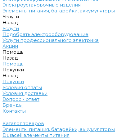
Электроустановочные изделия
Элементы питания, батарейки, аккумуляторы
Услуги
Назад
Услуги
Подобрать электрооборудование
Услуги профессионального электрика
Акции
Помощь
Назад
Помощь
Покупки
Назад
Покупки
Условия оплаты
Условия доставки
Вопрос - ответ
Бренды
Контакты
Каталог товаров
Элементы питания, батарейки, аккумуляторы
Duracell элементы питания