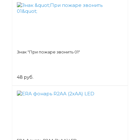
Знак "При пожаре звонить 01"
48 руб.