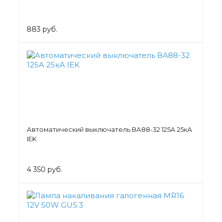
883 руб.
Автоматический выключатель ВА88-32 125А 25кА
IEK
4 350 руб.