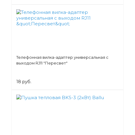
Телефонная вилка-адаптер универсальная с
выходом RJ11 "Пересвет"
18 руб.