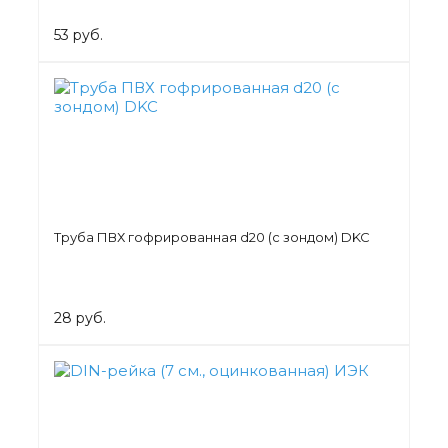
53 руб.
Труба ПВХ гофрированная d20 (с зондом) DKC
28 руб.