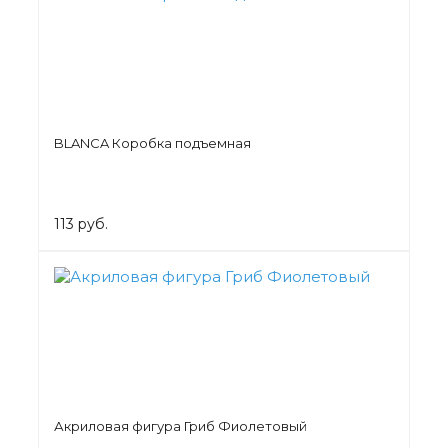
BLANCA Коробка подъемная
113 руб.
Акриловая фигура Гриб Фиолетовый