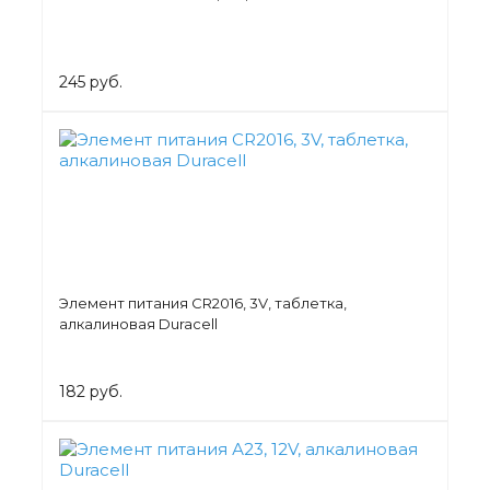
245 руб.
Элемент питания СR2016, 3V, таблетка,
алкалиновая Duracell
182 руб.