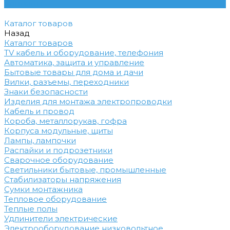
Контакты
Каталог товаров
Назад
Каталог товаров
TV кабель и оборудование, телефония
Автоматика, защита и управление
Бытовые товары для дома и дачи
Вилки, разъемы, переходники
Знаки безопасности
Изделия для монтажа электропроводки
Кабель и провод
Короба, металлорукав, гофра
Корпуса модульные, щиты
Лампы, лампочки
Распайки и подрозетники
Сварочное оборудование
Светильники бытовые, промышленные
Стабилизаторы напряжения
Сумки монтажника
Тепловое оборудование
Теплые полы
Удлинители электрические
Электрооборудование низковольтное