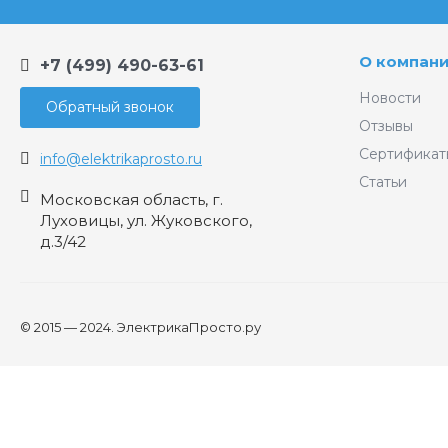
О компан
+7 (499) 490-63-61
Новости
Обратный звонок
Отзывы
Сертификат
info@elektrikaprosto.ru
Статьи
Московская область, г.
Луховицы, ул. Жуковского,
д.3/42
© 2015 — 2024. ЭлектрикаПросто.ру