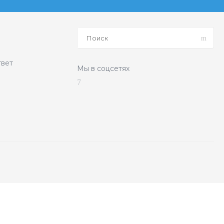
твет
Мы в соцсетях