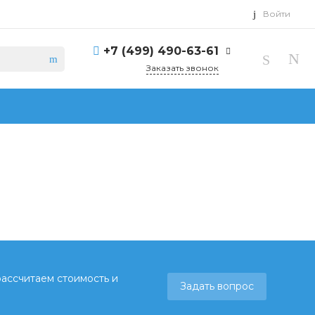
Войти
+7 (499) 490-63-61
Заказать звонок
рассчитаем стоимость и
Задать вопрос