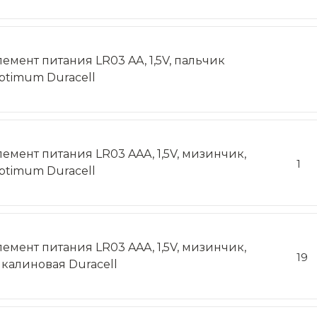
лемент питания LR03 AA, 1,5V, пальчик
ptimum Duracell
лемент питания LR03 AAA, 1,5V, мизинчик,
1
ptimum Duracell
лемент питания LR03 AAA, 1,5V, мизинчик,
19
лкалиновая Duracell