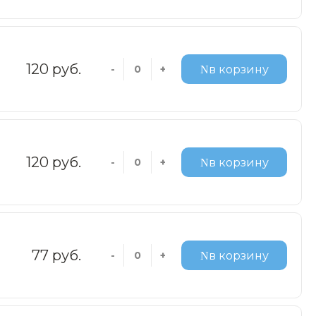
120 руб.
-
+
в корзину
120 руб.
-
+
в корзину
77 руб.
-
+
в корзину