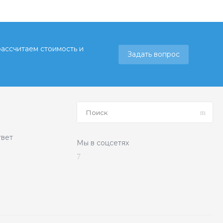
рассчитаем стоимость и
Задать вопрос
твет
Мы в соцсетях