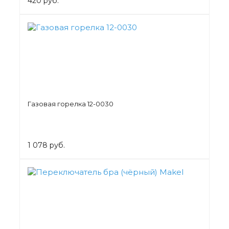
420 руб.
Газовая горелка 12-0030
1 078 руб.