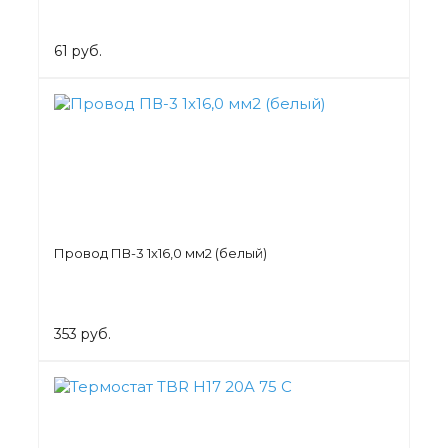
61 руб.
Провод ПВ-3 1х16,0 мм2 (белый)
353 руб.