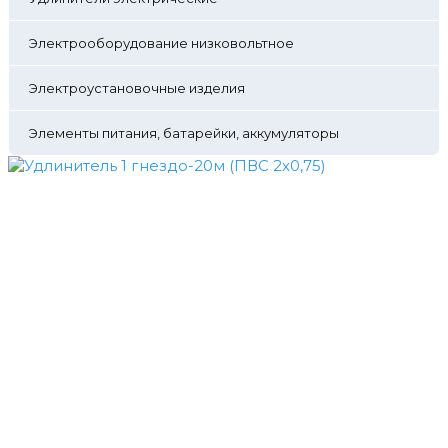
Электрооборудование низковольтное
Электроустановочные изделия
Элементы питания, батарейки, аккумуляторы