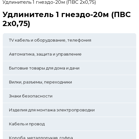
Удлинитель 1 гнездо-20м (ПВС 2х0,75)
Удлинитель 1 гнездо-20м (ПВС
2х0,75)
TV кабель и оборудование, телефония
Автоматика, защита и управление
Бытовые товары для дома и дачи
Вилки, разъемы, переходники
Знаки безопасности
Изделия для монтажа электропроводки
Кабель и провод
Короба, металлорукав, гофра