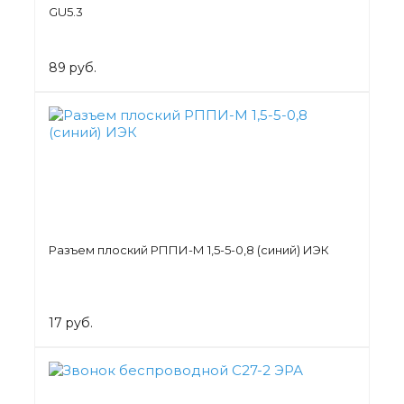
GU5.3
89 руб.
Разъем плоский РППИ-М 1,5-5-0,8 (синий) ИЭК
17 руб.