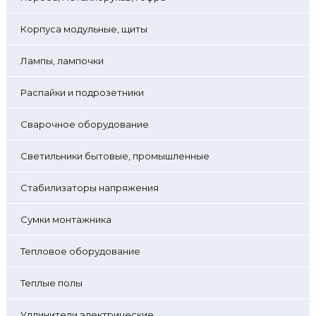
Корпуса модульные, щиты
Лампы, лампочки
Распайки и подрозетники
Сварочное оборудование
Светильники бытовые, промышленные
Стабилизаторы напряжения
Сумки монтажника
Тепловое оборудование
Теплые полы
Удлинители электрические