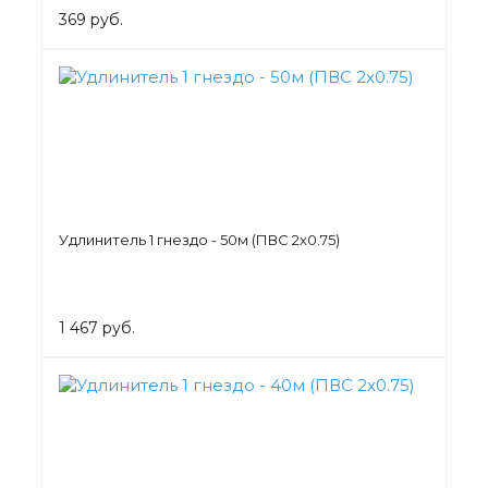
369 руб.
Удлинитель 1 гнездо - 50м (ПВС 2х0.75)
1 467 руб.