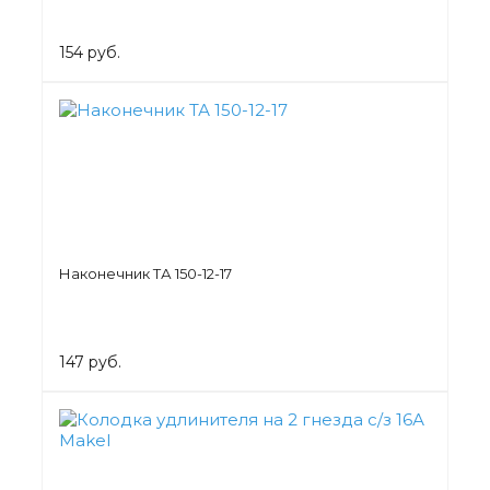
154 руб.
Наконечник ТА 150-12-17
147 руб.