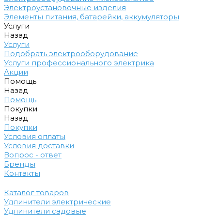
Электроустановочные изделия
Элементы питания, батарейки, аккумуляторы
Услуги
Назад
Услуги
Подобрать электрооборудование
Услуги профессионального электрика
Акции
Помощь
Назад
Помощь
Покупки
Назад
Покупки
Условия оплаты
Условия доставки
Вопрос - ответ
Бренды
Контакты
Каталог товаров
Удлинители электрические
Удлинители садовые