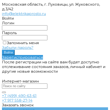
Московская область, г. Луховицы, ул. Жуковского,
д.3/42
info@elektrikaprosto.ru
Войти
Логин
Пароль
Запомнить меня
Забыли пароль?
Зарегистрироваться
После регистрации на сайте вам будет доступно
отслеживание состояния заказов, личный кабинет и
другие новые возможности
Интернет-магазин
+7 (499) 490-63-61
+7 917 558-27-14
Заказать звонок
Каталог товаров