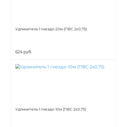
Удлинитель 1 гнездо-20м (ПВС 2х0,75)
624 руб.
Удлинитель 1 гнездо-10м (ПВС 2х0,75)