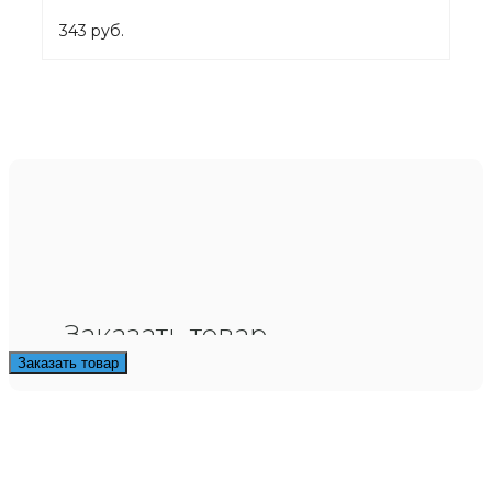
343 руб.
Заказать товар
Заказать товар