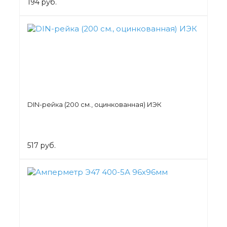
194 руб.
DIN-рейка (200 см., оцинкованная) ИЭК
517 руб.