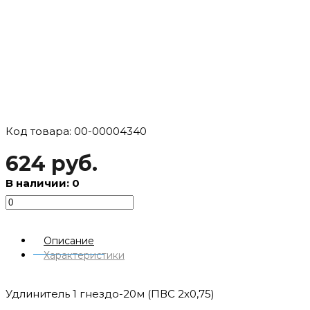
Код товара: 00-00004340
624 руб.
В наличии: 0
Описание
Характеристики
Удлинитель 1 гнездо-20м (ПВС 2х0,75)