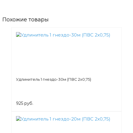
Похожие товары
Удлинитель 1 гнездо-30м (ПВС 2х0,75)
925 руб.