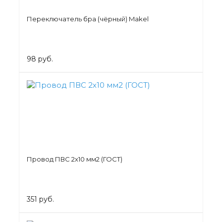
Переключатель бра (чёрный) Makel
98 руб.
Провод ПВС 2х10 мм2 (ГОСТ)
351 руб.