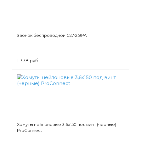
Звонок беспроводной C27-2 ЭРА
1 378 руб.
Хомуты нейлоновые 3,6х150 под винт (черные)
ProConnect