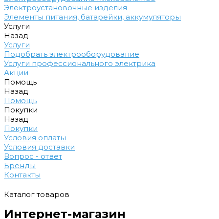
Электроустановочные изделия
Элементы питания, батарейки, аккумуляторы
Услуги
Назад
Услуги
Подобрать электрооборудование
Услуги профессионального электрика
Акции
Помощь
Назад
Помощь
Покупки
Назад
Покупки
Условия оплаты
Условия доставки
Вопрос - ответ
Бренды
Контакты
Каталог товаров
Интернет-магазин