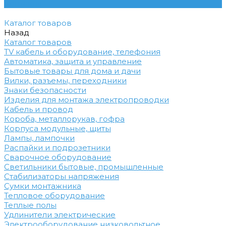
Контакты
Каталог товаров
Назад
Каталог товаров
TV кабель и оборудование, телефония
Автоматика, защита и управление
Бытовые товары для дома и дачи
Вилки, разъемы, переходники
Знаки безопасности
Изделия для монтажа электропроводки
Кабель и провод
Короба, металлорукав, гофра
Корпуса модульные, щиты
Лампы, лампочки
Распайки и подрозетники
Сварочное оборудование
Светильники бытовые, промышленные
Стабилизаторы напряжения
Сумки монтажника
Тепловое оборудование
Теплые полы
Удлинители электрические
Электрооборудование низковольтное