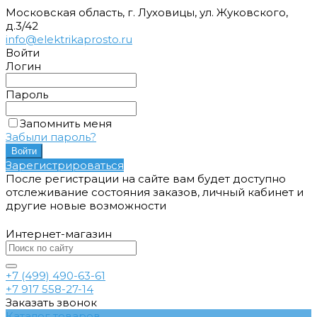
Московская область, г. Луховицы, ул. Жуковского,
д.3/42
info@elektrikaprosto.ru
Войти
Логин
Пароль
Запомнить меня
Забыли пароль?
Зарегистрироваться
После регистрации на сайте вам будет доступно
отслеживание состояния заказов, личный кабинет и
другие новые возможности
Интернет-магазин
+7 (499) 490-63-61
+7 917 558-27-14
Заказать звонок
Каталог товаров