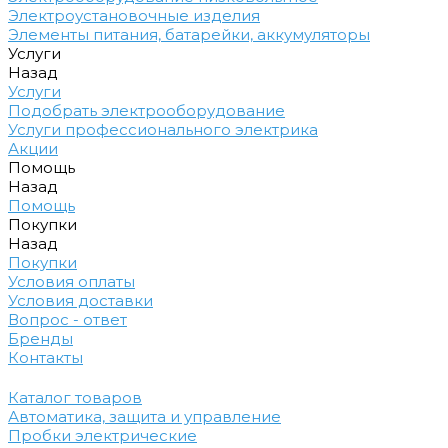
Электроустановочные изделия
Элементы питания, батарейки, аккумуляторы
Услуги
Назад
Услуги
Подобрать электрооборудование
Услуги профессионального электрика
Акции
Помощь
Назад
Помощь
Покупки
Назад
Покупки
Условия оплаты
Условия доставки
Вопрос - ответ
Бренды
Контакты
Каталог товаров
Автоматика, защита и управление
Пробки электрические