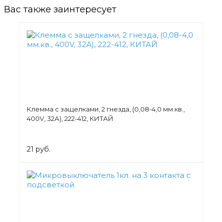
Вас также заинтересует
Клемма с защелками, 2 гнезда, (0,08-4,0 мм.кв.,
400V, 32А), 222-412, КИТАЙ
21 руб.