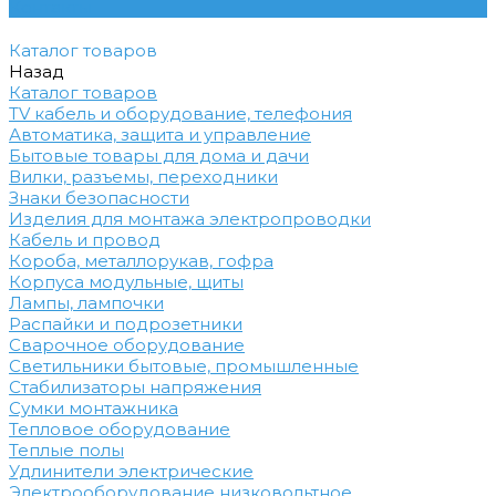
Контакты
Каталог товаров
Назад
Каталог товаров
TV кабель и оборудование, телефония
Автоматика, защита и управление
Бытовые товары для дома и дачи
Вилки, разъемы, переходники
Знаки безопасности
Изделия для монтажа электропроводки
Кабель и провод
Короба, металлорукав, гофра
Корпуса модульные, щиты
Лампы, лампочки
Распайки и подрозетники
Сварочное оборудование
Светильники бытовые, промышленные
Стабилизаторы напряжения
Сумки монтажника
Тепловое оборудование
Теплые полы
Удлинители электрические
Электрооборудование низковольтное