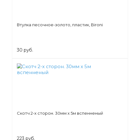
Втулка песочное-золото, пластик, Bironi
30 руб.
Скотч 2-х сторон. 30мм х 5м вспенненый
223 руб.