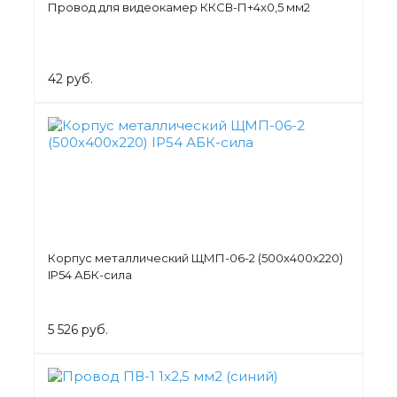
Провод для видеокамер ККСВ-П+4х0,5 мм2
42 руб.
Корпус металлический ЩМП-06-2 (500х400х220)
IP54 АБК-сила
5 526 руб.