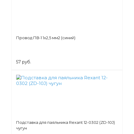
Провод ПВ-1 1х2,5 мм2 (синий)
57 руб.
Подставка для паяльника Rexant 12-0302 (ZD-10J)
чугун