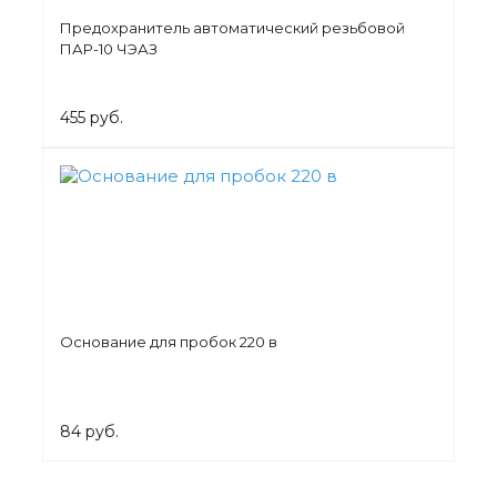
Предохранитель автоматический резьбовой
ПАР-10 ЧЭАЗ
455 руб.
Основание для пробок 220 в
84 руб.