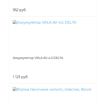
952 руб.
Аккумулятор VRLA 6V-4,5 DELTA
1 123 руб.