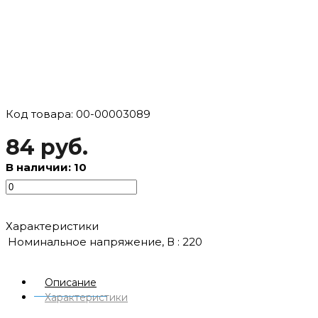
Код товара: 00-00003089
84 руб.
В наличии: 10
Характеристики
Номинальное напряжение, В :
220
Описание
Характеристики