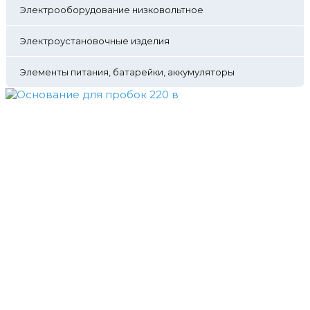
Электрооборудование низковольтное
Электроустановочные изделия
Элементы питания, батарейки, аккумуляторы