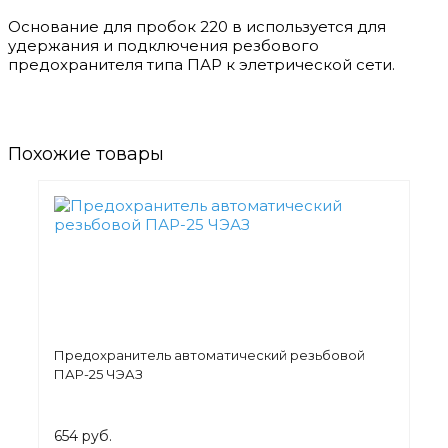
Основание для пробок 220 в используется для
удержания и подключения резбового
предохранителя типа ПАР к элетрической сети.
Похожие товары
Предохранитель автоматический резьбовой
ПАР-25 ЧЭАЗ
654 руб.