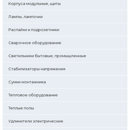
Корпуса модульные, щиты
Лампы, лампочки
Распайки и подрозетники
Сварочное оборудование
Светильники бытовые, промышленные
Стабилизаторы напряжения
Сумки монтажника
Тепловое оборудование
Теплые полы
Удлинители электрические