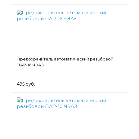
Предохранитель автоматический резьбовой
ПАР-16 ЧЭАЗ
495 руб.