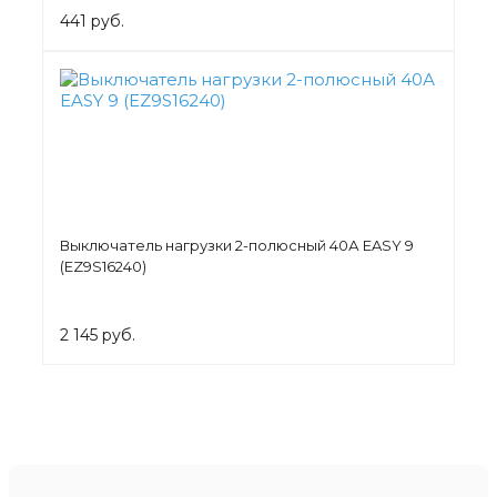
441 руб.
Выключатель нагрузки 2-полюсный 40А EASY 9
(EZ9S16240)
2 145 руб.