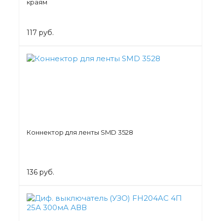
краям
117 руб.
Коннектор для ленты SMD 3528
136 руб.