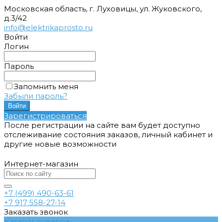
Московская область, г. Луховицы, ул. Жуковского,
д.3/42
info@elektrikaprosto.ru
Войти
Логин
Пароль
Запомнить меня
Забыли пароль?
Зарегистрироваться
После регистрации на сайте вам будет доступно
отслеживание состояния заказов, личный кабинет и
другие новые возможности
Интернет-магазин
+7 (499) 490-63-61
+7 917 558-27-14
Заказать звонок
Каталог товаров