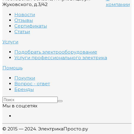
Жуковского, д.3/42
компании
Новости
Отзывы
Сертификаты
Статьи
Услуги
Подобрать электрооборудование
Услуги профессионального электрика
Помощь
Покупки
Вопрос - ответ
Бренды
Мы в соцсетях
© 2015 — 2024. ЭлектрикаПросто.ру