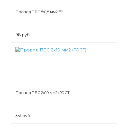
Провод ПВС 5х1,5 мм2 ***
98 руб.
Провод ПВС 2х10 мм2 (ГОСТ)
351 руб.