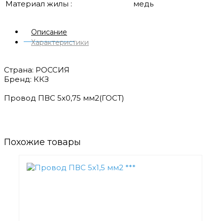
Материал жилы :
медь
Описание
Характеристики
Страна: РОССИЯ
Бренд: ККЗ
Провод ПВС 5х0,75 мм2(ГОСТ)
Похожие товары