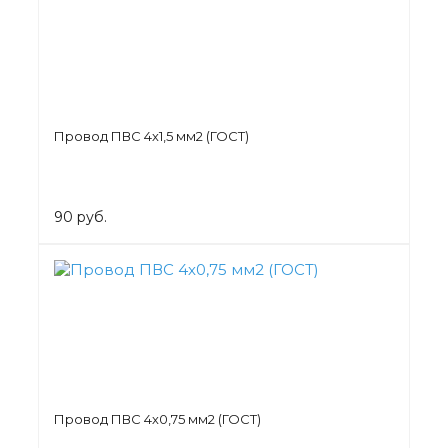
Провод ПВС 4х1,5 мм2 (ГОСТ)
90 руб.
Провод ПВС 4х0,75 мм2 (ГОСТ)