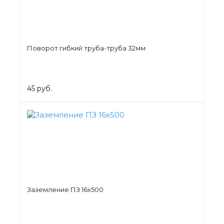
Поворот гибкий труба-труба 32мм
45 руб.
Заземление ПЗ 16х500