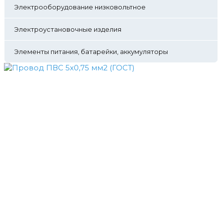
Электрооборудование низковольтное
Электроустановочные изделия
Элементы питания, батарейки, аккумуляторы