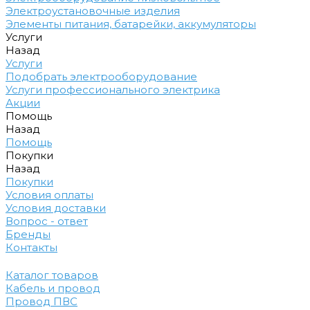
Электроустановочные изделия
Элементы питания, батарейки, аккумуляторы
Услуги
Назад
Услуги
Подобрать электрооборудование
Услуги профессионального электрика
Акции
Помощь
Назад
Помощь
Покупки
Назад
Покупки
Условия оплаты
Условия доставки
Вопрос - ответ
Бренды
Контакты
Каталог товаров
Кабель и провод
Провод ПВС