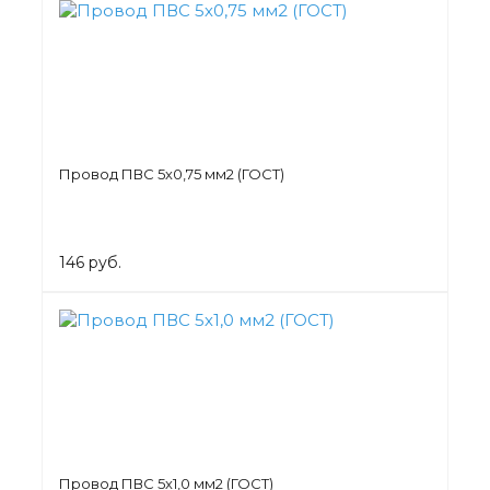
Провод ПВС 5х0,75 мм2 (ГОСТ)
146 руб.
Провод ПВС 5х1,0 мм2 (ГОСТ)