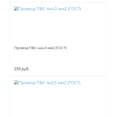
Провод ПВС 4х4,0 мм2 (ГОСТ)
239 руб.