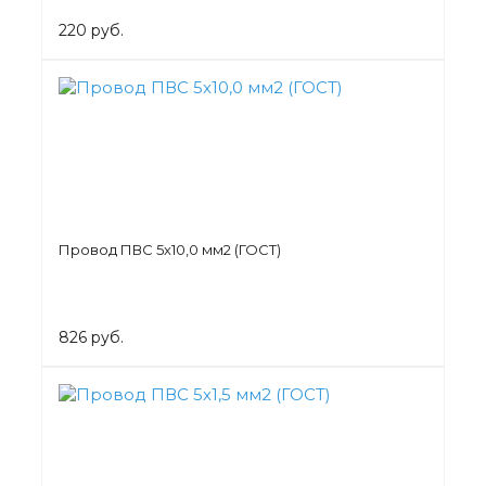
220 руб.
Провод ПВС 5х10,0 мм2 (ГОСТ)
826 руб.