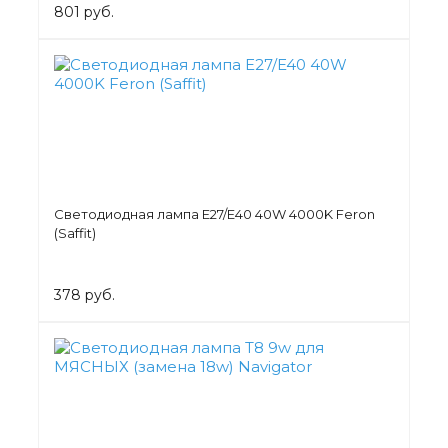
801 руб.
Светодиодная лампа Е27/E40 40W 4000K Feron
(Saffit)
378 руб.