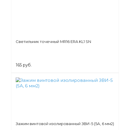
Светильник точечный MR16 ERA KL1 SN
165 руб.
Зажим винтовой изолированный ЗВИ-5 (5А, 6 мм2)