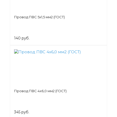
Провод ПВС 5х1,5 мм2 (ГОСТ)
140 руб.
Провод ПВС 4х6,0 мм2 (ГОСТ)
345 руб.