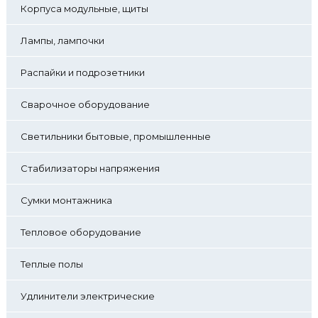
Корпуса модульные, щиты
Лампы, лампочки
Распайки и подрозетники
Сварочное оборудование
Светильники бытовые, промышленные
Стабилизаторы напряжения
Сумки монтажника
Тепловое оборудование
Теплые полы
Удлинители электрические