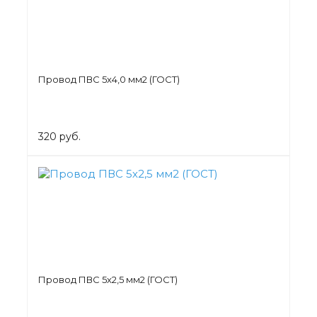
Провод ПВС 5х4,0 мм2 (ГОСТ)
320 руб.
Провод ПВС 5х2,5 мм2 (ГОСТ)