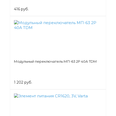
416 руб.
Модульный переключатель МП-63 2Р 40А TDM
1 202 руб.