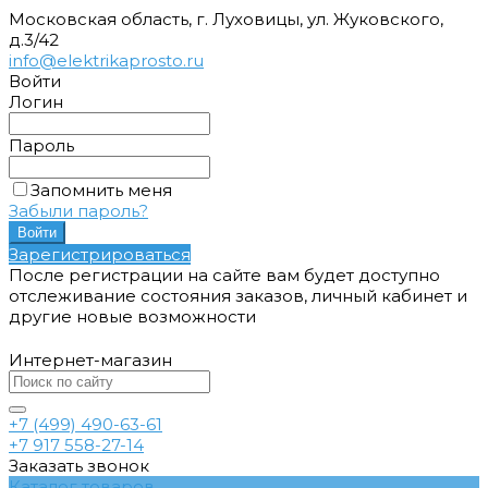
Московская область, г. Луховицы, ул. Жуковского,
д.3/42
info@elektrikaprosto.ru
Войти
Логин
Пароль
Запомнить меня
Забыли пароль?
Зарегистрироваться
После регистрации на сайте вам будет доступно
отслеживание состояния заказов, личный кабинет и
другие новые возможности
Интернет-магазин
+7 (499) 490-63-61
+7 917 558-27-14
Заказать звонок
Каталог товаров