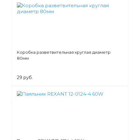
Коробка разветвительная круглая диаметр
80мм
29 руб.