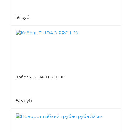
56 руб.
Кабель DUDAO PRO L 10
815 руб.