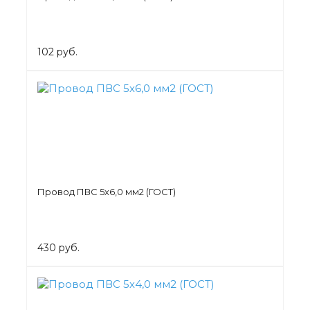
102 руб.
Провод ПВС 5х6,0 мм2 (ГОСТ)
430 руб.