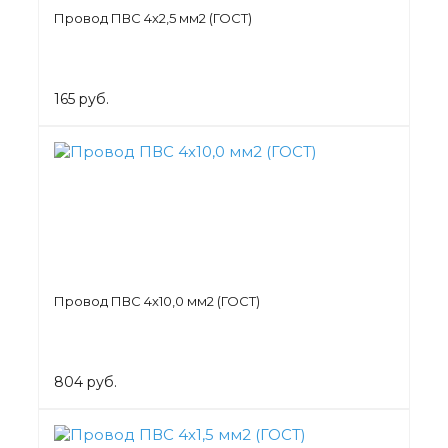
Провод ПВС 4х2,5 мм2 (ГОСТ)
165 руб.
Провод ПВС 4х10,0 мм2 (ГОСТ)
804 руб.