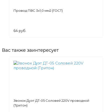
Провод ПВС 3х1,0 мм2 (ГОСТ)
64 руб.
Вас также заинтересует
Звонок Дуэт ДТ-05 Соловей 220V проводной
(Тритон)