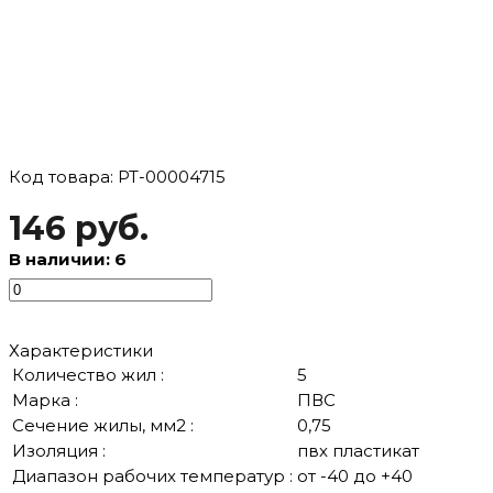
Код товара: РТ-00004715
146 руб.
В наличии: 6
Характеристики
Количество жил :
5
Марка :
ПВС
Сечение жилы, мм2 :
0,75
Изоляция :
пвх пластикат
Диапазон рабочих температур :
от -40 до +40