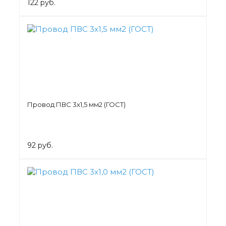
122 руб.
Провод ПВС 3х1,5 мм2 (ГОСТ)
92 руб.