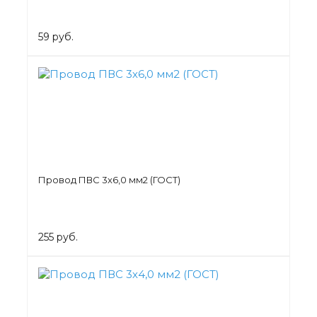
59 руб.
Провод ПВС 3х6,0 мм2 (ГОСТ)
255 руб.