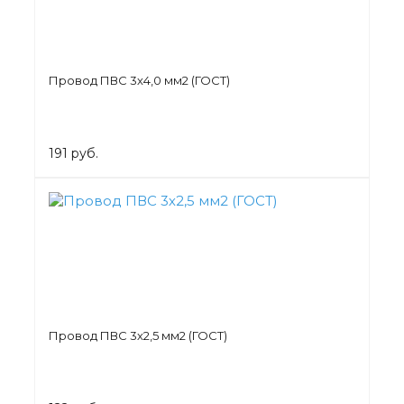
Провод ПВС 3х4,0 мм2 (ГОСТ)
191 руб.
Провод ПВС 3х2,5 мм2 (ГОСТ)