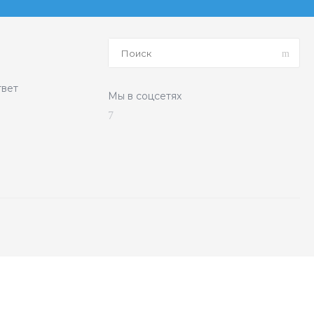
твет
Мы в соцсетях