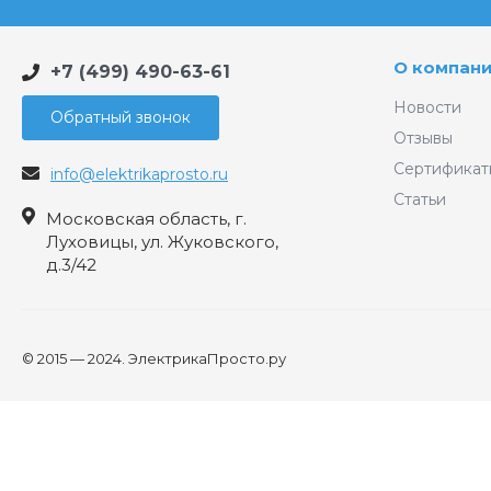
О компан
+7 (499) 490-63-61
Новости
Обратный звонок
Отзывы
Сертификат
info@elektrikaprosto.ru
Статьи
Московская область, г.
Луховицы, ул. Жуковского,
д.3/42
© 2015 — 2024. ЭлектрикаПросто.ру