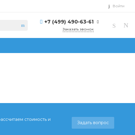
Войти
+7 (499) 490-63-61
Заказать звонок
рассчитаем стоимость и
Задать вопрос