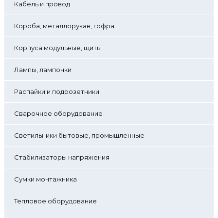
Кабель и провод
Короба, металлорукав, гофра
Корпуса модульные, щиты
Лампы, лампочки
Распайки и подрозетники
Сварочное оборудование
Светильники бытовые, промышленные
Стабилизаторы напряжения
Сумки монтажника
Тепловое оборудование