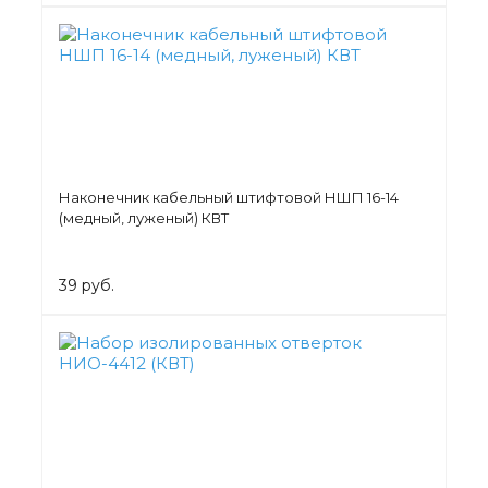
Наконечник кабельный штифтовой НШП 16-14
(медный, луженый) КВТ
39 руб.