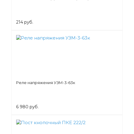
214 руб.
Реле напряжения УЗМ-3-63к
6 980 руб.