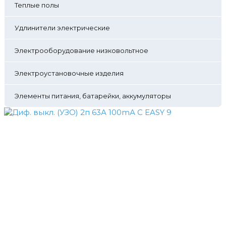
Теплые полы
Удлинители электрические
Электрооборудование низковольтное
Электроустановочные изделия
Элементы питания, батарейки, аккумуляторы