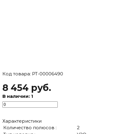
Код товара: РТ-00006490
8 454 руб.
В наличии: 1
Характеристики
Количество полюсов :
2