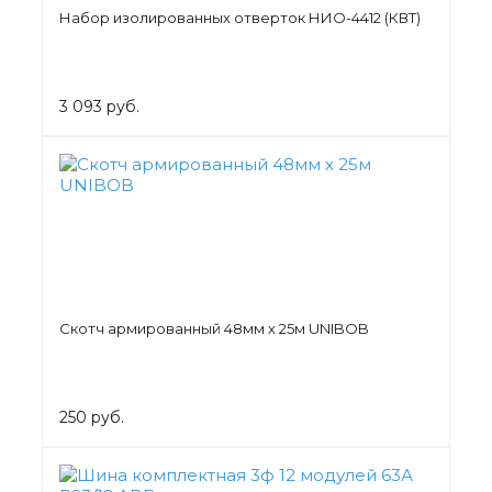
Набор изолированных отверток НИО-4412 (КВТ)
3 093 руб.
Скотч армированный 48мм х 25м UNIBOB
250 руб.