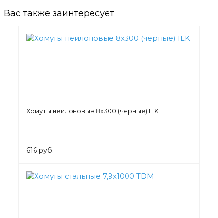
Вас также заинтересует
Хомуты нейлоновые 8х300 (черные) IEK
616 руб.