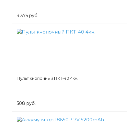
3 375 руб.
Пульт кнопочный ПКТ-40 4кн.
508 руб.