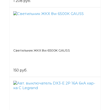
1 208 руб.
Светильник ЖКХ 8w 6500K GAUSS
150 руб.