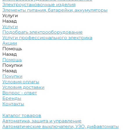
Электроустановочные изделия
Элементы питания, батарейки, аккумуляторы
Услуги
Назад
Услуги
Подобрать электрооборудование
Услуги профессионального электрика
Акции
Помощь
Назад
Помощь
Покупки
Назад
Покупки
Условия оплаты
Условия доставки
Вопрос - ответ
Бренды
Контакты
Каталог товаров
Автоматика, защита и управление
Автоматические выключатели, УЗО, дифавтоматы