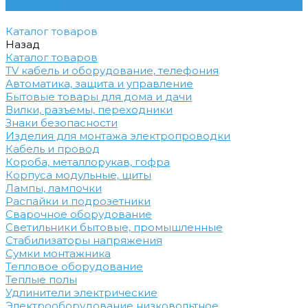
Контакты
Каталог товаров
Назад
Каталог товаров
TV кабель и оборудование, телефония
Автоматика, защита и управление
Бытовые товары для дома и дачи
Вилки, разъемы, переходники
Знаки безопасности
Изделия для монтажа электропроводки
Кабель и провод
Короба, металлорукав, гофра
Корпуса модульные, щиты
Лампы, лампочки
Распайки и подрозетники
Сварочное оборудование
Светильники бытовые, промышленные
Стабилизаторы напряжения
Сумки монтажника
Тепловое оборудование
Теплые полы
Удлинители электрические
Электрооборудование низковольтное