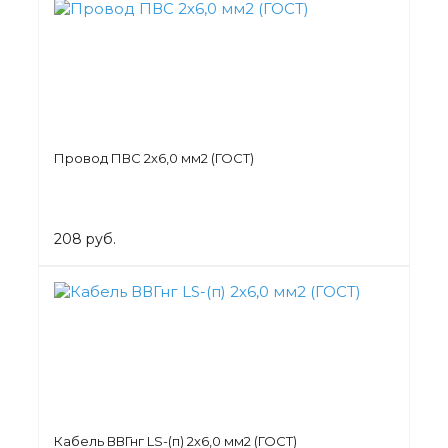
Провод ПВС 2х6,0 мм2 (ГОСТ)
208 руб.
Кабель ВВГнг LS-(п) 2х6,0 мм2 (ГОСТ)