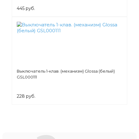
445 руб.
Выключатель 1-клав. (механизм) Glossa (белый)
GSL000111
228 руб.