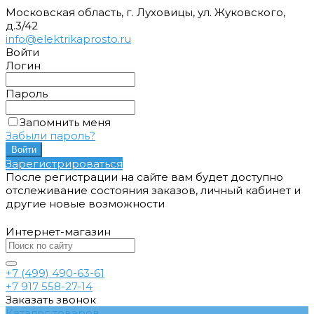
Московская область, г. Луховицы, ул. Жуковского,
д.3/42
info@elektrikaprosto.ru
Войти
Логин
Пароль
Запомнить меня
Забыли пароль?
Зарегистрироваться
После регистрации на сайте вам будет доступно
отслеживание состояния заказов, личный кабинет и
другие новые возможности
Интернет-магазин
+7 (499) 490-63-61
+7 917 558-27-14
Заказать звонок
Каталог товаров