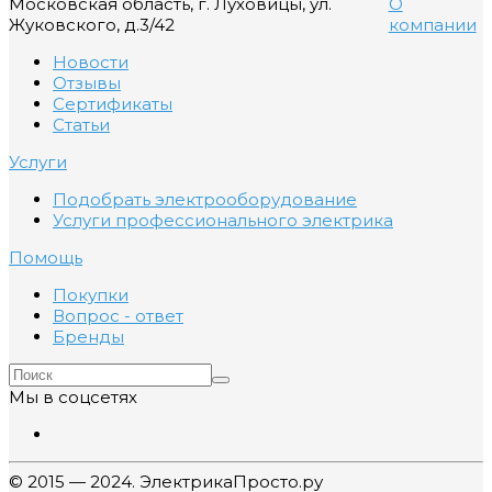
Московская область, г. Луховицы, ул.
О
Жуковского, д.3/42
компании
Новости
Отзывы
Сертификаты
Статьи
Услуги
Подобрать электрооборудование
Услуги профессионального электрика
Помощь
Покупки
Вопрос - ответ
Бренды
Мы в соцсетях
© 2015 — 2024. ЭлектрикаПросто.ру