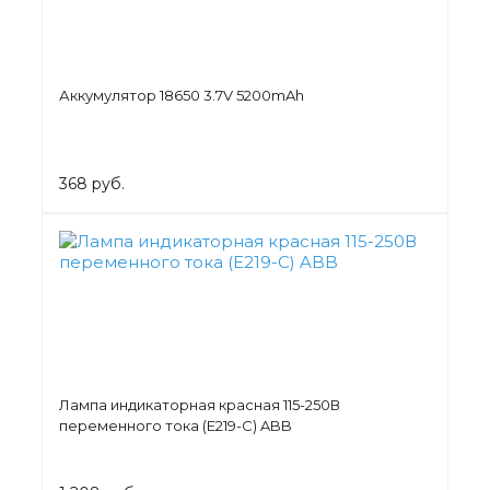
Аккумулятор 18650 3.7V 5200mAh
368 руб.
Лампа индикаторная красная 115-250В
переменного тока (E219-C) ABB