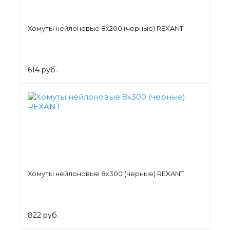
Хомуты нейлоновые 8х200 (черные) REXANT
614 руб.
Хомуты нейлоновые 8х300 (черные) REXANT
822 руб.