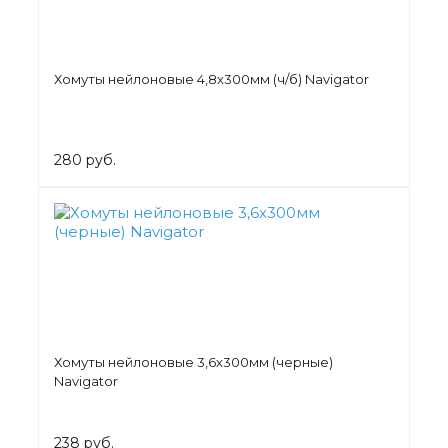
Хомуты нейлоновые 4,8х300мм (ч/б) Navigator
280 руб.
Хомуты нейлоновые 3,6х300мм (черные)
Navigator
238 руб.