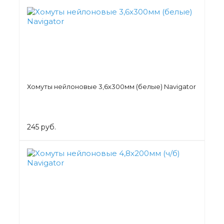
Хомуты нейлоновые 3,6х300мм (белые) Navigator
245 руб.