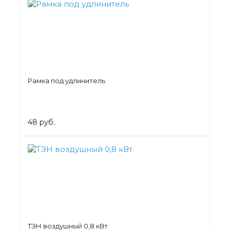
Рамка под удлинитель
48 руб.
ТЭН воздушный 0,8 кВт