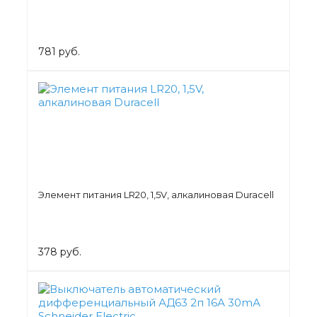
781 руб.
Элемент питания LR20, 1,5V, алкалиновая Duracell
378 руб.