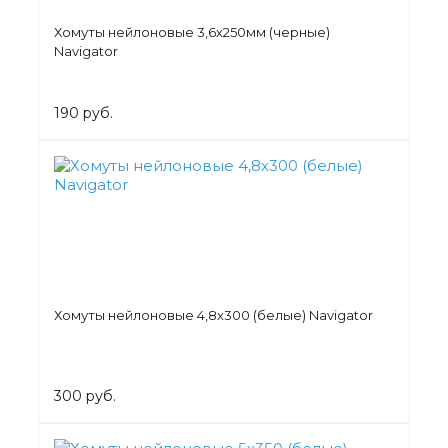
Хомуты нейлоновые 3,6х250мм (черные)
Navigator
190 руб.
Хомуты нейлоновые 4,8х300 (белые) Navigator
300 руб.