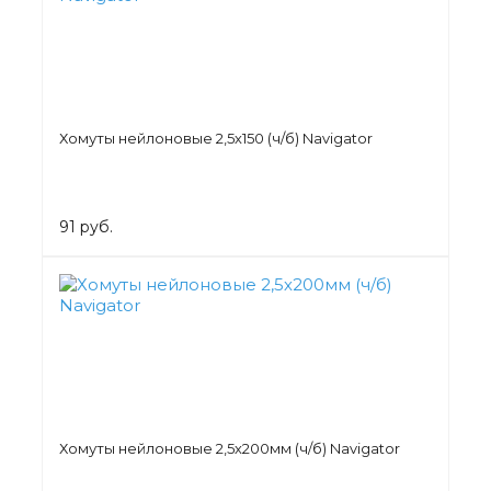
Хомуты нейлоновые 2,5х150 (ч/б) Navigator
91 руб.
Хомуты нейлоновые 2,5х200мм (ч/б) Navigator