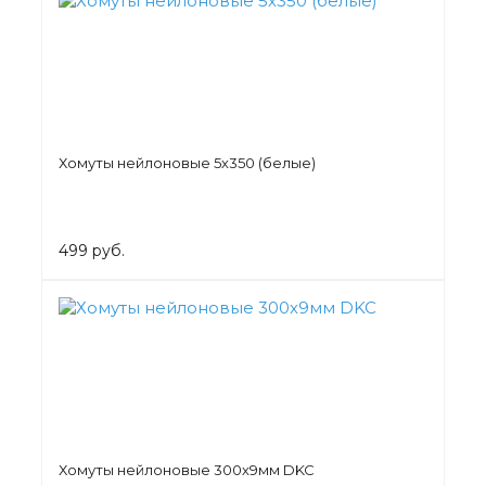
Хомуты нейлоновые 5х350 (белые)
499 руб.
Хомуты нейлоновые 300х9мм DKC