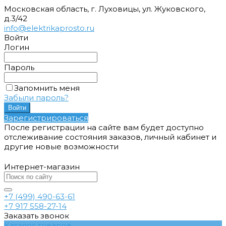
Московская область, г. Луховицы, ул. Жуковского,
д.3/42
info@elektrikaprosto.ru
Войти
Логин
Пароль
Запомнить меня
Забыли пароль?
Зарегистрироваться
После регистрации на сайте вам будет доступно
отслеживание состояния заказов, личный кабинет и
другие новые возможности
Интернет-магазин
+7 (499) 490-63-61
+7 917 558-27-14
Заказать звонок
Каталог товаров