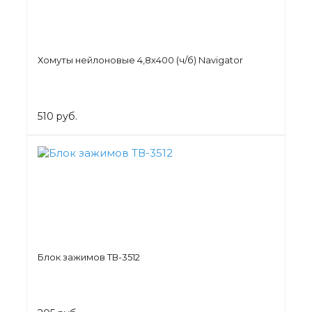
Хомуты нейлоновые 4,8х400 (ч/б) Navigator
510 руб.
Блок зажимов ТВ-3512