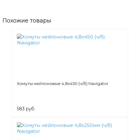
Похожие товары
Хомуты нейлоновые 4,8х450 (ч/б) Navigator
583 руб.