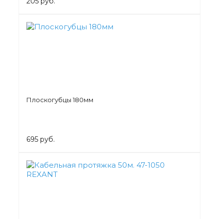
205 руб.
Плоскогубцы 180мм
695 руб.