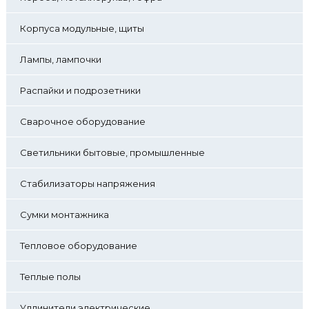
Корпуса модульные, щиты
Лампы, лампочки
Распайки и подрозетники
Сварочное оборудование
Светильники бытовые, промышленные
Стабилизаторы напряжения
Сумки монтажника
Тепловое оборудование
Теплые полы
Удлинители электрические