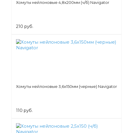
Хомуты нейлоновые 4,8х200мм (ч/б) Navigator
210 руб.
Хомуты нейлоновые 3,6х150мм (черные) Navigator
110 руб.