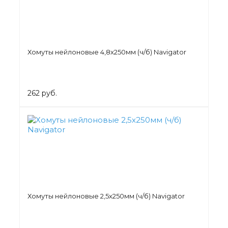
Хомуты нейлоновые 4,8х250мм (ч/б) Navigator
262 руб.
Хомуты нейлоновые 2,5х250мм (ч/б) Navigator