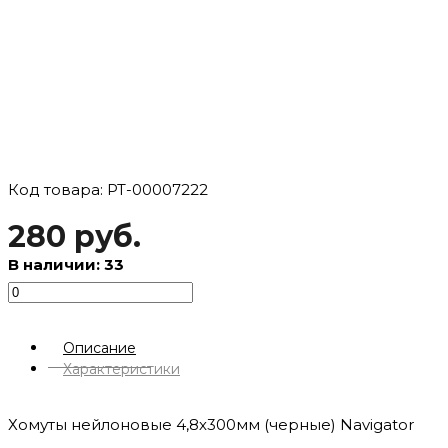
Код товара: РТ-00007222
280 руб.
В наличии: 33
Описание
Характеристики
Хомуты нейлоновые 4,8х300мм (черные) Navigator