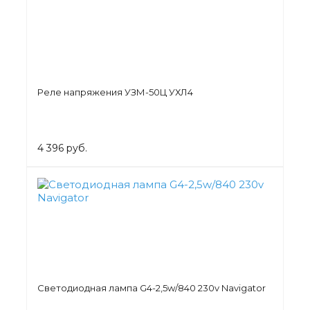
Реле напряжения УЗМ-50Ц УХЛ4
4 396 руб.
Светодиодная лампа G4-2,5w/840 230v Navigator