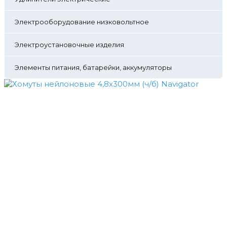
Электрооборудование низковольтное
Электроустановочные изделия
Элементы питания, батарейки, аккумуляторы