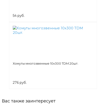
54 руб.
Хомуты многозвенные 10х300 TDM 20шт.
276 руб.
Вас также заинтересует