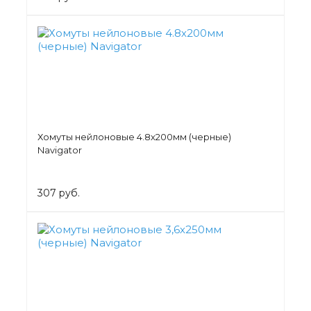
Хомуты нейлоновые 4.8х200мм (черные)
Navigator
307 руб.