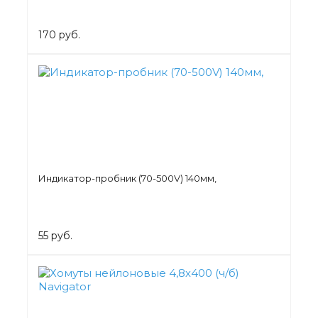
170 руб.
Индикатор-пробник (70-500V) 140мм,
55 руб.