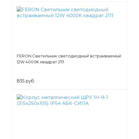
FERON Светильник светодиодный встраиваемый
12W 4000K квадрат 2111
835 руб.