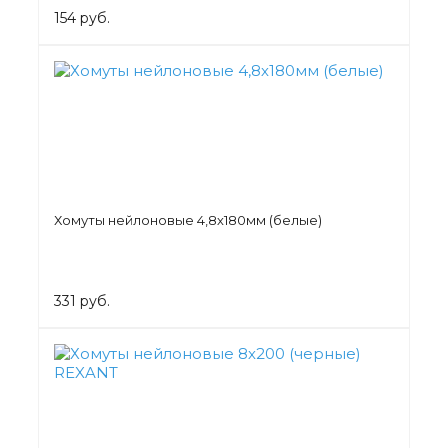
154 руб.
Хомуты нейлоновые 4,8х180мм (белые)
331 руб.