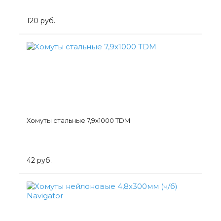
120 руб.
Хомуты стальные 7,9х1000 TDM
42 руб.