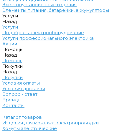
Электроустановочные изделия
Элементы питания, батарейки, аккумуляторы
Услуги
Назад
Услуги
Подобрать электрооборудование
Услуги профессионального электрика
Акции
Помощь
Назад
Помощь
Покупки
Назад
Покупки
Условия оплаты
Условия доставки
Вопрос - ответ
Бренды
Контакты
Каталог товаров
Изделия для монтажа электропроводки
Хомуты электрические