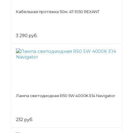
Кабельная протяжка 50м. 47-1050 REXANT
3 290 руб.
Лампа светодиодная R50 5W 4000K E14 Navigator
232 руб.