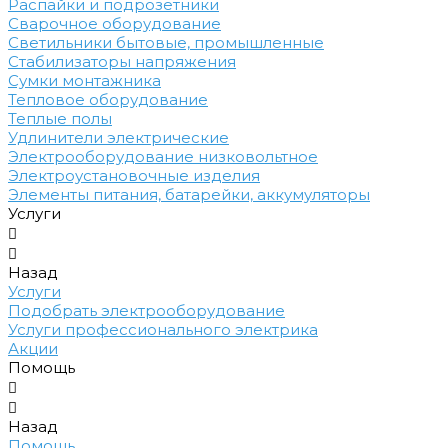
Распайки и подрозетники
Сварочное оборудование
Светильники бытовые, промышленные
Стабилизаторы напряжения
Сумки монтажника
Тепловое оборудование
Теплые полы
Удлинители электрические
Электрооборудование низковольтное
Электроустановочные изделия
Элементы питания, батарейки, аккумуляторы
Услуги
Назад
Услуги
Подобрать электрооборудование
Услуги профессионального электрика
Акции
Помощь
Назад
Помощь