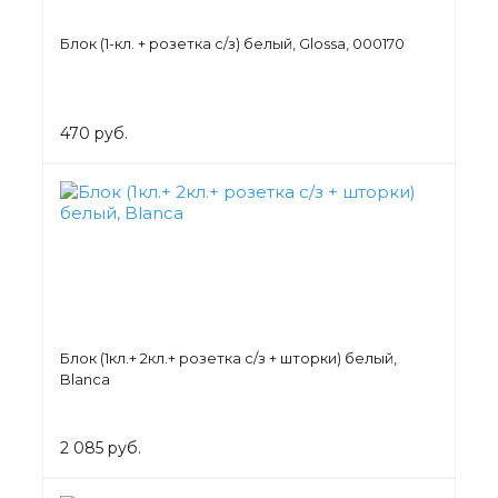
Блок (1-кл. + розетка с/з) белый, Glossa, 000170
470 руб.
Блок (1кл.+ 2кл.+ розетка с/з + шторки) белый,
Blanca
2 085 руб.