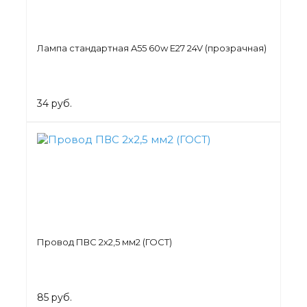
Лампа стандартная A55 60w E27 24V (прозрачная)
34 руб.
Провод ПВС 2х2,5 мм2 (ГОСТ)
85 руб.