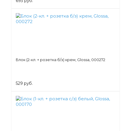
693 руб.
Блок (2-кл. + розетка б/з) крем, Glossa, 000272
529 руб.