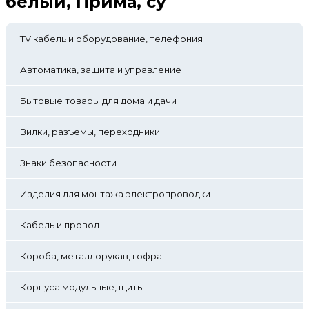
белый, Прима, су
TV кабель и оборудование, телефония
Автоматика, защита и управление
Бытовые товары для дома и дачи
Вилки, разъемы, переходники
Знаки безопасности
Изделия для монтажа электропроводки
Кабель и провод
Короба, металлорукав, гофра
Корпуса модульные, щиты