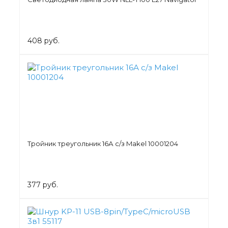
408 руб.
Тройник треугольник 16А с/з Makel 10001204
377 руб.