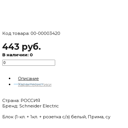
Код товара: 00-00003420
443 руб.
В наличии: 0
Описание
Характеристики
Страна: РОССИЯ
Бренд: Schneider Electric
Блок (1-кл. + 1кл. + розетка с/з) белый, Прима, су