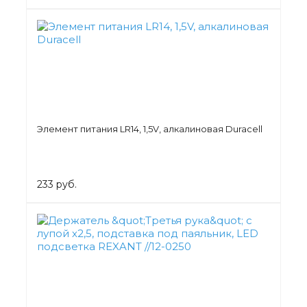
Элемент питания LR14, 1,5V, алкалиновая Duracell
233 руб.