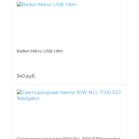
Belkin Mikro-USB-1.8m
340 руб.
Светодиодная лампа 30W NLL-T100 E27 Navigator