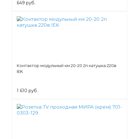
649 руб.
Контактор модульный км 20-20 2п катушка 220в
IEK
1 610 руб.