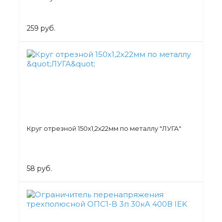
259 руб.
Круг отрезной 150х1,2х22мм по металлу "ЛУГА"
58 руб.