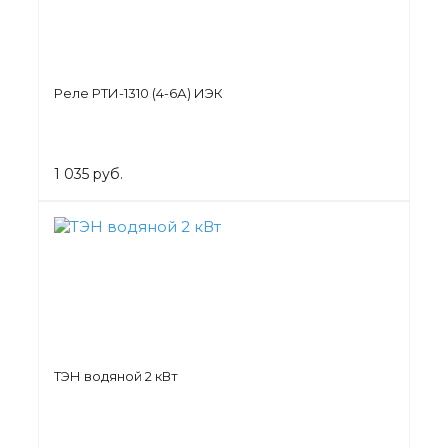
Реле РТИ-1310 (4-6А) ИЭК
1 035 руб.
ТЭН водяной 2 кВт