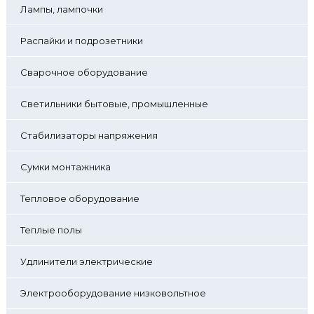
Лампы, лампочки
Распайки и подрозетники
Сварочное оборудование
Светильники бытовые, промышленные
Стабилизаторы напряжения
Сумки монтажника
Тепловое оборудование
Теплые полы
Удлинители электрические
Электрооборудование низковольтное