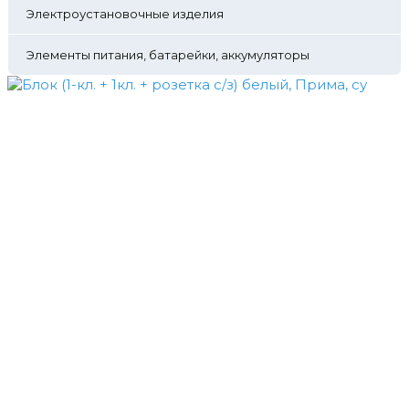
Электроустановочные изделия
Элементы питания, батарейки, аккумуляторы