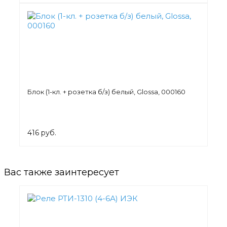
Блок (1-кл. + розетка б/з) белый, Glossa, 000160
416 руб.
Вас также заинтересует