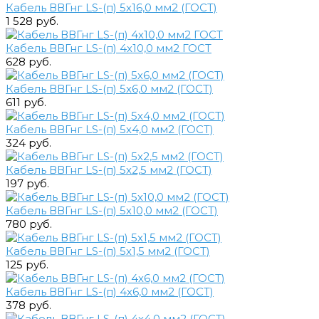
Кабель ВВГнг LS-(п) 5х16,0 мм2 (ГОСТ)
1 528 руб.
Кабель ВВГнг LS-(п) 4х10,0 мм2 ГОСТ
628 руб.
Кабель ВВГнг LS-(п) 5х6,0 мм2 (ГОСТ)
611 руб.
Кабель ВВГнг LS-(п) 5х4,0 мм2 (ГОСТ)
324 руб.
Кабель ВВГнг LS-(п) 5х2,5 мм2 (ГОСТ)
197 руб.
Кабель ВВГнг LS-(п) 5х10,0 мм2 (ГОСТ)
780 руб.
Кабель ВВГнг LS-(п) 5х1,5 мм2 (ГОСТ)
125 руб.
Кабель ВВГнг LS-(п) 4х6,0 мм2 (ГОСТ)
378 руб.