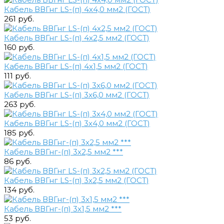
Кабель ВВГнг LS-(п) 4х4,0 мм2 (ГОСТ)
261 руб.
Кабель ВВГнг LS-(п) 4х2,5 мм2 (ГОСТ)
160 руб.
Кабель ВВГнг LS-(п) 4х1,5 мм2 (ГОСТ)
111 руб.
Кабель ВВГнг LS-(п) 3х6,0 мм2 (ГОСТ)
263 руб.
Кабель ВВГнг LS-(п) 3х4,0 мм2 (ГОСТ)
185 руб.
Кабель ВВГнг-(п) 3х2,5 мм2 ***
86 руб.
Кабель ВВГнг LS-(п) 3х2,5 мм2 (ГОСТ)
134 руб.
Кабель ВВГнг-(п) 3х1,5 мм2 ***
53 руб.