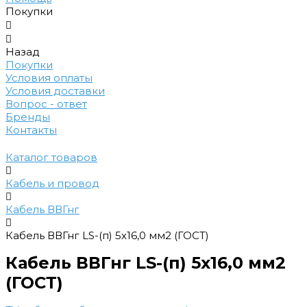
Покупки
Назад
Покупки
Условия оплаты
Условия доставки
Вопрос - ответ
Бренды
Контакты
Каталог товаров
Кабель и провод
Кабель ВВГнг
Кабель ВВГнг LS-(п) 5х16,0 мм2 (ГОСТ)
Кабель ВВГнг LS-(п) 5х16,0 мм2
(ГОСТ)