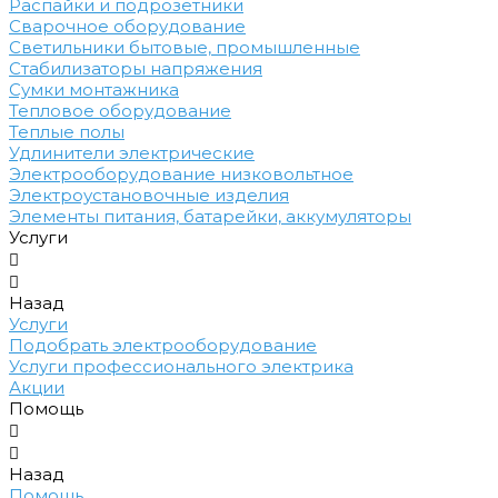
Распайки и подрозетники
Сварочное оборудование
Светильники бытовые, промышленные
Стабилизаторы напряжения
Сумки монтажника
Тепловое оборудование
Теплые полы
Удлинители электрические
Электрооборудование низковольтное
Электроустановочные изделия
Элементы питания, батарейки, аккумуляторы
Услуги
Назад
Услуги
Подобрать электрооборудование
Услуги профессионального электрика
Акции
Помощь
Назад
Помощь