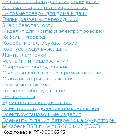
TV кабель и оборудование, телефония
Автоматика, защита и управление
Бытовые товары для дома и дачи
Вилки, разъемы, переходники
Знаки безопасности
Изделия для монтажа электропроводки
Кабель и провод
Короба, металлорукав, гофра
Корпуса модульные, щиты
Лампы, лампочки
Распайки и подрозетники
Сварочное оборудование
Светильники бытовые, промышленные
Стабилизаторы напряжения
Сумки монтажника
Тепловое оборудование
Теплые полы
Удлинители электрические
Электрооборудование низковольтное
Электроустановочные изделия
Элементы питания, батарейки, аккумуляторы
Код товара: РТ-00006343