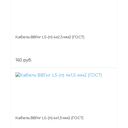
Кабель ВВГнг LS-(п) 4х2,5 мм2 (ГОСТ)
160 руб.
Кабель ВВГнг LS-(п) 4х1,5 мм2 (ГОСТ)