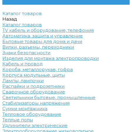
Контакты
Каталог товаров
Назад
Каталог товаров
TV кабель и оборудование, телефония
Автоматика, защита и управление
Бытовые товары для дома и дачи
Вилки, разъемы, переходники
Знаки безопасности
Изделия для монтажа электропроводки
Кабель и провод
Короба, металлорукав, гофра
Корпуса модульные, щиты
Лампы, лампочки
Распайки и подрозетники
Сварочное оборудование
Светильники бытовые, промышленные
Стабилизаторы напряжения
Сумки монтажника
Тепловое оборудование
Теплые полы
Удлинители электрические
Электрооборудование низковольтное