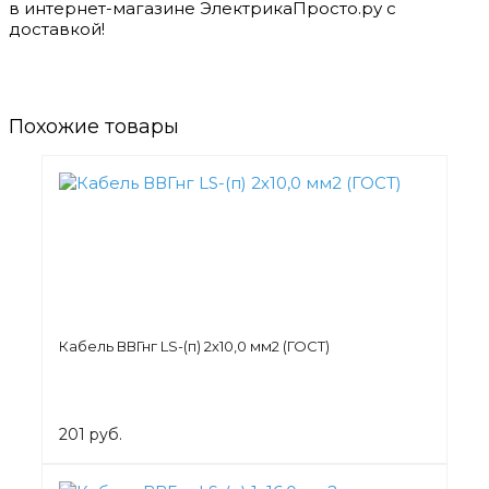
в интернет-магазине ЭлектрикаПросто.ру с
доставкой!
Похожие товары
Кабель ВВГнг LS-(п) 2х10,0 мм2 (ГОСТ)
201 руб.