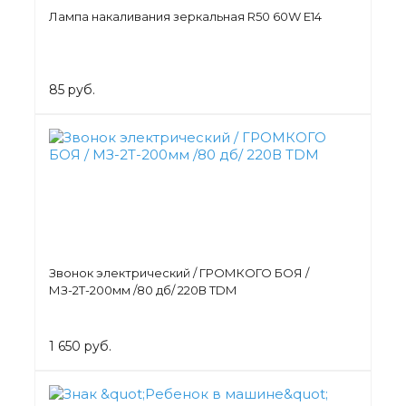
Лампа накаливания зеркальная R50 60W E14
85 руб.
Звонок электрический / ГРОМКОГО БОЯ /
МЗ-2Т-200мм /80 дб/ 220В TDM
1 650 руб.