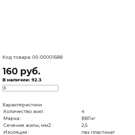
Код товара: 00-00001688
160 руб.
В наличии: 92.3
Характеристики
Количество жил :
4
Марка :
ВВГнг
Сечение жилы, мм2 :
2,5
Изоляция :
пвх пластикат