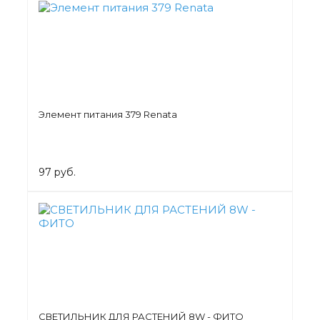
Элемент питания 379 Renata
97 руб.
СВЕТИЛЬНИК ДЛЯ РАСТЕНИЙ 8W - ФИТО