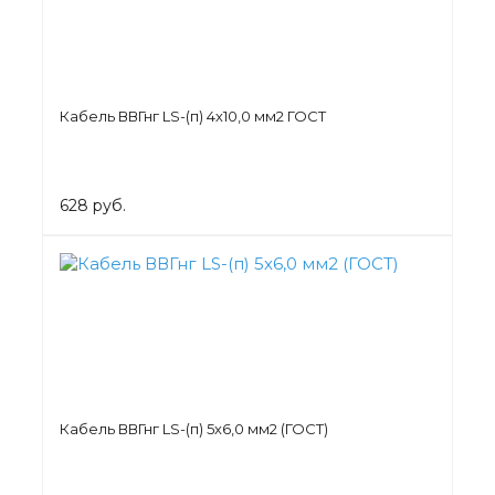
Кабель ВВГнг LS-(п) 4х10,0 мм2 ГОСТ
628 руб.
Кабель ВВГнг LS-(п) 5х6,0 мм2 (ГОСТ)