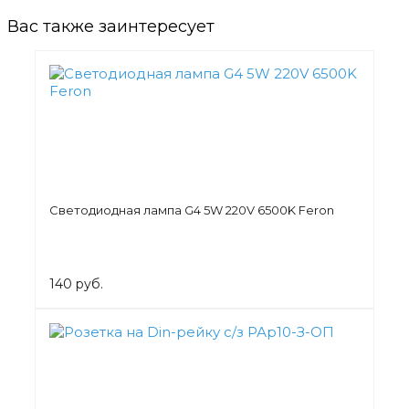
Вас также заинтересует
Светодиодная лампа G4 5W 220V 6500K Feron
140 руб.