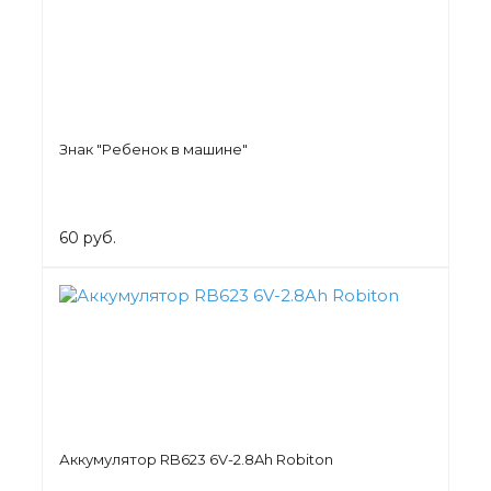
Знак "Ребенок в машине"
60 руб.
Аккумулятор RB623 6V-2.8Ah Robiton