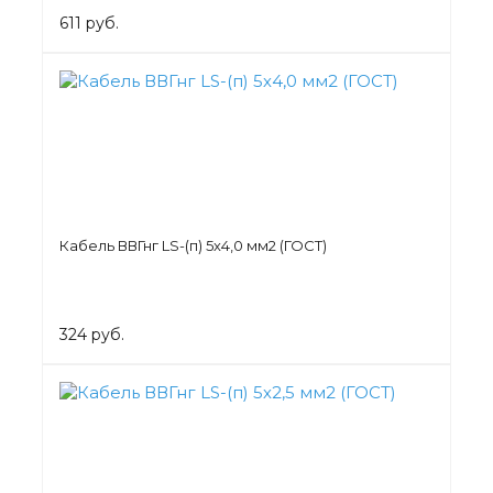
611 руб.
Кабель ВВГнг LS-(п) 5х4,0 мм2 (ГОСТ)
324 руб.