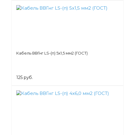
Кабель ВВГнг LS-(п) 5х1,5 мм2 (ГОСТ)
125 руб.