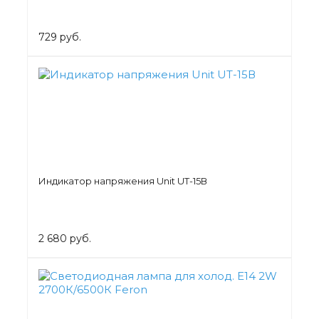
729 руб.
Индикатор напряжения Unit UT-15В
2 680 руб.