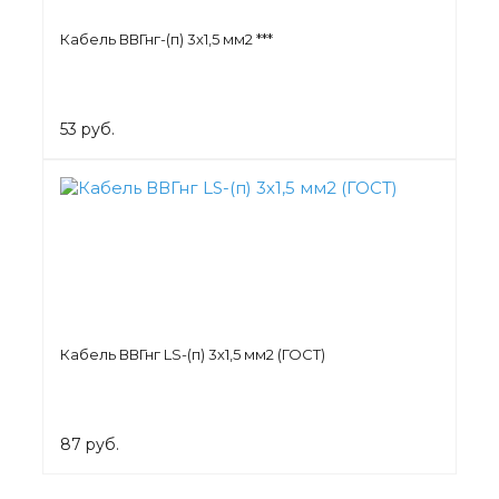
Кабель ВВГнг-(п) 3х1,5 мм2 ***
53 руб.
Кабель ВВГнг LS-(п) 3х1,5 мм2 (ГОСТ)
87 руб.