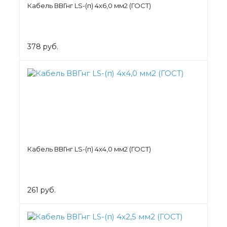
Кабель ВВГнг LS-(п) 4х6,0 мм2 (ГОСТ)
378 руб.
Кабель ВВГнг LS-(п) 4х4,0 мм2 (ГОСТ)
261 руб.