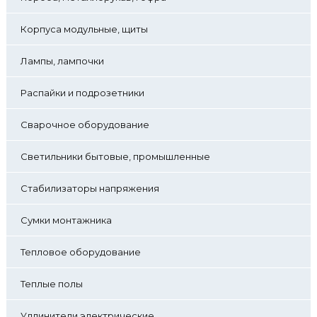
Корпуса модульные, щиты
Лампы, лампочки
Распайки и подрозетники
Сварочное оборудование
Светильники бытовые, промышленные
Стабилизаторы напряжения
Сумки монтажника
Тепловое оборудование
Теплые полы
Удлинители электрические