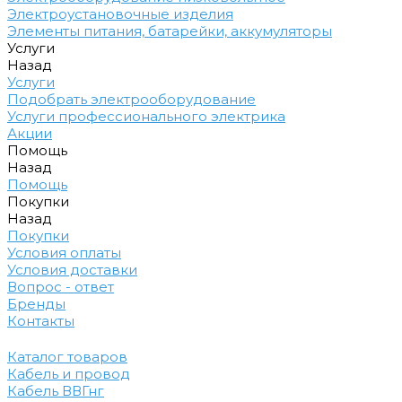
Электроустановочные изделия
Элементы питания, батарейки, аккумуляторы
Услуги
Назад
Услуги
Подобрать электрооборудование
Услуги профессионального электрика
Акции
Помощь
Назад
Помощь
Покупки
Назад
Покупки
Условия оплаты
Условия доставки
Вопрос - ответ
Бренды
Контакты
Каталог товаров
Кабель и провод
Кабель ВВГнг