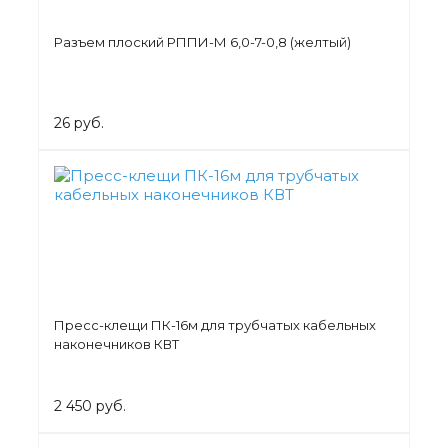
Разъем плоский РППИ-М 6,0-7-0,8 (желтый)
26 руб.
Пресс-клещи ПК-16м для трубчатых кабельных
наконечников КВТ
2 450 руб.