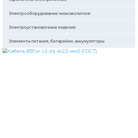
Электрооборудование низковольтное
Электроустановочные изделия
Элементы питания, батарейки, аккумуляторы