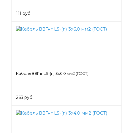
111 руб.
Кабель ВВГнг LS-(п) 3х6,0 мм2 (ГОСТ)
263 руб.