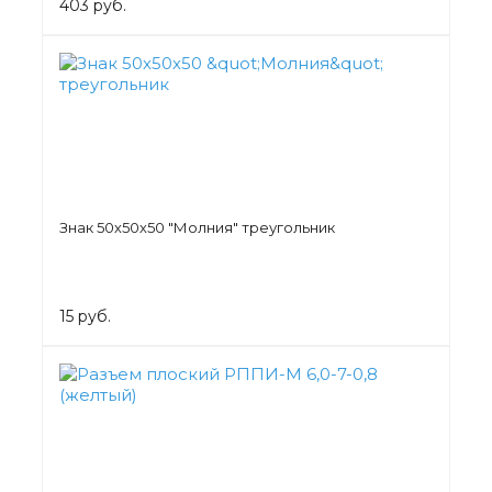
403 руб.
Знак 50х50х50 "Молния" треугольник
15 руб.