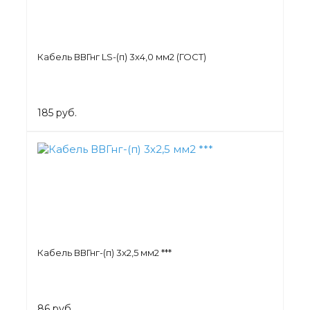
Кабель ВВГнг LS-(п) 3х4,0 мм2 (ГОСТ)
185 руб.
Кабель ВВГнг-(п) 3х2,5 мм2 ***
86 руб.