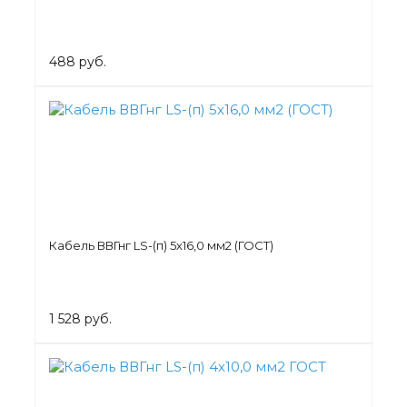
488 руб.
Кабель ВВГнг LS-(п) 5х16,0 мм2 (ГОСТ)
1 528 руб.