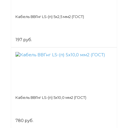
Кабель ВВГнг LS-(п) 5х2,5 мм2 (ГОСТ)
197 руб.
Кабель ВВГнг LS-(п) 5х10,0 мм2 (ГОСТ)
780 руб.