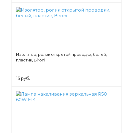
Изолятор, ролик открытой проводки, белый,
пластик, Bironi
15 руб.