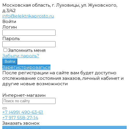
Московская область, г. Луховицы, ул. Жуковского,
д.3/42
info@elektrikaprosto.ru
Войти
Логин
Пароль
Запомнить меня
Забыли пароль?
Зарегистрироваться
После регистрации на сайте вам будет доступно
отслеживание состояния заказов, личный кабинет и
другие новые возможности
Интернет-магазин
+7 (499) 490-63-61
+7 917 558-27-14
Заказать звонок
Каталог товаров