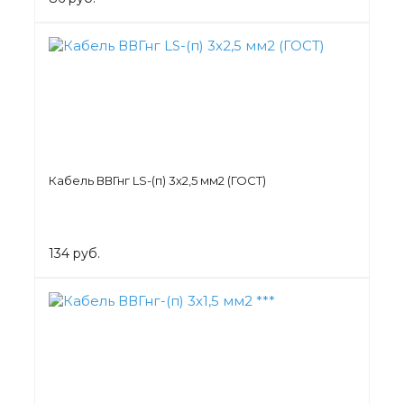
Кабель ВВГнг LS-(п) 3х2,5 мм2 (ГОСТ)
134 руб.