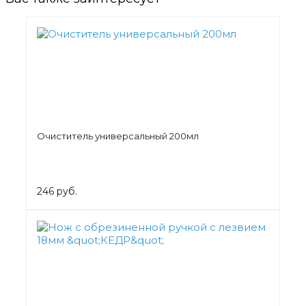
Очиститель универсальный 200мл
246 руб.