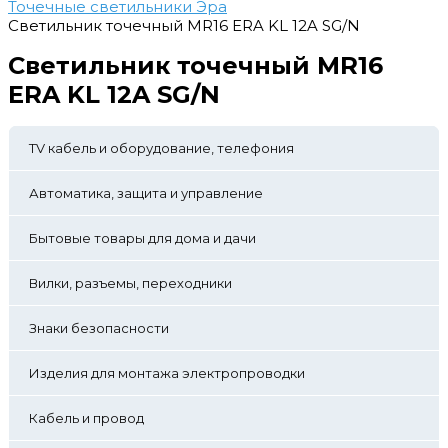
Точечные светильники Эра
Светильник точечный MR16 ERA KL 12A SG/N
Светильник точечный MR16
ERA KL 12A SG/N
TV кабель и оборудование, телефония
Автоматика, защита и управление
Бытовые товары для дома и дачи
Вилки, разъемы, переходники
Знаки безопасности
Изделия для монтажа электропроводки
Кабель и провод