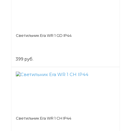
Светильник Era WR 1 GD IP44
399 руб.
Светильник Era WR 1 CH IP44