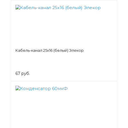
Кабель-канал 25х16 (белый) Элекор
67 руб.