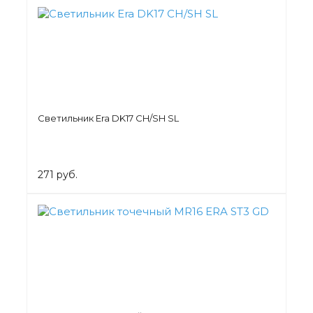
Светильник Era DK17 CH/SH SL
271 руб.