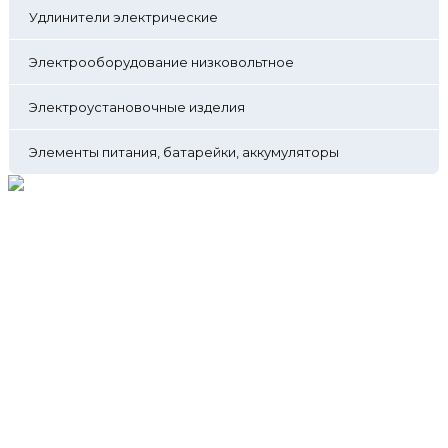
Удлинители электрические
Электрооборудование низковольтное
Электроустановочные изделия
Элементы питания, батарейки, аккумуляторы