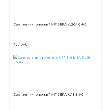
Светильник точечный MR16 ERA KL26A CH/G
437 руб.
Светильник точечный MR16 ERA KL18 SN/G