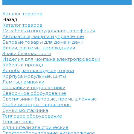
Контакты
Каталог товаров
Назад
Каталог товаров
TV кабель и оборудование, телефония
Автоматика, защита и управление
Бытовые товары для дома и дачи
Вилки, разъемы, переходники
Знаки безопасности
Изделия для монтажа электропроводки
Кабель и провод
Короба, металлорукав, гофра
Корпуса модульные, щиты
Лампы, лампочки
Распайки и подрозетники
Сварочное оборудование
Светильники бытовые, промышленные
Стабилизаторы напряжения
Сумки монтажника
Тепловое оборудование
Теплые полы
Удлинители электрические
Электрооборудование низковольтное