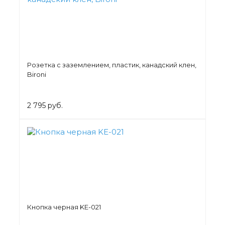
Розетка с заземлением, пластик, канадский клен,
Bironi
2 795 руб.
Кнопка черная KE-021