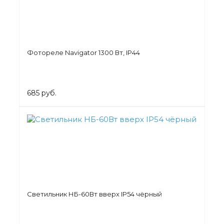
Фотореле Navigator 1300 Вт, IP44
685 руб.
Светильник НБ-60Вт вверх IP54 чёрный