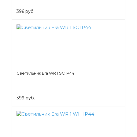
396 руб.
Светильник Era WR 1 SC IP44
399 руб.