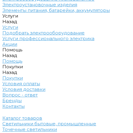
Электроустановочные изделия
Элементы питания, батарейки, аккумуляторы
Услуги
Назад
Услуги
Подобрать электрооборудование
Услуги профессионального электрика
Акции
Помощь
Назад
Помощь
Покупки
Назад
Покупки
Условия оплаты
Условия доставки
Вопрос - ответ
Бренды
Контакты
Каталог товаров
Светильники бытовые, промышленные
Точечные светильники