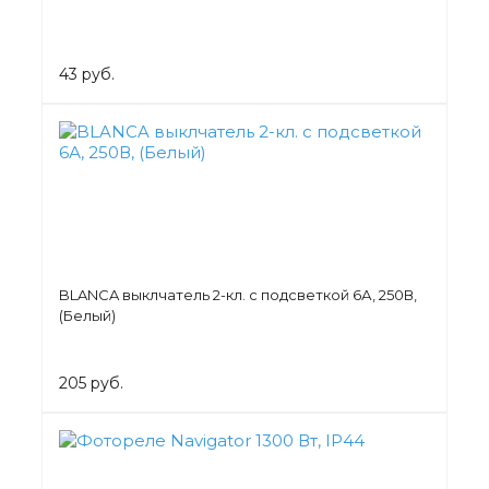
43 руб.
BLANCA выклчатель 2-кл. с подсветкой 6А, 250В,
(Белый)
205 руб.