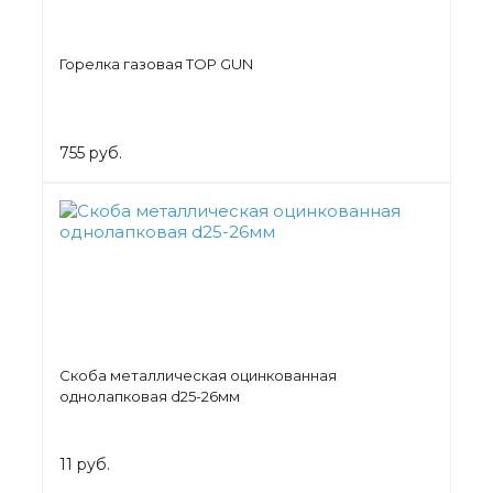
Горелка газовая TOP GUN
755 руб.
Скоба металлическая оцинкованная
однолапковая d25-26мм
11 руб.