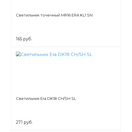
Светильник точечный MR16 ERA KL1 SN
165 руб.
Светильник Era DK18 CH/SH SL
271 руб.