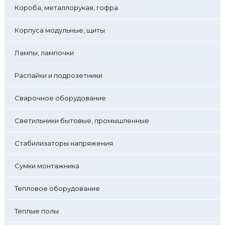
Короба, металлорукав, гофра
Корпуса модульные, щиты
Лампы, лампочки
Распайки и подрозетники
Сварочное оборудование
Светильники бытовые, промышленные
Стабилизаторы напряжения
Сумки монтажника
Тепловое оборудование
Теплые полы