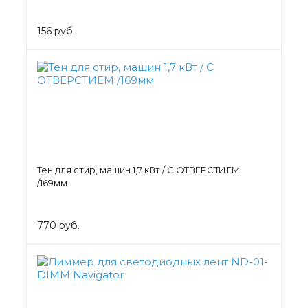
156 руб.
Тен для стир, машин 1,7 кВт / С ОТВЕРСТИЕМ
/169мм
770 руб.