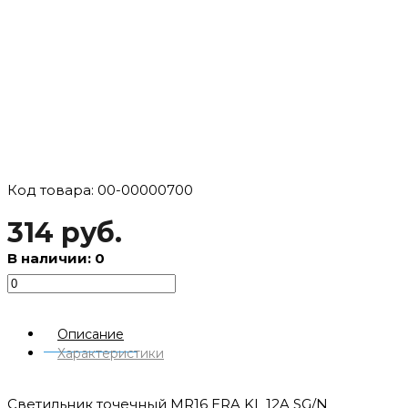
Код товара: 00-00000700
314 руб.
В наличии: 0
Описание
Характеристики
Светильник точечный MR16 ERA KL 12A SG/N