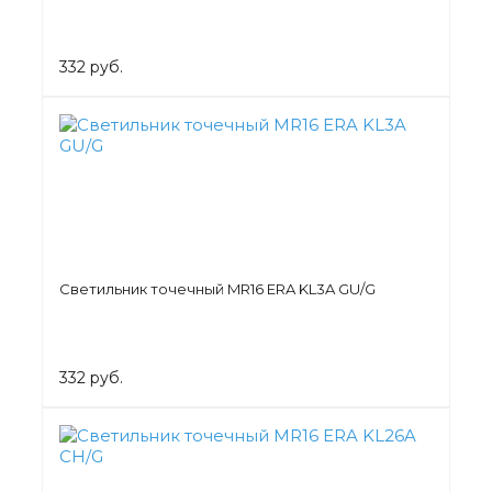
332 руб.
Светильник точечный MR16 ERA KL3A GU/G
332 руб.