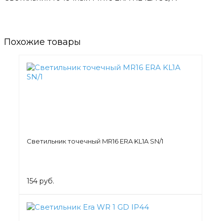
Похожие товары
Светильник точечный MR16 ERA KL1A SN/1
154 руб.