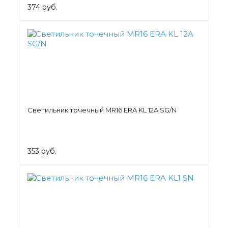
374 руб.
Светильник точечный MR16 ERA KL 12A SG/N
353 руб.