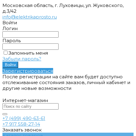
Московская область, г. Луховицы, ул. Жуковского,
д.3/42
info@elektrikaprosto.ru
Войти
Логин
Пароль
Запомнить меня
Забыли пароль?
Зарегистрироваться
После регистрации на сайте вам будет доступно
отслеживание состояния заказов, личный кабинет и
другие новые возможности
Интернет-магазин
+7 (499) 490-63-61
+7 917 558-27-14
Заказать звонок
Каталог товаров