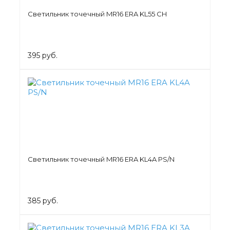
Светильник точечный MR16 ERA KL55 CH
395 руб.
Светильник точечный MR16 ERA KL4A PS/N
385 руб.