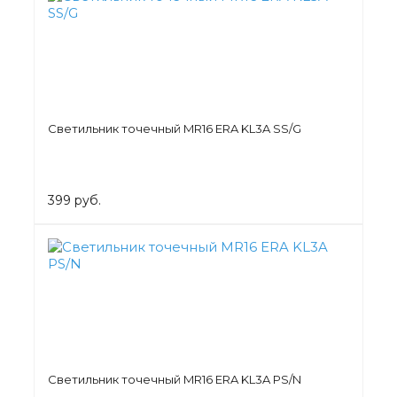
Светильник точечный MR16 ERA KL3A SS/G
399 руб.
Светильник точечный MR16 ERA KL3A PS/N