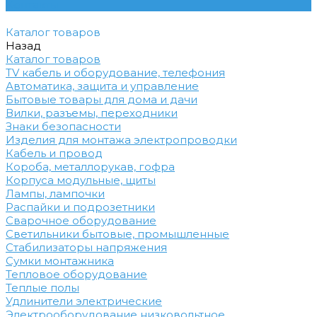
Контакты
Каталог товаров
Назад
Каталог товаров
TV кабель и оборудование, телефония
Автоматика, защита и управление
Бытовые товары для дома и дачи
Вилки, разъемы, переходники
Знаки безопасности
Изделия для монтажа электропроводки
Кабель и провод
Короба, металлорукав, гофра
Корпуса модульные, щиты
Лампы, лампочки
Распайки и подрозетники
Сварочное оборудование
Светильники бытовые, промышленные
Стабилизаторы напряжения
Сумки монтажника
Тепловое оборудование
Теплые полы
Удлинители электрические
Электрооборудование низковольтное