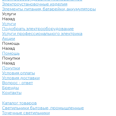
Электроустановочные изделия
Элементы питания, батарейки, аккумуляторы
Услуги
Назад
Услуги
Подобрать электрооборудование
Услуги профессионального электрика
Акции
Помощь
Назад
Помощь
Покупки
Назад
Покупки
Условия оплаты
Условия доставки
Вопрос - ответ
Бренды
Контакты
Каталог товаров
Светильники бытовые, промышленные
Точечные светильники