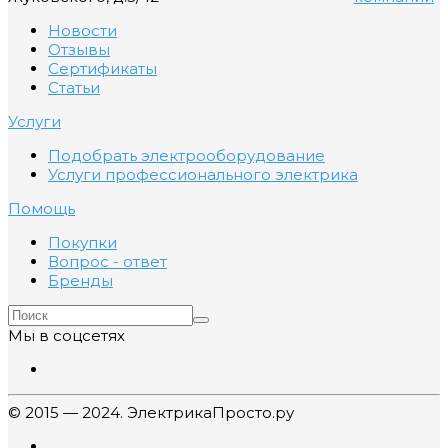
Новости
Отзывы
Сертификаты
Статьи
Услуги
Подобрать электрооборудование
Услуги профессионального электрика
Помощь
Покупки
Вопрос - ответ
Бренды
Мы в соцсетях
© 2015 — 2024. ЭлектрикаПросто.ру