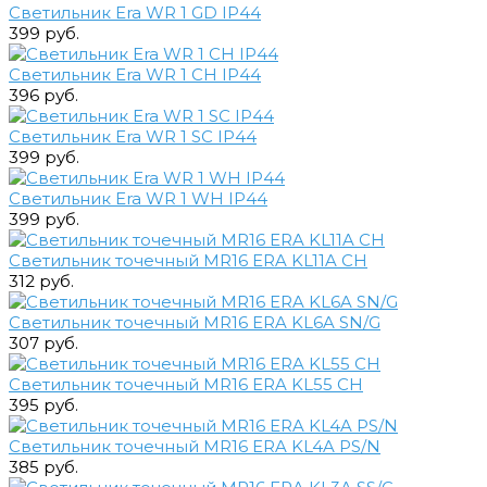
Светильник Era WR 1 GD IP44
399 руб.
Светильник Era WR 1 CH IP44
396 руб.
Светильник Era WR 1 SC IP44
399 руб.
Светильник Era WR 1 WH IP44
399 руб.
Светильник точечный MR16 ERA KL11A CH
312 руб.
Светильник точечный MR16 ERA KL6A SN/G
307 руб.
Светильник точечный MR16 ERA KL55 CH
395 руб.
Светильник точечный MR16 ERA KL4A PS/N
385 руб.