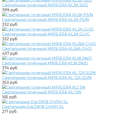
Светильник точечный MR16 ERA KL3A SS/G
399 руб.
Светильник точечный MR16 ERA KL3A PS/N
332 руб.
Светильник точечный MR16 ERA KL3A GU/G
332 руб.
Светильник точечный MR16 ERA KL26A CH/G
437 руб.
Светильник точечный MR16 ERA KL18 SN/G
374 руб.
Светильник точечный MR16 ERA KL 12A SG/N
353 руб.
Светильник точечный MR16 ERA KL1 SN
165 руб.
Светильник Era DK18 CH/SH SL
271 руб.