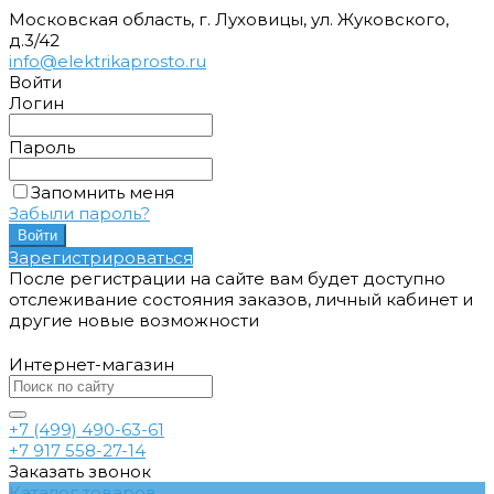
Московская область, г. Луховицы, ул. Жуковского,
д.3/42
info@elektrikaprosto.ru
Войти
Логин
Пароль
Запомнить меня
Забыли пароль?
Зарегистрироваться
После регистрации на сайте вам будет доступно
отслеживание состояния заказов, личный кабинет и
другие новые возможности
Интернет-магазин
+7 (499) 490-63-61
+7 917 558-27-14
Заказать звонок
Каталог товаров