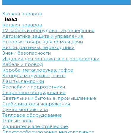
Контакты
Каталог товаров
Назад
Каталог товаров
TV кабель и оборудование, телефония
Автоматика, защита и управление
Бытовые товары для дома и дачи
Вилки, разъемы, переходники
Знаки безопасности
Изделия для монтажа электропроводки
Кабель и провод
Короба, металлорукав, гофра
Корпуса модульные, щиты
Лампы, лампочки
Распайки и подрозетники
Сварочное оборудование
Светильники бытовые, промышленные
Стабилизаторы напряжения
Сумки монтажника
Тепловое оборудование
Теплые полы
Удлинители электрические
Электрооборудование низковольтное