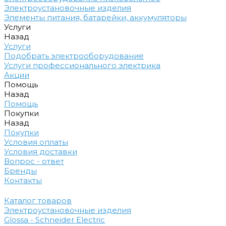
Электроустановочные изделия
Элементы питания, батарейки, аккумуляторы
Услуги
Назад
Услуги
Подобрать электрооборудование
Услуги профессионального электрика
Акции
Помощь
Назад
Помощь
Покупки
Назад
Покупки
Условия оплаты
Условия доставки
Вопрос - ответ
Бренды
Контакты
Каталог товаров
Электроустановочные изделия
Glossa - Schneider Electric