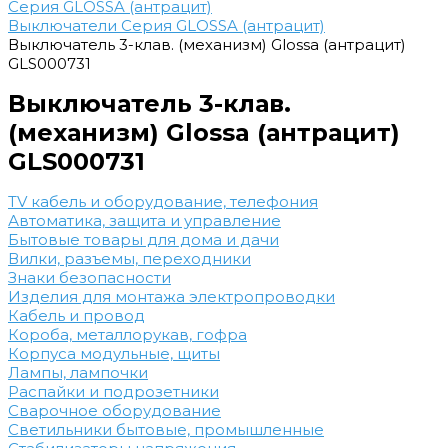
Серия GLOSSA (антрацит)
Выключатели Серия GLOSSA (антрацит)
Выключатель 3-клав. (механизм) Glossa (антрацит)
GLS000731
Выключатель 3-клав.
(механизм) Glossa (антрацит)
GLS000731
TV кабель и оборудование, телефония
Автоматика, защита и управление
Бытовые товары для дома и дачи
Вилки, разъемы, переходники
Знаки безопасности
Изделия для монтажа электропроводки
Кабель и провод
Короба, металлорукав, гофра
Корпуса модульные, щиты
Лампы, лампочки
Распайки и подрозетники
Сварочное оборудование
Светильники бытовые, промышленные