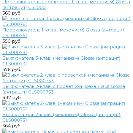
Переключатель перекрестн 1-клав. (механизм) Glossa
(антрацит) GSL000
560 руб.
Переключатель 1-клав. (механизм) Glossa (антрацит)
GSL000761
350 руб.
Выключатель 3-клав. (механизм) Glossa (антрацит)
GLS000731
476 руб.
Выключатель 2-клав. с посветкой (механизм) Glossa
(антрацит) GLS000753
497 руб.
Выключатель 2-клав. (механизм) Glossa (антрацит)
GLS000751
364 руб.