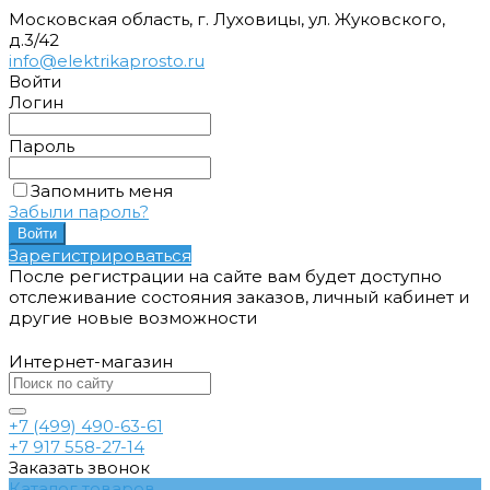
Московская область, г. Луховицы, ул. Жуковского,
д.3/42
info@elektrikaprosto.ru
Войти
Логин
Пароль
Запомнить меня
Забыли пароль?
Зарегистрироваться
После регистрации на сайте вам будет доступно
отслеживание состояния заказов, личный кабинет и
другие новые возможности
Интернет-магазин
+7 (499) 490-63-61
+7 917 558-27-14
Заказать звонок
Каталог товаров