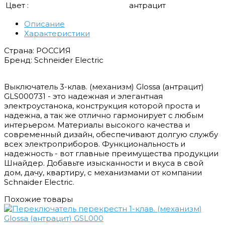
Цвет :
антрацит
Описание
Характеристики
Страна: РОССИЯ
Бренд: Schneider Electric
Выключатель 3-клав. (механизм) Glossa (антрацит)
GLS000731 - это надежная и элегантная
электроустанока, конструкция которой проста и
надежна, а так же отлично гармонирует с любым
интерьером. Материалы высокого качества и
современный дизайн, обеспечивают долгую службу
всех электроприборов. Функциональность и
надежность - вот главные преимущества продукции
Шнайдер. Добавьте изысканности и вкуса в свой
дом, дачу, квартиру, с механизмами от компании
Schnaider Electric.
Похожие товары