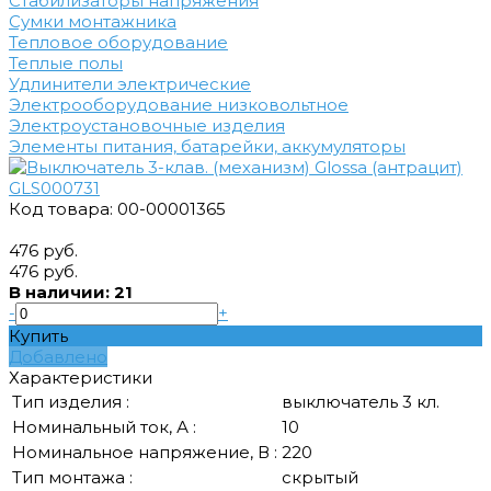
Стабилизаторы напряжения
Сумки монтажника
Тепловое оборудование
Теплые полы
Удлинители электрические
Электрооборудование низковольтное
Электроустановочные изделия
Элементы питания, батарейки, аккумуляторы
Код товара: 00-00001365
476 руб.
476 руб.
В наличии: 21
-
+
Купить
Добавлено
Характеристики
Тип изделия :
выключатель 3 кл.
Номинальный ток, А :
10
Номинальное напряжение, В :
220
Тип монтажа :
скрытый