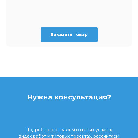
Заказать товар
Нужна консультация?
Подробно расскажем о наших услугах,
видах работ и типовых проектах, рассчитаем