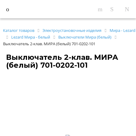
Каталог товаров
Электроустановочные изделия
Мира - Lezard
Lezard Мира - белый
Выключатели Мира (белый)
Выключатель 2-клав. МИРА (белый) 701-0202-101
Выключатель 2-клав. МИРА
(белый) 701-0202-101