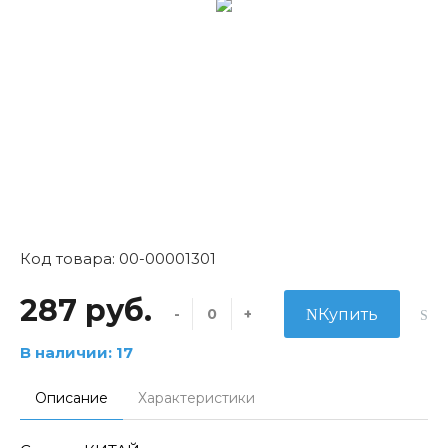
Код товара: 00-00001301
287 руб.
-
+
Купить
В наличии: 17
Описание
Характеристики