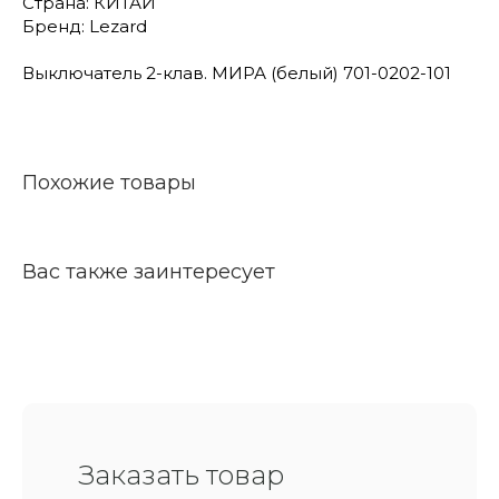
Страна: КИТАЙ
Бренд: Lezard
Выключатель 2-клав. МИРА (белый) 701-0202-101
Похожие товары
Вас также заинтересует
Заказать товар