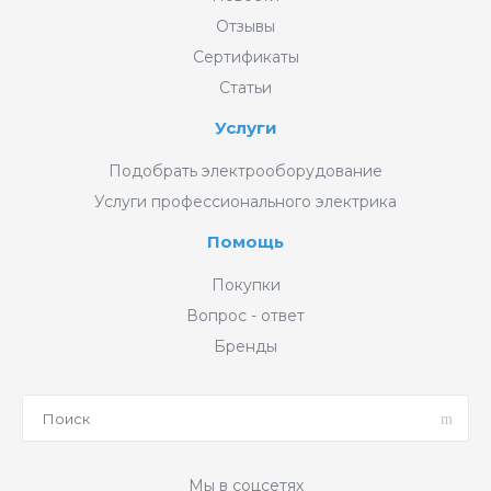
Отзывы
Сертификаты
Статьи
Услуги
Подобрать электрооборудование
Услуги профессионального электрика
Помощь
Покупки
Вопрос - ответ
Бренды
Мы в соцсетях