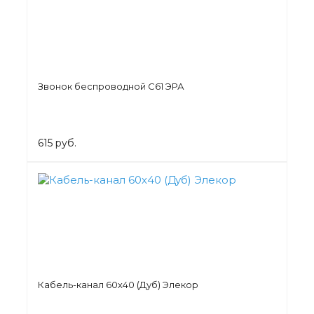
Звонок беспроводной C61 ЭРА
615 руб.
Кабель-канал 60х40 (Дуб) Элекор