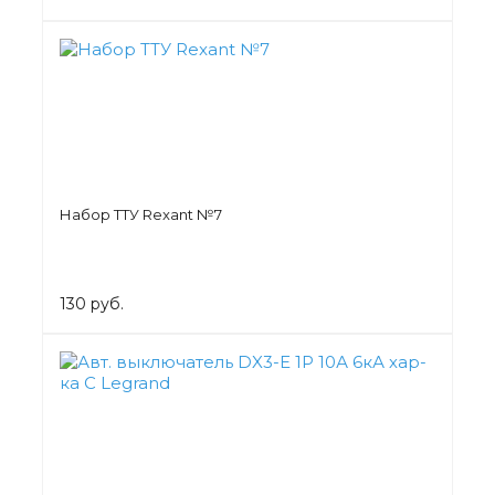
Набор ТТУ Rexant №7
130 руб.