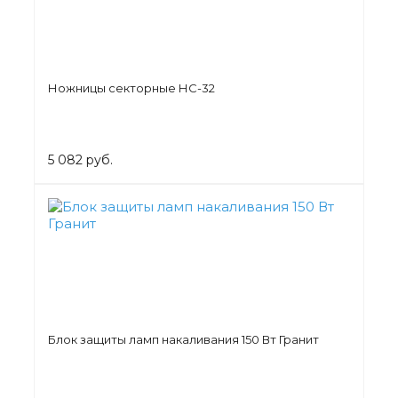
Ножницы секторные НС-32
5 082 руб.
Блок защиты ламп накаливания 150 Вт Гранит