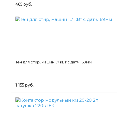
465 руб.
Тен для стир, машин 1,7 кВт с датч.169мм
1 155 руб.