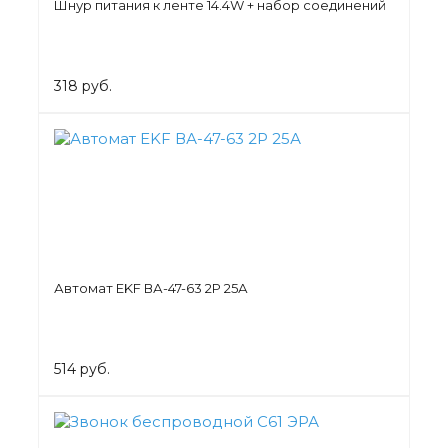
Шнур питания к ленте 14.4W + набор соединений
318 руб.
Автомат EKF ВА-47-63 2Р 25А
514 руб.