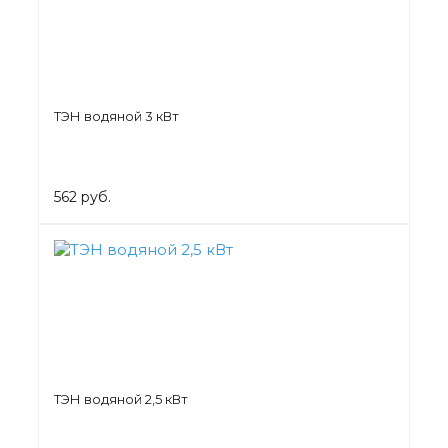
ТЭН водяной 3 кВт
562 руб.
ТЭН водяной 2,5 кВт