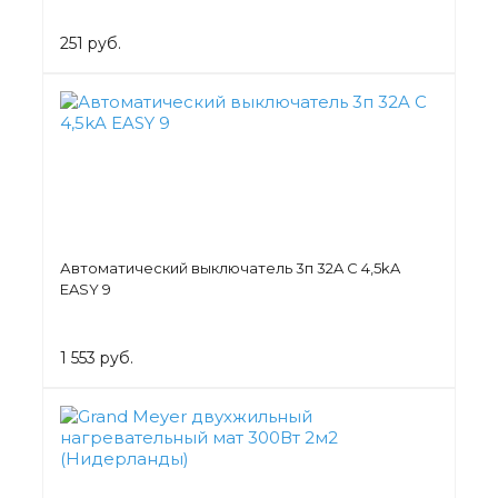
251 руб.
Автоматический выключатель 3п 32A C 4,5kA
EASY 9
1 553 руб.