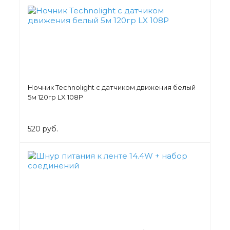
Ночник Technolight с датчиком движения белый
5м 120гр LX 108P
520 руб.