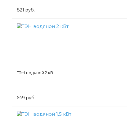
821 руб.
ТЭН водяной 2 кВт
649 руб.