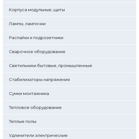
Корпуса модульные, щиты
Лампы, лампочки
Распайки и подрозетники
Сварочное оборудование
Светильники бытовые, промышленные
Стабилизаторы напряжения
Сумки монтажника
Тепловое оборудование
Теплые полы
Удлинители электрические