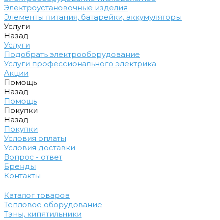
Электроустановочные изделия
Элементы питания, батарейки, аккумуляторы
Услуги
Назад
Услуги
Подобрать электрооборудование
Услуги профессионального электрика
Акции
Помощь
Назад
Помощь
Покупки
Назад
Покупки
Условия оплаты
Условия доставки
Вопрос - ответ
Бренды
Контакты
Каталог товаров
Тепловое оборудование
Тэны, кипятильники