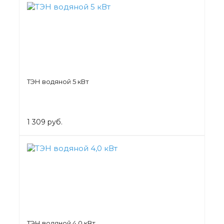
ТЭН водяной 5 кВт
1 309 руб.
ТЭН водяной 4,0 кВт