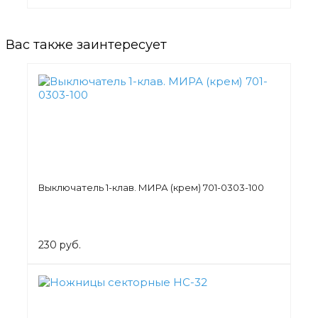
Вас также заинтересует
Выключатель 1-клав. МИРА (крем) 701-0303-100
230 руб.