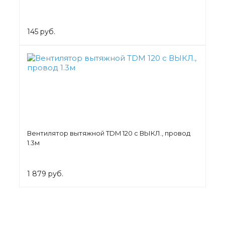
145 руб.
Вентилятор вытяжной TDM 120 с ВЫКЛ., провод
1.3м
1 879 руб.