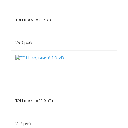
ТЭН водяной 1,5 кВт
740 руб.
ТЭН водяной 1,0 кВт
717 руб.