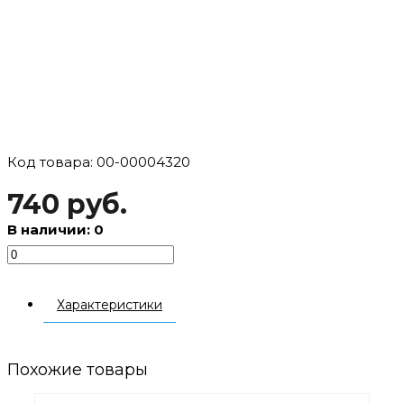
Код товара: 00-00004320
740 руб.
В наличии: 0
Характеристики
Похожие товары