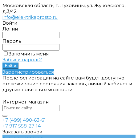
Московская область, г. Луховицы, ул. Жуковского,
д.3/42
info@elektrikaprosto.ru
Войти
Логин
Пароль
Запомнить меня
Забыли пароль?
Зарегистрироваться
После регистрации на сайте вам будет доступно
отслеживание состояния заказов, личный кабинет и
другие новые возможности
Интернет-магазин
+7 (499) 490-63-61
+7 917 558-27-14
Заказать звонок
Каталог товаров