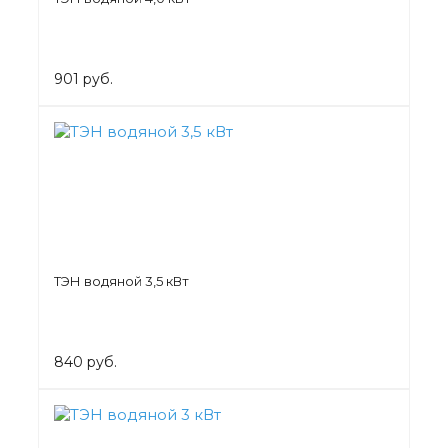
901 руб.
ТЭН водяной 3,5 кВт
840 руб.