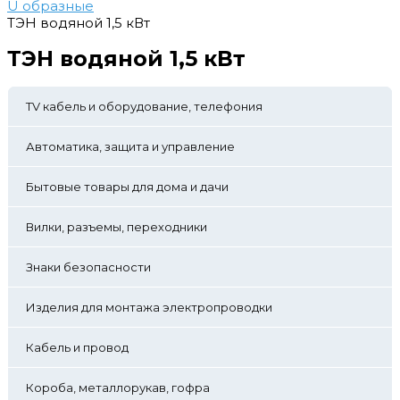
U образные
ТЭН водяной 1,5 кВт
ТЭН водяной 1,5 кВт
TV кабель и оборудование, телефония
Автоматика, защита и управление
Бытовые товары для дома и дачи
Вилки, разъемы, переходники
Знаки безопасности
Изделия для монтажа электропроводки
Кабель и провод
Короба, металлорукав, гофра