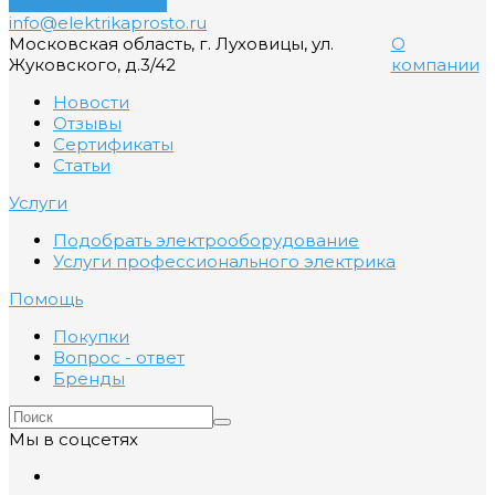
Обратный звонок
info@elektrikaprosto.ru
Московская область, г. Луховицы, ул.
О
Жуковского, д.3/42
компании
Новости
Отзывы
Сертификаты
Статьи
Услуги
Подобрать электрооборудование
Услуги профессионального электрика
Помощь
Покупки
Вопрос - ответ
Бренды
Мы в соцсетях