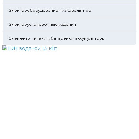
Электрооборудование низковольтное
Электроустановочные изделия
Элементы питания, батарейки, аккумуляторы