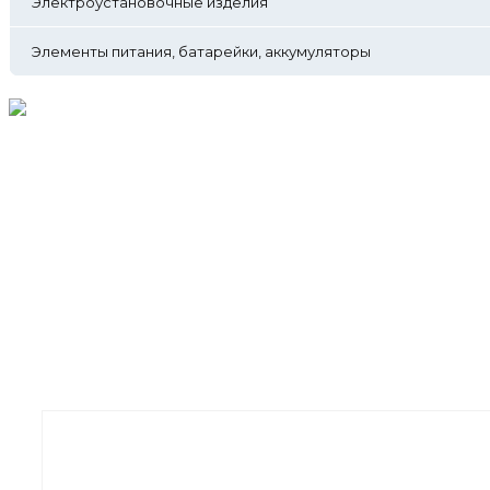
Электроустановочные изделия
Элементы питания, батарейки, аккумуляторы