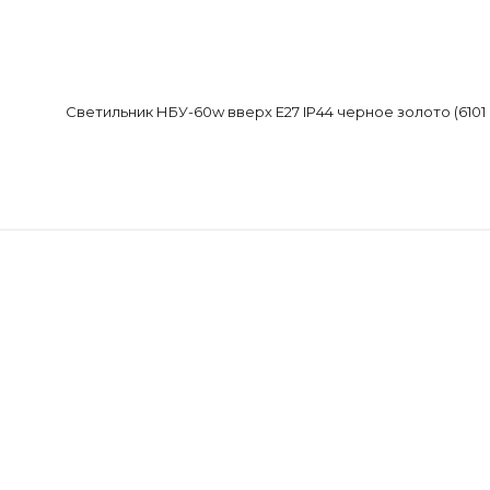
Светильник НБУ-60w вверх Е27 IP44 черное золото (6101 