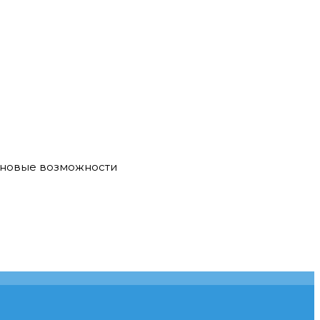
е новые возможности