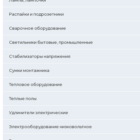
Распайки и подрозетники
Сварочное оборудование
Светильники бытовые, промышленные
Стабилизаторы напряжения
Сумки монтажника
Тепловое оборудование
Теплые полы
Удлинители электрические
Электрооборудование низковольтное