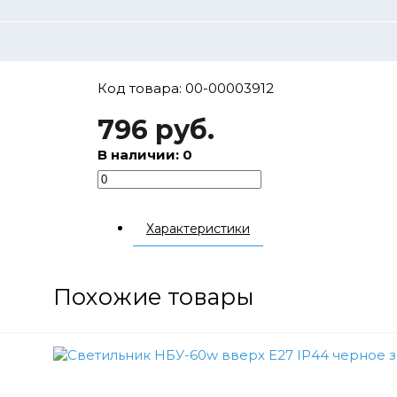
Код товара: 00-00003912
796 руб.
В наличии: 0
Характеристики
Похожие товары