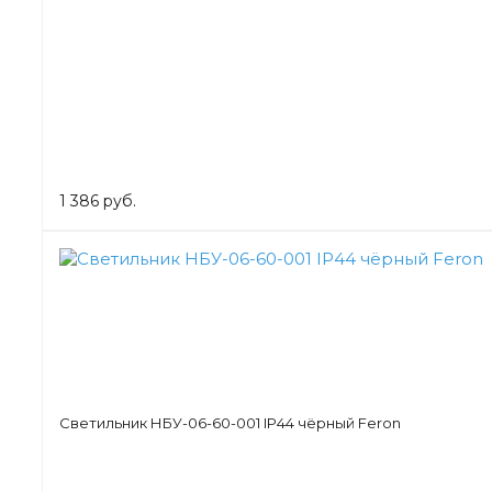
1 386 руб.
Светильник НБУ-06-60-001 IP44 чёрный Feron