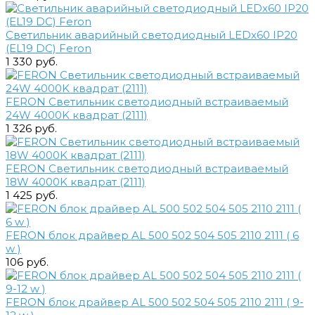
Светильник аварийный светодиодный LEDх60 IP20
(EL19 DC) Feron
1 330 руб.
FERON Светильник светодиодный встраиваемый
24W 4000K квадрат (2111)
1 326 руб.
FERON Светильник светодиодный встраиваемый
18W 4000K квадрат (2111)
1 425 руб.
FERON блок драйвер AL 500 502 504 505 2110 2111 ( 6
w )
106 руб.
FERON блок драйвер AL 500 502 504 505 2110 2111 ( 9-