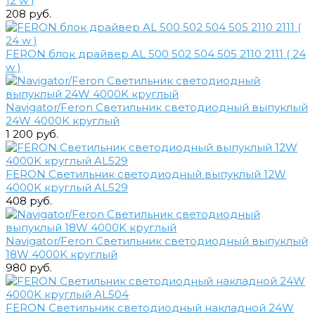
12 w )
208 руб.
FERON блок драйвер AL 500 502 504 505 2110 2111 ( 24
w )
Navigator/Feron Светильник светодиодный выпуклый
24W 4000K круглый
1 200 руб.
FERON Светильник светодиодный выпуклый 12W
4000K круглый AL529
408 руб.
Navigator/Feron Светильник светодиодный выпуклый
18W 4000K круглый
980 руб.
FERON Светильник светодиодный накладной 24W