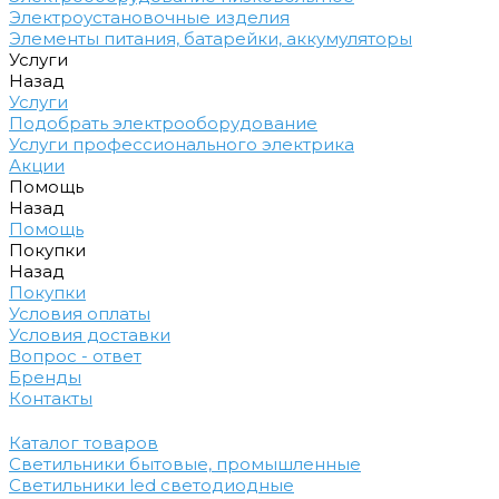
Электроустановочные изделия
Элементы питания, батарейки, аккумуляторы
Услуги
Назад
Услуги
Подобрать электрооборудование
Услуги профессионального электрика
Акции
Помощь
Назад
Помощь
Покупки
Назад
Покупки
Условия оплаты
Условия доставки
Вопрос - ответ
Бренды
Контакты
Каталог товаров
Светильники бытовые, промышленные
Светильники led светодиодные