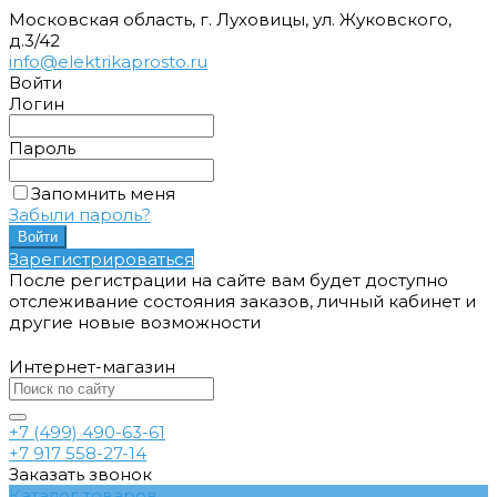
Московская область, г. Луховицы, ул. Жуковского,
д.3/42
info@elektrikaprosto.ru
Войти
Логин
Пароль
Запомнить меня
Забыли пароль?
Зарегистрироваться
После регистрации на сайте вам будет доступно
отслеживание состояния заказов, личный кабинет и
другие новые возможности
Интернет-магазин
+7 (499) 490-63-61
+7 917 558-27-14
Заказать звонок
Каталог товаров