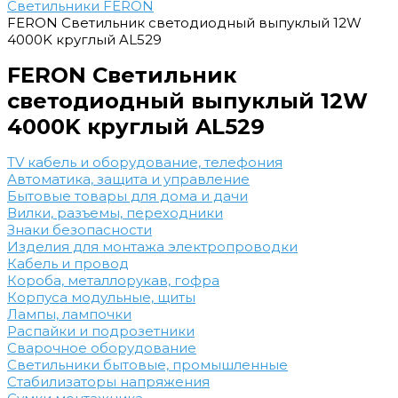
Светильники FERON
FERON Светильник светодиодный выпуклый 12W
4000K круглый AL529
FERON Светильник
светодиодный выпуклый 12W
4000K круглый AL529
TV кабель и оборудование, телефония
Автоматика, защита и управление
Бытовые товары для дома и дачи
Вилки, разъемы, переходники
Знаки безопасности
Изделия для монтажа электропроводки
Кабель и провод
Короба, металлорукав, гофра
Корпуса модульные, щиты
Лампы, лампочки
Распайки и подрозетники
Сварочное оборудование
Светильники бытовые, промышленные
Стабилизаторы напряжения