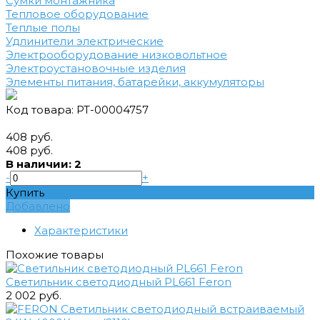
Сумки монтажника
Тепловое оборудование
Теплые полы
Удлинители электрические
Электрооборудование низковольтное
Электроустановочные изделия
Элементы питания, батарейки, аккумуляторы
Код товара: РТ-00004757
408 руб.
408 руб.
В наличии: 2
-
+
Купить
Добавлено
Характеристики
Похожие товары
Светильник светодиодный PL661 Feron
2 002 руб.