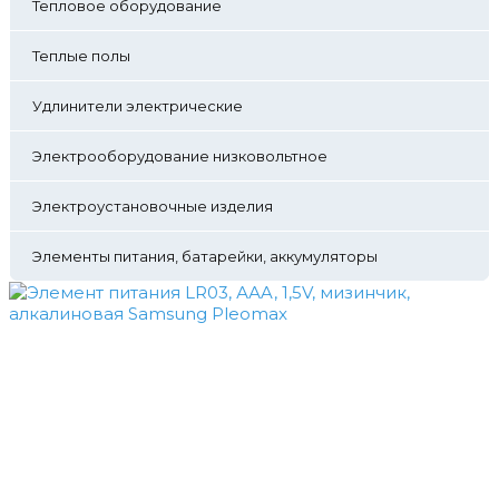
Тепловое оборудование
Теплые полы
Удлинители электрические
Электрооборудование низковольтное
Электроустановочные изделия
Элементы питания, батарейки, аккумуляторы