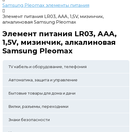
Samsung Pleomax элементы питания
Элемент питания LR03, ААA, 1,5V, мизинчик,
алкалиновая Samsung Pleomax
Элемент питания LR03, ААA,
1,5V, мизинчик, алкалиновая
Samsung Pleomax
TV кабель и оборудование, телефония
Автоматика, защита и управление
Бытовые товары для дома и дачи
Вилки, разъемы, переходники
Знаки безопасности