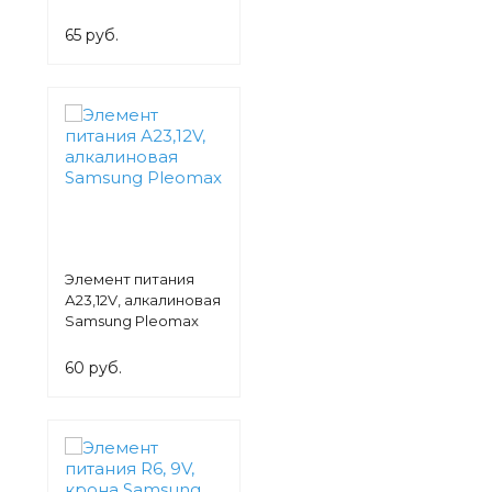
65 руб.
Элемент питания
А23,12V, алкалиновая
Samsung Pleomax
60 руб.