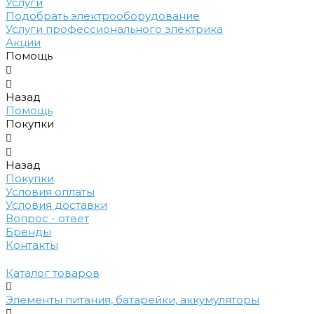
Услуги
Подобрать электрооборудование
Услуги профессионального электрика
Акции
Помощь
Назад
Помощь
Покупки
Назад
Покупки
Условия оплаты
Условия доставки
Вопрос - ответ
Бренды
Контакты
Каталог товаров
Элементы питания, батарейки, аккумуляторы