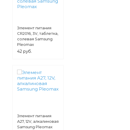
Элемент питания
СR2016, 3V, таблетка,
солевая Samsung
Pleomax
42 руб.
Элемент питания
А27, 12V, алкалиновая
Samsung Pleomax