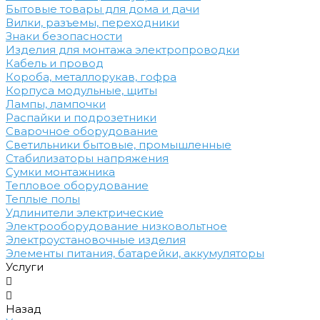
Бытовые товары для дома и дачи
Вилки, разъемы, переходники
Знаки безопасности
Изделия для монтажа электропроводки
Кабель и провод
Короба, металлорукав, гофра
Корпуса модульные, щиты
Лампы, лампочки
Распайки и подрозетники
Сварочное оборудование
Светильники бытовые, промышленные
Стабилизаторы напряжения
Сумки монтажника
Тепловое оборудование
Теплые полы
Удлинители электрические
Электрооборудование низковольтное
Электроустановочные изделия
Элементы питания, батарейки, аккумуляторы
Услуги
Назад