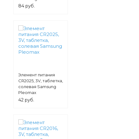
84 руб.
Элемент питания
СR2025, 3V, таблетка,
солевая Samsung
Pleomax
42 руб.