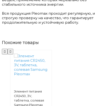
стабильного источника энергии.
Вся продукция Pleomax проходит регулярную, и
строгую проверку на качество, что гарантирует
продолжительную и устойчивую работу.
Похожие товары
Элемент питания
СR2450, 3V,
таблетка, солевая
Samsung Pleomax