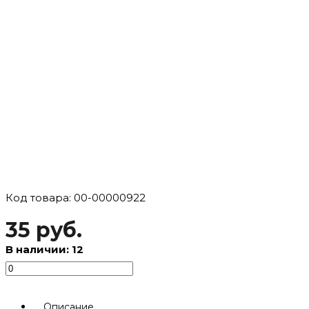
Код товара: 00-00000922
35 руб.
В наличии: 12
Описание