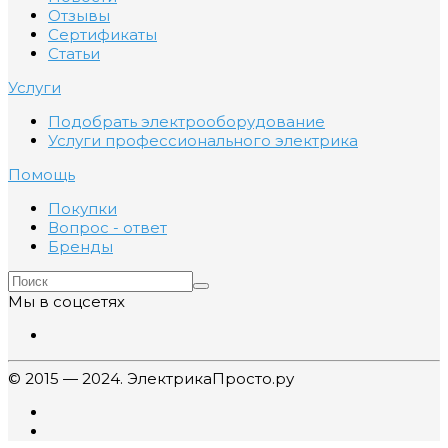
Отзывы
Сертификаты
Статьи
Услуги
Подобрать электрооборудование
Услуги профессионального электрика
Помощь
Покупки
Вопрос - ответ
Бренды
Мы в соцсетях
© 2015 — 2024. ЭлектрикаПросто.ру