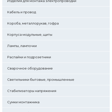
Изделия для монтажа электропроводки
Кабель и провод
Короба, металлорукав, гофра
Корпуса модульные, щиты
Лампы, лампочки
Распайки и подрозетники
Сварочное оборудование
Светильники бытовые, промышленные
Стабилизаторы напряжения
Сумки монтажника