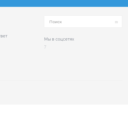
твет
Мы в соцсетях