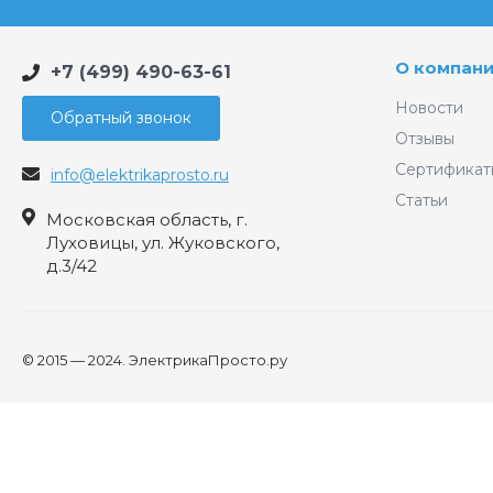
О компан
+7 (499) 490-63-61
Новости
Обратный звонок
Отзывы
Сертификат
info@elektrikaprosto.ru
Статьи
Московская область, г.
Луховицы, ул. Жуковского,
д.3/42
© 2015 — 2024. ЭлектрикаПросто.ру