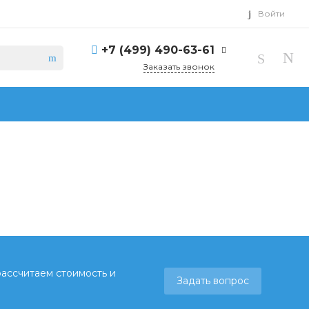
Войти
+7 (499) 490-63-61
Заказать звонок
рассчитаем стоимость и
Задать вопрос