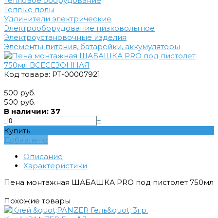
Тепловое оборудование
Теплые полы
Удлинители электрические
Электрооборудование низковольтное
Электроустановочные изделия
Элементы питания, батарейки, аккумуляторы
Код товара: РТ-00007921
500 руб.
500 руб.
В наличии: 37
-
+
Купить
Добавлено
Описание
Характеристики
Пена монтажная ШАБАШКА PRO под пистолет 750мл
Похожие товары