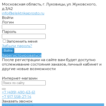
Московская область, г. Луховицы, ул. Жуковского,
д.3/42
info@elektrikaprosto.ru
Войти
Логин
Пароль
Запомнить меня
Забыли пароль?
Зарегистрироваться
После регистрации на сайте вам будет доступно
отслеживание состояния заказов, личный кабинет и
другие новые возможности
Интернет-магазин
+7 (499) 490-63-61
+7 917 558-27-14
Заказать звонок
Каталог товаров