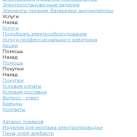
Электроустановочные изделия
Элементы питания, батарейки, аккумуляторы
Услуги
Назад
Услуги
Подобрать электрооборудование
Услуги профессионального электрика
Акции
Помощь
Назад
Помощь
Покупки
Назад
Покупки
Условия оплаты
Условия доставки
Вопрос - ответ
Бренды
Контакты
Каталог товаров
Изделия для монтажа электропроводки
Пена, клей, алебастр