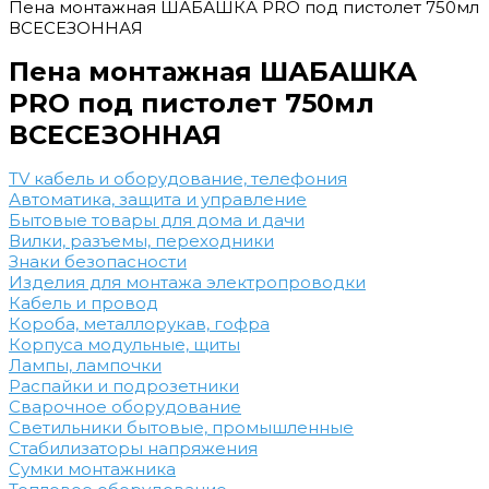
Пена монтажная ШАБАШКА PRO под пистолет 750мл
ВСЕСЕЗОННАЯ
Пена монтажная ШАБАШКА
PRO под пистолет 750мл
ВСЕСЕЗОННАЯ
TV кабель и оборудование, телефония
Автоматика, защита и управление
Бытовые товары для дома и дачи
Вилки, разъемы, переходники
Знаки безопасности
Изделия для монтажа электропроводки
Кабель и провод
Короба, металлорукав, гофра
Корпуса модульные, щиты
Лампы, лампочки
Распайки и подрозетники
Сварочное оборудование
Светильники бытовые, промышленные
Стабилизаторы напряжения
Сумки монтажника