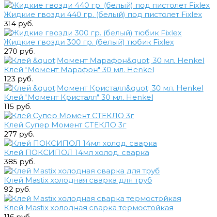
Жидкие гвозди 440 гр. (белый) под пистолет Fixlex
314 руб.
Жидкие гвозди 300 гр. (белый) тюбик Fixlex
270 руб.
Клей "Момент Марафон" 30 мл. Henkel
123 руб.
Клей "Момент Кристалл" 30 мл. Henkel
115 руб.
Клей Супер Момент СТЕКЛО 3г
277 руб.
Клей ПОКСИПОЛ 14мл холод. сварка
385 руб.
Клей Mastix холодная сварка для труб
92 руб.
Клей Mastix холодная сварка термостойкая
116 руб.