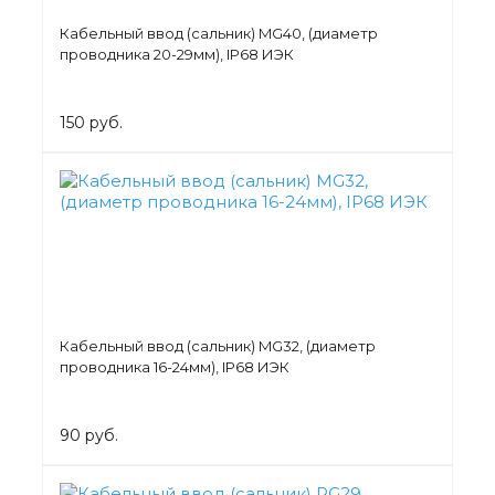
Кабельный ввод (сальник) MG40, (диаметр
проводника 20-29мм), IP68 ИЭК
150 руб.
Кабельный ввод (сальник) MG32, (диаметр
проводника 16-24мм), IP68 ИЭК
90 руб.