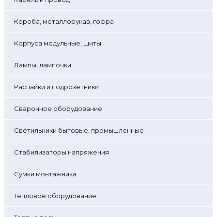
Короба, металлорукав, гофра
Корпуса модульные, щиты
Лампы, лампочки
Распайки и подрозетники
Сварочное оборудование
Светильники бытовые, промышленные
Стабилизаторы напряжения
Сумки монтажника
Тепловое оборудование