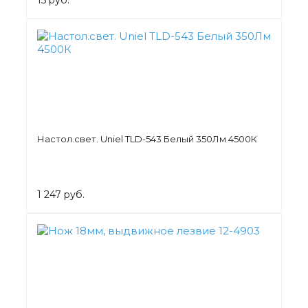
Настол.свет. Uniel TLD-543 Белый 350Лм 4500К
1 247 руб.