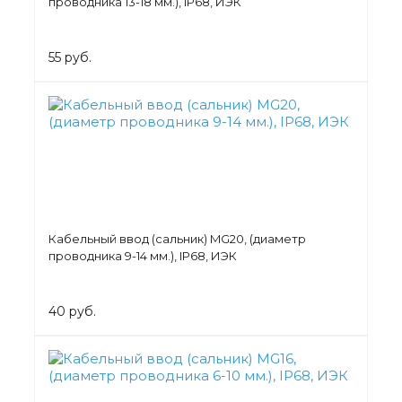
проводника 13-18 мм.), IP68, ИЭК
55 руб.
Кабельный ввод (сальник) MG20, (диаметр
проводника 9-14 мм.), IP68, ИЭК
40 руб.