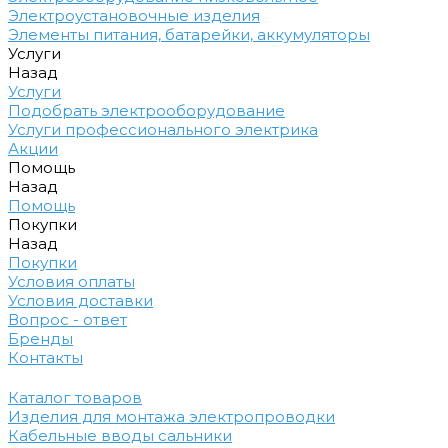
Электроустановочные изделия
Элементы питания, батарейки, аккумуляторы
Услуги
Назад
Услуги
Подобрать электрооборудование
Услуги профессионального электрика
Акции
Помощь
Назад
Помощь
Покупки
Назад
Покупки
Условия оплаты
Условия доставки
Вопрос - ответ
Бренды
Контакты
Каталог товаров
Изделия для монтажа электропроводки
Кабельные вводы сальники