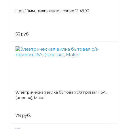
Нож 18мм, выдвижное лезвие 12-4903
56 руб.
Электрическая вилка бытовая с/з прямая, 16А,
(черная), Makel
78 руб.