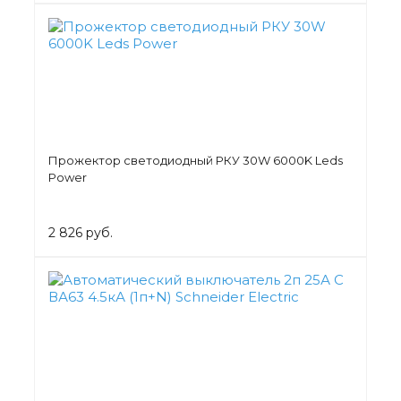
Прожектор светодиодный РКУ 30W 6000K Leds
Power
2 826 руб.