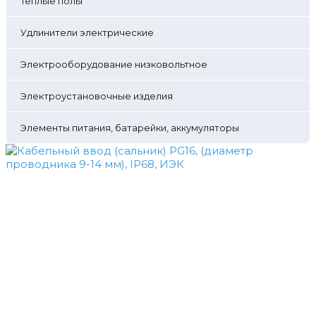
Теплые полы
Удлинители электрические
Электрооборудование низковольтное
Электроустановочные изделия
Элементы питания, батарейки, аккумуляторы