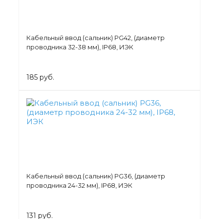
Кабельный ввод (сальник) PG42, (диаметр
проводника 32-38 мм), IP68, ИЭК
185 руб.
Кабельный ввод (сальник) PG36, (диаметр
проводника 24-32 мм), IP68, ИЭК
131 руб.