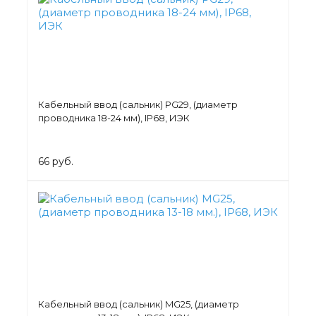
Кабельный ввод (сальник) PG29, (диаметр
проводника 18-24 мм), IP68, ИЭК
66 руб.
Кабельный ввод (сальник) MG25, (диаметр