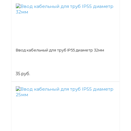
Ввод кабельный для труб IP55 диаметр 32мм
35 руб.