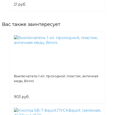
21 руб.
Вас также заинтересует
Выключатель 1-кл. проходной, пластик, античная
медь, Bironi
903 руб.