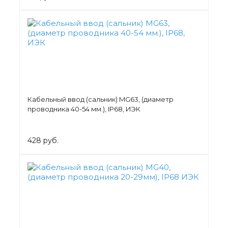
Кабельный ввод (сальник) MG63, (диаметр
проводника 40-54 мм.), IP68, ИЭК
428 руб.