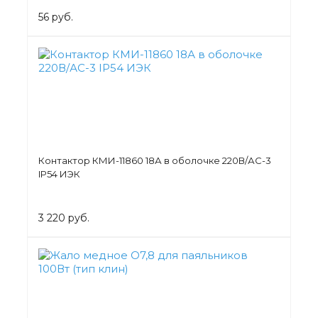
56 руб.
Контактор КМИ-11860 18А в оболочке 220В/АС-3
IP54 ИЭК
3 220 руб.