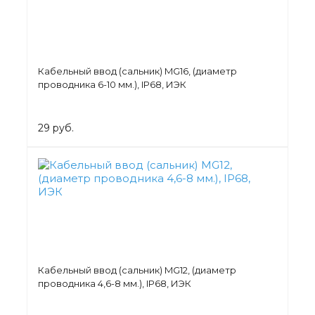
Кабельный ввод (сальник) MG16, (диаметр
проводника 6-10 мм.), IP68, ИЭК
29 руб.
Кабельный ввод (сальник) MG12, (диаметр
проводника 4,6-8 мм.), IP68, ИЭК