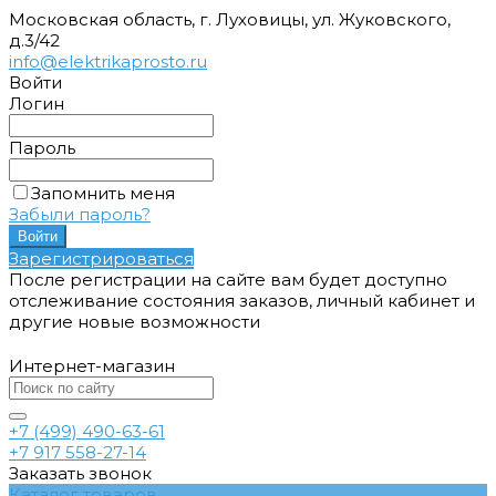
Московская область, г. Луховицы, ул. Жуковского,
д.3/42
info@elektrikaprosto.ru
Войти
Логин
Пароль
Запомнить меня
Забыли пароль?
Зарегистрироваться
После регистрации на сайте вам будет доступно
отслеживание состояния заказов, личный кабинет и
другие новые возможности
Интернет-магазин
+7 (499) 490-63-61
+7 917 558-27-14
Заказать звонок
Каталог товаров