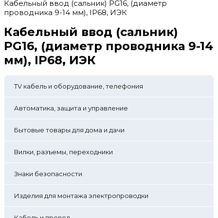
Кабельный ввод (сальник) PG16, (диаметр
проводника 9-14 мм), IP68, ИЭК
Кабельный ввод (сальник)
PG16, (диаметр проводника 9-14
мм), IP68, ИЭК
TV кабель и оборудование, телефония
Автоматика, защита и управление
Бытовые товары для дома и дачи
Вилки, разъемы, переходники
Знаки безопасности
Изделия для монтажа электропроводки
Кабель и провод