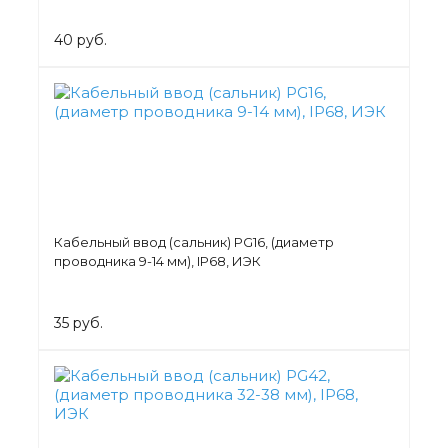
40 руб.
Кабельный ввод (сальник) PG16, (диаметр
проводника 9-14 мм), IP68, ИЭК
35 руб.