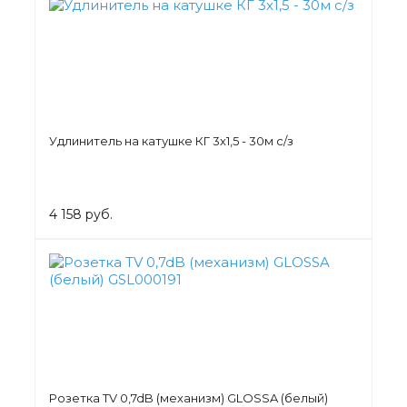
Удлинитель на катушке КГ 3х1,5 - 30м с/з
4 158 руб.
Розетка TV 0,7dB (механизм) GLOSSA (белый)