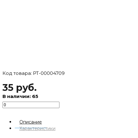
Код товара: РТ-00004709
35 руб.
В наличии: 65
Описание
Характеристики