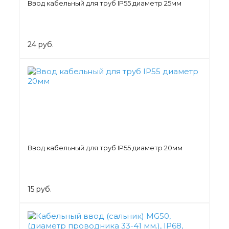
Ввод кабельный для труб IP55 диаметр 25мм
24 руб.
Ввод кабельный для труб IP55 диаметр 20мм
15 руб.