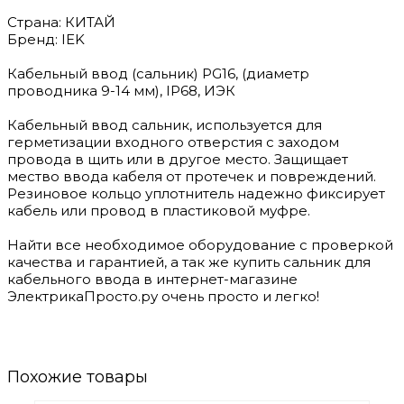
Страна: КИТАЙ
Бренд: IEK
Кабельный ввод (сальник) PG16, (диаметр
проводника 9-14 мм), IP68, ИЭК
Кабельный ввод сальник, используется для
герметизации входного отверстия с заходом
провода в щить или в другое место. Защищает
мество ввода кабеля от протечек и повреждений.
Резиновое кольцо уплотнитель надежно фиксирует
кабель или провод в пластиковой муфре.
Найти все необходимое оборудование с проверкой
качества и гарантией, а так же купить сальник для
кабельного ввода в интернет-магазине
ЭлектрикаПросто.ру очень просто и легко!
Похожие товары