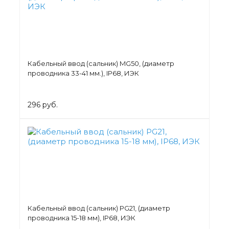
Кабельный ввод (сальник) MG50, (диаметр
проводника 33-41 мм.), IP68, ИЭК
296 руб.
Кабельный ввод (сальник) PG21, (диаметр
проводника 15-18 мм), IP68, ИЭК