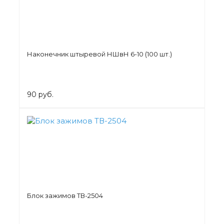
Наконечник штыревой НШвН 6-10 (100 шт.)
90 руб.
Блок зажимов ТВ-2504