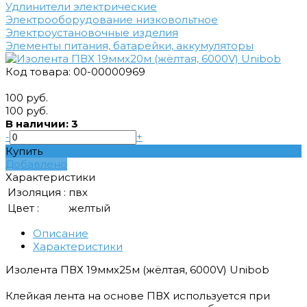
Удлинители электрические
Электрооборудование низковольтное
Электроустановочные изделия
Элементы питания, батарейки, аккумуляторы
Код товара: 00-00000969
100 руб.
100 руб.
В наличии: 3
-
+
Купить
Добавлено
Характеристики
Изоляция :
пвх
Цвет :
желтый
Описание
Характеристики
Изолента ПВХ 19ммх25м (жёлтая, 6000V) Unibob
Клейкая лента на основе ПВХ используется при