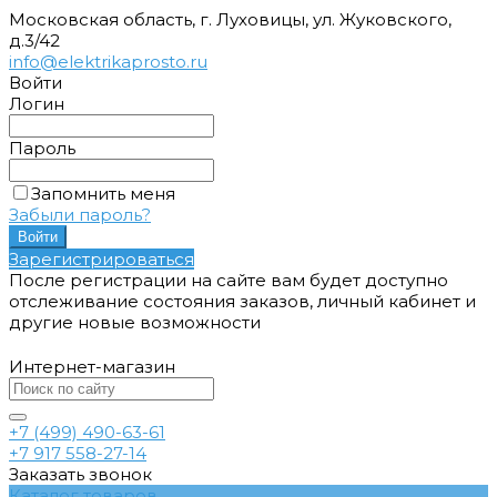
Московская область, г. Луховицы, ул. Жуковского,
д.3/42
info@elektrikaprosto.ru
Войти
Логин
Пароль
Запомнить меня
Забыли пароль?
Зарегистрироваться
После регистрации на сайте вам будет доступно
отслеживание состояния заказов, личный кабинет и
другие новые возможности
Интернет-магазин
+7 (499) 490-63-61
+7 917 558-27-14
Заказать звонок
Каталог товаров