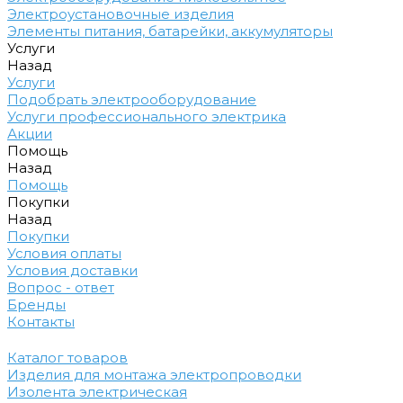
Электроустановочные изделия
Элементы питания, батарейки, аккумуляторы
Услуги
Назад
Услуги
Подобрать электрооборудование
Услуги профессионального электрика
Акции
Помощь
Назад
Помощь
Покупки
Назад
Покупки
Условия оплаты
Условия доставки
Вопрос - ответ
Бренды
Контакты
Каталог товаров
Изделия для монтажа электропроводки
Изолента электрическая