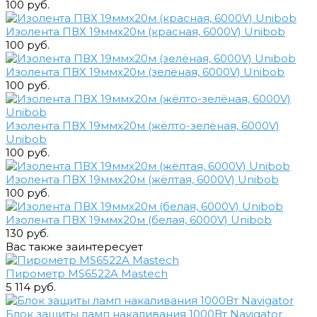
100 руб.
Изолента ПВХ 19ммх20м (красная, 6000V) Unibob
100 руб.
Изолента ПВХ 19ммх20м (зелёная, 6000V) Unibob
100 руб.
Изолента ПВХ 19ммх20м (жёлто-зелёная, 6000V)
Unibob
100 руб.
Изолента ПВХ 19ммх20м (жёлтая, 6000V) Unibob
100 руб.
Изолента ПВХ 19ммх20м (белая, 6000V) Unibob
130 руб.
Вас также заинтересует
Пирометр MS6522A Mastech
5 114 руб.
Блок защиты ламп накаливания 1000Вт Navigator