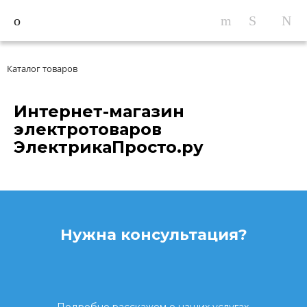
Каталог товаров
Интернет-магазин
электротоваров
ЭлектрикаПросто.ру
Нужна консультация?