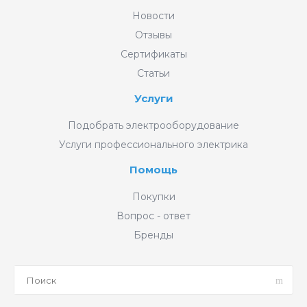
Новости
Отзывы
Сертификаты
Статьи
Услуги
Подобрать электрооборудование
Услуги профессионального электрика
Помощь
Покупки
Вопрос - ответ
Бренды