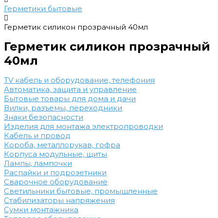
Герметики бытовые
Герметик силикон прозрачный 40мл
Герметик силикон прозрачный
40мл
TV кабель и оборудование, телефония
Автоматика, защита и управление
Бытовые товары для дома и дачи
Вилки, разъемы, переходники
Знаки безопасности
Изделия для монтажа электропроводки
Кабель и провод
Короба, металлорукав, гофра
Корпуса модульные, щиты
Лампы, лампочки
Распайки и подрозетники
Сварочное оборудование
Светильники бытовые, промышленные
Стабилизаторы напряжения
Сумки монтажника