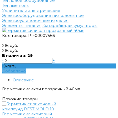
Тепловое оборудование
Теплые полы
Удлинители электрические
Электрооборудование низковольтное
Электроустановочные изделия
Элементы питания, батарейки, аккумуляторы
Код товара: РТ-00007566
216 руб.
216 руб.
В наличии: 29
-
+
Купить
Добавлено
Описание
Герметик силикон прозрачный 40мл
Похожие товары
Герметик силиконовый