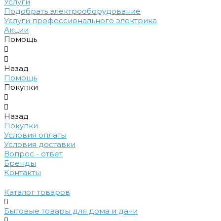
Услуги
Подобрать электрооборудование
Услуги профессионального электрика
Акции
Помощь
Назад
Помощь
Покупки
Назад
Покупки
Условия оплаты
Условия доставки
Вопрос - ответ
Бренды
Контакты
Каталог товаров
Бытовые товары для дома и дачи