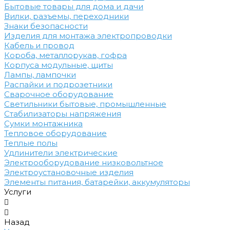
Бытовые товары для дома и дачи
Вилки, разъемы, переходники
Знаки безопасности
Изделия для монтажа электропроводки
Кабель и провод
Короба, металлорукав, гофра
Корпуса модульные, щиты
Лампы, лампочки
Распайки и подрозетники
Сварочное оборудование
Светильники бытовые, промышленные
Стабилизаторы напряжения
Сумки монтажника
Тепловое оборудование
Теплые полы
Удлинители электрические
Электрооборудование низковольтное
Электроустановочные изделия
Элементы питания, батарейки, аккумуляторы
Услуги
Назад