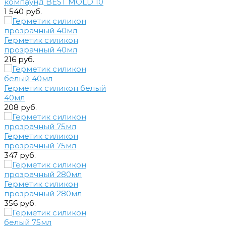
компаунд BEST MOLD 10
1 540 руб.
Герметик силикон
прозрачный 40мл
216 руб.
Герметик силикон белый
40мл
208 руб.
Герметик силикон
прозрачный 75мл
347 руб.
Герметик силикон
прозрачный 280мл
356 руб.