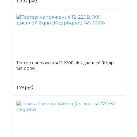
1 997 руб.
Тестер напряжения 12-220В, ЖК дисплей "Кедр"
145-0006
149 руб.