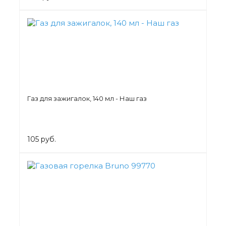
Газ для зажигалок, 140 мл - Наш газ
105 руб.