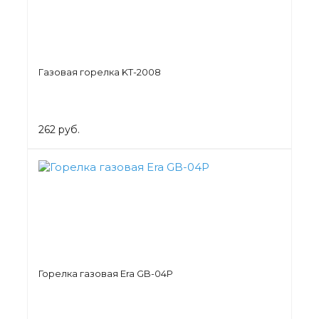
Газовая горелка KT-2008
262 руб.
Горелка газовая Era GB-04P