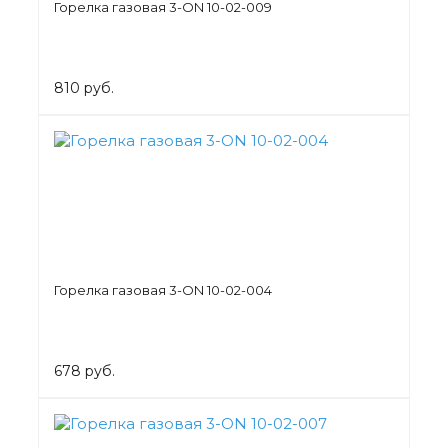
Горелка газовая 3-ON 10-02-009
810 руб.
Горелка газовая 3-ON 10-02-004
678 руб.