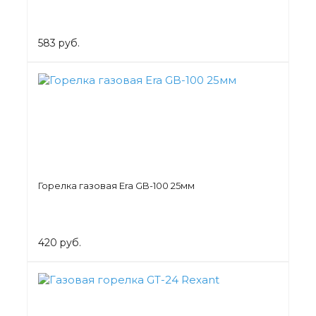
583 руб.
Горелка газовая Era GB-100 25мм
420 руб.