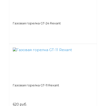
Газовая горелка GT-24 Rexant
Газовая горелка GT-11 Rexant
620 руб.