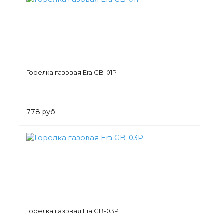
Горелка газовая Era GB-01P
778 руб.
Горелка газовая Era GB-03P