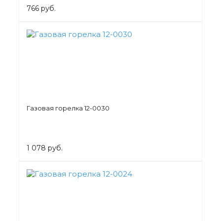
766 руб.
Газовая горелка 12-0030
1 078 руб.