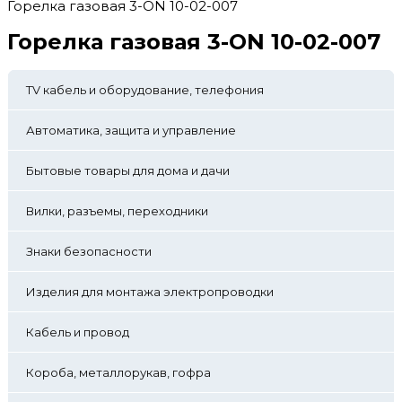
Горелка газовая 3-ON 10-02-007
Горелка газовая 3-ON 10-02-007
TV кабель и оборудование, телефония
Автоматика, защита и управление
Бытовые товары для дома и дачи
Вилки, разъемы, переходники
Знаки безопасности
Изделия для монтажа электропроводки
Кабель и провод
Короба, металлорукав, гофра