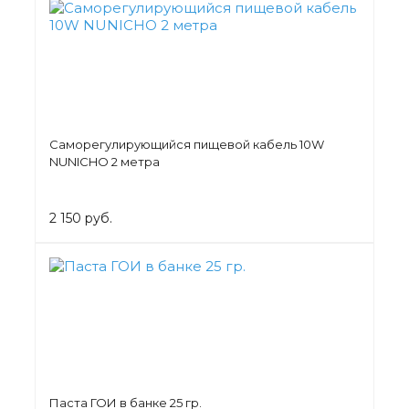
Саморегулирующийся пищевой кабель 10W
NUNICHO 2 метра
2 150 руб.
Паста ГОИ в банке 25 гр.