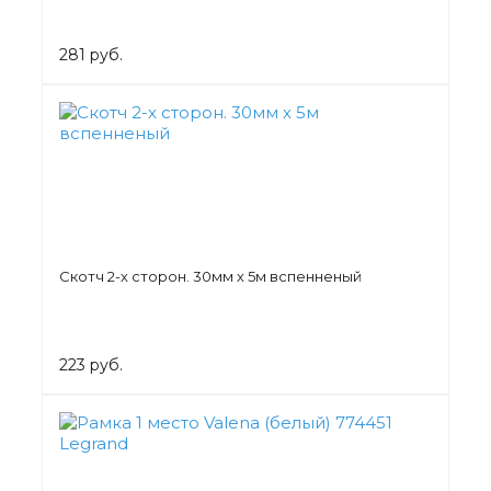
281 руб.
Скотч 2-х сторон. 30мм х 5м вспенненый
223 руб.