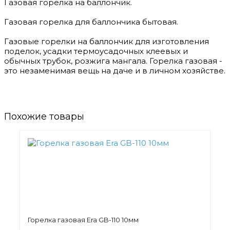
Газовая горелка на баллончик.
Газовая горелка для баллончика бытовая.
Газовые горелки на баллончик для изготовления
поделок, усадки термоусадочных клеевых и
обычных трубок, розжига мангала. Горелка газовая -
это незаменимая вещь на даче и в личном хозяйстве.
Похожие товары
Горелка газовая Era GB-110 10мм