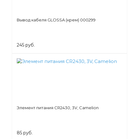
Вывод кабеля GLOSSA (крем) 000299
245 руб.
Элемент питания СR2430, 3V, Camelion
85 руб.