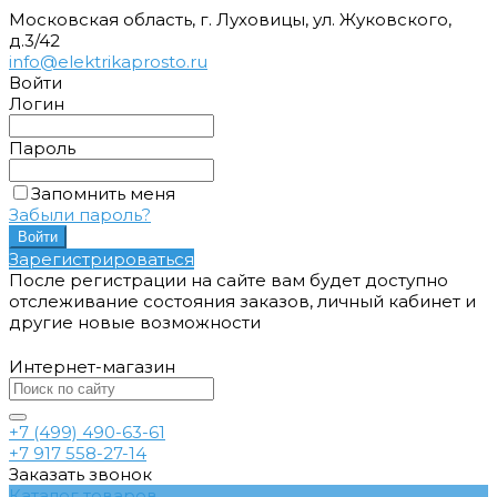
Московская область, г. Луховицы, ул. Жуковского,
д.3/42
info@elektrikaprosto.ru
Войти
Логин
Пароль
Запомнить меня
Забыли пароль?
Зарегистрироваться
После регистрации на сайте вам будет доступно
отслеживание состояния заказов, личный кабинет и
другие новые возможности
Интернет-магазин
+7 (499) 490-63-61
+7 917 558-27-14
Заказать звонок
Каталог товаров