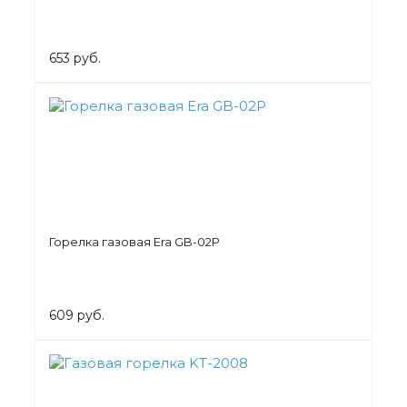
653 руб.
Горелка газовая Era GB-02P
609 руб.