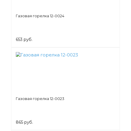
Газовая горелка 12-0024
653 руб.
Газовая горелка 12-0023
865 руб.