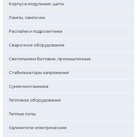
Корпуса модульные, щиты
Лампы, лампочки
Распайки и подрозетники
Сварочное оборудование
Светильники бытовые, промышленные
Стабилизаторы напряжения
Сумки монтажника
Тепловое оборудование
Теплые полы
Удлинители электрические