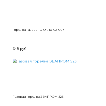
Горелка газовая 3-ON 10-02-007
648 руб.
Газовая горелка ЭВАПРОМ 523