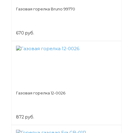
Газовая горелка Bruno 99770
670 руб.
Газовая горелка 12-0026
872 руб.