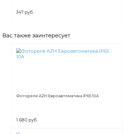
347 руб.
Вас также заинтересует
Фотореле AZH Евроавтоматика IP65 10А
1 680 руб.