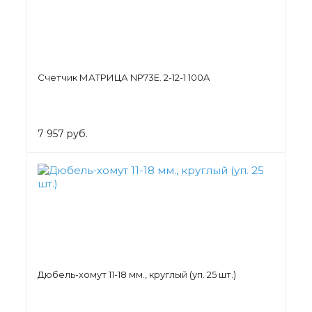
Счетчик МАТРИЦА NP73Е. 2-12-1 100A
7 957 руб.
Дюбель-хомут 11-18 мм., круглый (уп. 25 шт.)