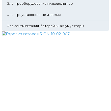
Электрооборудование низковольтное
Электроустановочные изделия
Элементы питания, батарейки, аккумуляторы