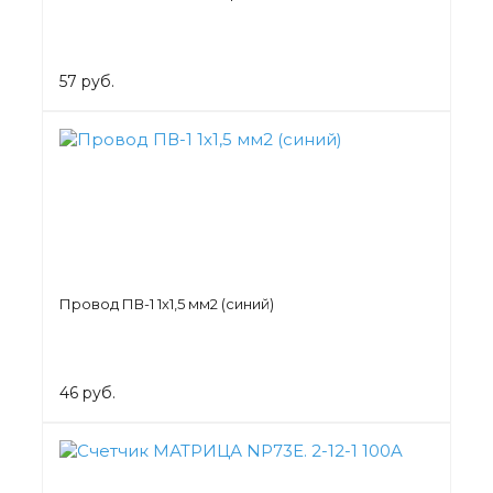
57 руб.
Провод ПВ-1 1х1,5 мм2 (синий)
46 руб.