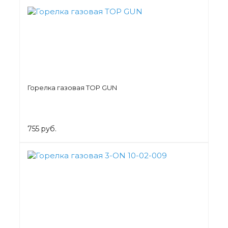
Горелка газовая TOP GUN
755 руб.