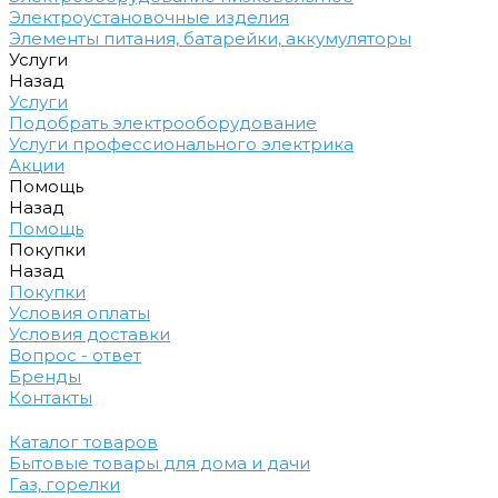
Электроустановочные изделия
Элементы питания, батарейки, аккумуляторы
Услуги
Назад
Услуги
Подобрать электрооборудование
Услуги профессионального электрика
Акции
Помощь
Назад
Помощь
Покупки
Назад
Покупки
Условия оплаты
Условия доставки
Вопрос - ответ
Бренды
Контакты
Каталог товаров
Бытовые товары для дома и дачи
Газ, горелки