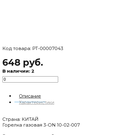
Код товара: РТ-00007043
648 руб.
В наличии: 2
Описание
Характеристики
Страна: КИТАЙ
Горелка газовая 3-ON 10-02-007