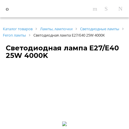
Каталог товаров
Лампы, лампочки
Светодиодные лампы
Feron лампы
Светодиодная лампа Е27/E40 25W 4000K
Светодиодная лампа Е27/E40
25W 4000K