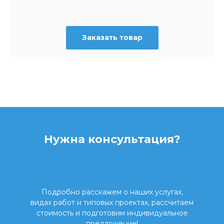
Заказать товар
Нужна консультация?
Подробно расскажем о наших услугах,
видах работ и типовых проектах, рассчитаем
стоимость и подготовим индивидуальное
предложение!