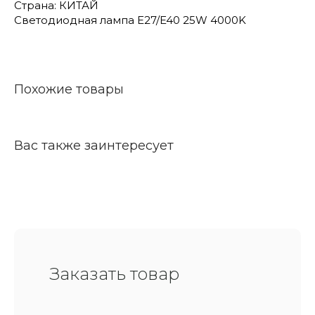
Страна: КИТАЙ
Светодиодная лампа Е27/E40 25W 4000K
Похожие товары
Вас также заинтересует
Заказать товар