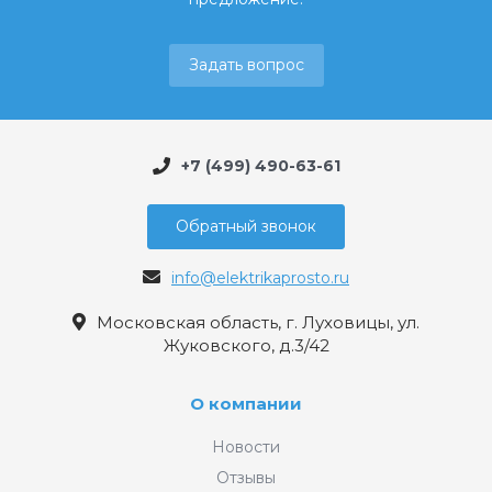
Задать вопрос
+7 (499) 490-63-61
Обратный звонок
info@elektrikaprosto.ru
Московская область, г. Луховицы, ул.
Жуковского, д.3/42
О компании
Новости
Отзывы