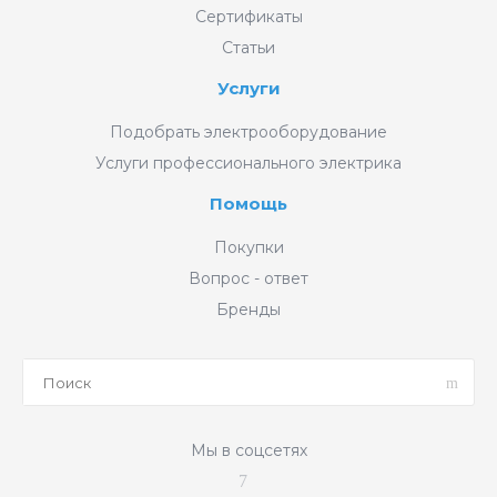
Сертификаты
Статьи
Услуги
Подобрать электрооборудование
Услуги профессионального электрика
Помощь
Покупки
Вопрос - ответ
Бренды
Мы в соцсетях