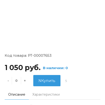
Код товара: РТ-00007653
1 050 руб.
В наличии: 0
-
+
Купить
Описание
Характеристики