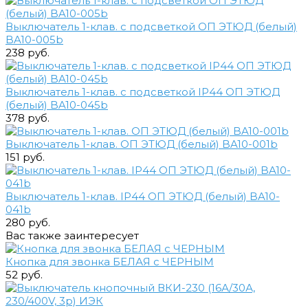
Выключатель 1-клав. с подсветкой ОП ЭТЮД (белый)
BA10-005b
238 руб.
Выключатель 1-клав. с подсветкой IP44 ОП ЭТЮД
(белый) BA10-045b
378 руб.
Выключатель 1-клав. ОП ЭТЮД (белый) BA10-001b
151 руб.
Выключатель 1-клав. IP44 ОП ЭТЮД (белый) BA10-
041b
280 руб.
Вас также заинтересует
Кнопка для звонка БЕЛАЯ с ЧЕРНЫМ
52 руб.