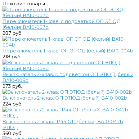
Похожие товары
Переключатель 1-клав. с подсветкой ОП ЭТЮД
(белый) BA10-007b
287 руб.
Переключатель 1-клав. ОП ЭТЮД (белый) BA10-004b
218 руб.
Выключатель 2-клав. с подсветкой ОП ЭТЮД (белый)
BA10-006b
273 руб.
Выключатель 2-клав. ОП ЭТЮД (белый) BA10-002b
224 руб.
Выключатель 2-клав. IP44 ОП (белый) BA10-042b
ЭТЮД
360 руб.