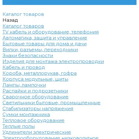
Контакты
Каталог товаров
Назад
Каталог товаров
TV кабель и оборудование, телефония
Автоматика, защита и управление
Бытовые товары для дома и дачи
Вилки, разъемы, переходники
Знаки безопасности
Изделия для монтажа электропроводки
Кабель и провод
Короба, металлорукав, гофра
Корпуса модульные, щиты
Лампы, лампочки
Распайки и подрозетники
Сварочное оборудование
Светильники бытовые, промышленные
Стабилизаторы напряжения
Сумки монтажника
Тепловое оборудование
Теплые полы
Удлинители электрические
Электрооборудование низковольтное