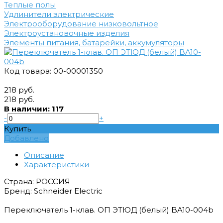
Теплые полы
Удлинители электрические
Электрооборудование низковольтное
Электроустановочные изделия
Элементы питания, батарейки, аккумуляторы
Код товара: 00-00001350
218 руб.
218 руб.
В наличии: 117
-
+
Купить
Добавлено
Описание
Характеристики
Страна: РОССИЯ
Бренд: Schneider Electric
Переключатель 1-клав. ОП ЭТЮД (белый) BA10-004b