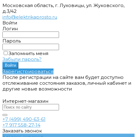
Московская область, г. Луховицы, ул. Жуковского,
д.3/42
info@elektrikaprosto.ru
Войти
Логин
Пароль
Запомнить меня
Забыли пароль?
Зарегистрироваться
После регистрации на сайте вам будет доступно
отслеживание состояния заказов, личный кабинет и
другие новые возможности
Интернет-магазин
+7 (499) 490-63-61
+7 917 558-27-14
Заказать звонок
Каталог товаров