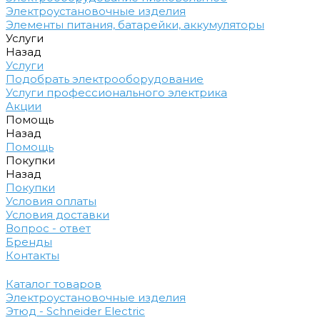
Электроустановочные изделия
Элементы питания, батарейки, аккумуляторы
Услуги
Назад
Услуги
Подобрать электрооборудование
Услуги профессионального электрика
Акции
Помощь
Назад
Помощь
Покупки
Назад
Покупки
Условия оплаты
Условия доставки
Вопрос - ответ
Бренды
Контакты
Каталог товаров
Электроустановочные изделия
Этюд - Schneider Electric