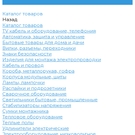
Контакты
Каталог товаров
Назад
Каталог товаров
TV кабель и оборудование, телефония
Автоматика, защита и управление
Бытовые товары для дома и дачи
Вилки, разъемы, переходники
Знаки безопасности
Изделия для монтажа электропроводки
Кабель и провод
Короба, металлорукав, гофра
Корпуса модульные, щиты
Лампы, лампочки
Распайки и подрозетники
Сварочное оборудование
Светильники бытовые, промышленные
Стабилизаторы напряжения
Сумки монтажника
Тепловое оборудование
Теплые полы
Удлинители электрические
Электрооборудование низковольтное