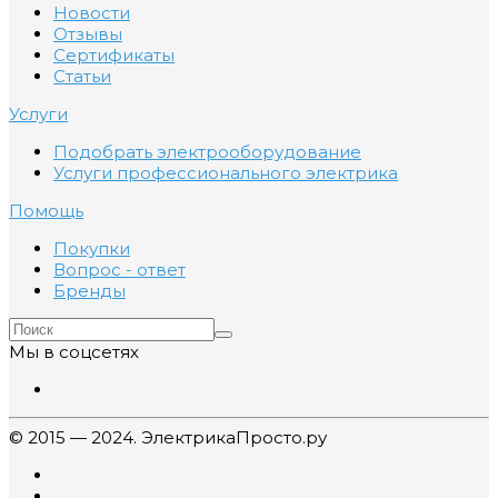
Новости
Отзывы
Сертификаты
Статьи
Услуги
Подобрать электрооборудование
Услуги профессионального электрика
Помощь
Покупки
Вопрос - ответ
Бренды
Мы в соцсетях
© 2015 — 2024. ЭлектрикаПросто.ру