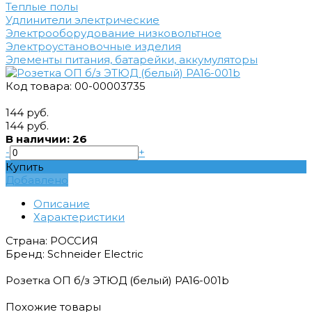
Теплые полы
Удлинители электрические
Электрооборудование низковольтное
Электроустановочные изделия
Элементы питания, батарейки, аккумуляторы
Код товара: 00-00003735
144 руб.
144 руб.
В наличии: 26
-
+
Купить
Добавлено
Описание
Характеристики
Страна: РОССИЯ
Бренд: Schneider Electric
Розетка ОП б/з ЭТЮД (белый) PA16-001b
Похожие товары