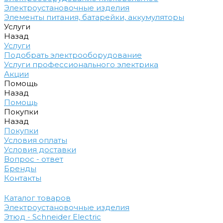
Электроустановочные изделия
Элементы питания, батарейки, аккумуляторы
Услуги
Назад
Услуги
Подобрать электрооборудование
Услуги профессионального электрика
Акции
Помощь
Назад
Помощь
Покупки
Назад
Покупки
Условия оплаты
Условия доставки
Вопрос - ответ
Бренды
Контакты
Каталог товаров
Электроустановочные изделия
Этюд - Schneider Electric