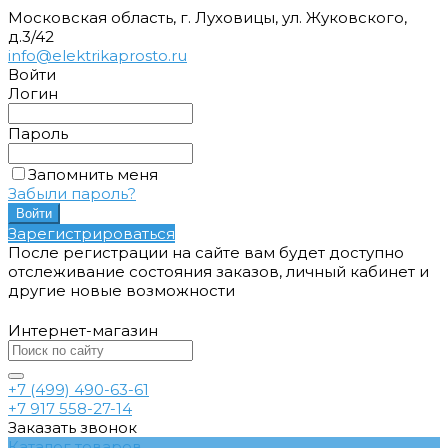
Московская область, г. Луховицы, ул. Жуковского,
д.3/42
info@elektrikaprosto.ru
Войти
Логин
Пароль
Запомнить меня
Забыли пароль?
Зарегистрироваться
После регистрации на сайте вам будет доступно
отслеживание состояния заказов, личный кабинет и
другие новые возможности
Интернет-магазин
+7 (499) 490-63-61
+7 917 558-27-14
Заказать звонок
Каталог товаров