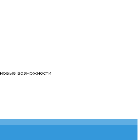
е новые возможности