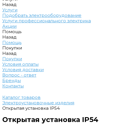
Назад
Услуги
Подобрать электрооборудование
Услуги профессионального электрика
Акции
Помощь
Назад
Помощь
Покупки
Назад
Покупки
Условия оплаты
Условия доставки
Вопрос - ответ
Бренды
Контакты
Каталог товаров
Электроустановочные изделия
Открытая установка IP54
Открытая установка IP54