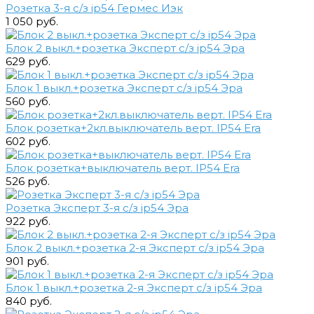
Розетка 3-я с/з ip54 Гермес Иэк
1 050 руб.
Блок 2 выкл.+розетка Эксперт с/з ip54 Эра
629 руб.
Блок 1 выкл.+розетка Эксперт с/з ip54 Эра
560 руб.
Блок розетка+2кл.выключатель верт. IP54 Era
602 руб.
Блок розетка+выключатель верт. IP54 Era
526 руб.
Розетка Эксперт 3-я с/з ip54 Эра
922 руб.
Блок 2 выкл.+розетка 2-я Эксперт с/з ip54 Эра
901 руб.
Блок 1 выкл.+розетка 2-я Эксперт с/з ip54 Эра
840 руб.