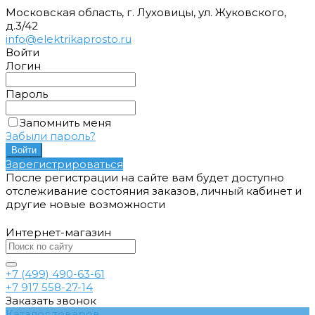
Московская область, г. Луховицы, ул. Жуковского,
д.3/42
info@elektrikaprosto.ru
Войти
Логин
Пароль
Запомнить меня
Забыли пароль?
Зарегистрироваться
После регистрации на сайте вам будет доступно
отслеживание состояния заказов, личный кабинет и
другие новые возможности
Интернет-магазин
+7 (499) 490-63-61
+7 917 558-27-14
Заказать звонок
Каталог товаров