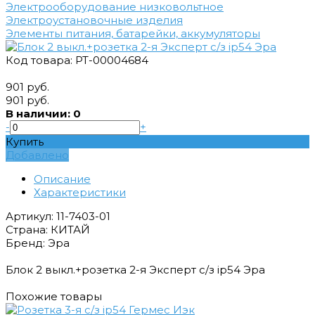
Электрооборудование низковольтное
Электроустановочные изделия
Элементы питания, батарейки, аккумуляторы
Код товара: РТ-00004684
901 руб.
901 руб.
В наличии: 0
-
+
Купить
Добавлено
Описание
Характеристики
Артикул: 11-7403-01
Страна: КИТАЙ
Бренд: Эра
Блок 2 выкл.+розетка 2-я Эксперт с/з ip54 Эра
Похожие товары