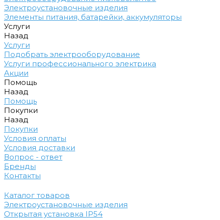
Электроустановочные изделия
Элементы питания, батарейки, аккумуляторы
Услуги
Назад
Услуги
Подобрать электрооборудование
Услуги профессионального электрика
Акции
Помощь
Назад
Помощь
Покупки
Назад
Покупки
Условия оплаты
Условия доставки
Вопрос - ответ
Бренды
Контакты
Каталог товаров
Электроустановочные изделия
Открытая установка IP54