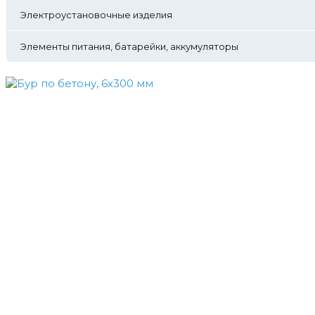
Электроустановочные изделия
Элементы питания, батарейки, аккумуляторы