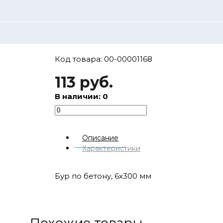
Код товара: 00-00001168
113 руб.
В наличии: 0
Описание
Характеристики
Бур по бетону, 6х300 мм
Похожие товары