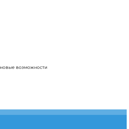
е новые возможности