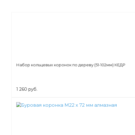
Набор кольцевых коронок по дереву (51-102мм) КЕДР
1 260 руб.