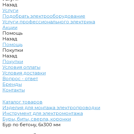
Назад
Услуги
Подобрать электрооборудование
Услуги профессионального электрика
Акции
Помощь
Назад
Помощь
Покупки
Назад
Покупки
Условия оплаты
Условия доставки
Вопрос - ответ
Бренды
Контакты
Каталог товаров
Изделия для монтажа электропроводки
Инструмент для электромонтажа
Буры, биты, сверла, коронки
Бур по бетону, 6х300 мм