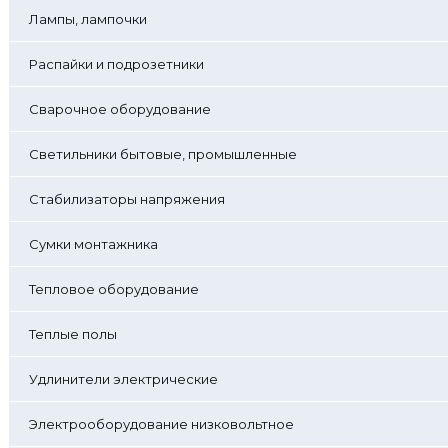
Лампы, лампочки
Распайки и подрозетники
Сварочное оборудование
Светильники бытовые, промышленные
Стабилизаторы напряжения
Сумки монтажника
Тепловое оборудование
Теплые полы
Удлинители электрические
Электрооборудование низковольтное