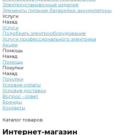
Электроустановочные изделия
Элементы питания, батарейки, аккумуляторы
Услуги
Назад
Услуги
Подобрать электрооборудование
Услуги профессионального электрика
Акции
Помощь
Назад
Помощь
Покупки
Назад
Покупки
Условия оплаты
Условия доставки
Вопрос - ответ
Бренды
Контакты
Каталог товаров
Интернет-магазин