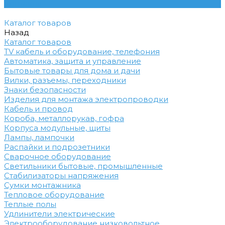
Контакты
Каталог товаров
Назад
Каталог товаров
TV кабель и оборудование, телефония
Автоматика, защита и управление
Бытовые товары для дома и дачи
Вилки, разъемы, переходники
Знаки безопасности
Изделия для монтажа электропроводки
Кабель и провод
Короба, металлорукав, гофра
Корпуса модульные, щиты
Лампы, лампочки
Распайки и подрозетники
Сварочное оборудование
Светильники бытовые, промышленные
Стабилизаторы напряжения
Сумки монтажника
Тепловое оборудование
Теплые полы
Удлинители электрические
Электрооборудование низковольтное