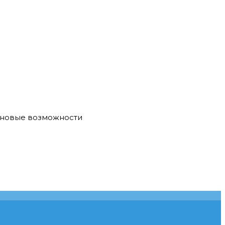
е новые возможности