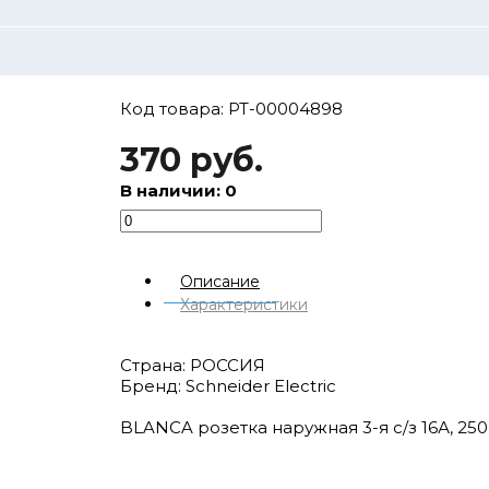
Код товара: РТ-00004898
370 руб.
В наличии: 0
Описание
Характеристики
Страна: РОССИЯ
Бренд: Schneider Electric
BLANCA розетка наружная 3-я с/з 16А, 250