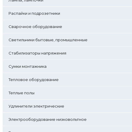
Распайки и подрозетники
Сварочное оборудование
Светильники бытовые, промышленные
Стабилизаторы напряжения
Сумки монтажника
Тепловое оборудование
Теплые полы
Удлинители электрические
Электрооборудование низковольтное