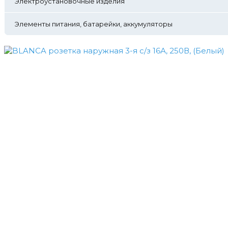
Электроустановочные изделия
Элементы питания, батарейки, аккумуляторы