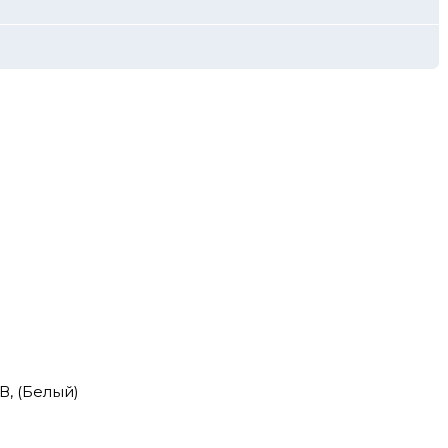
В, (Белый)