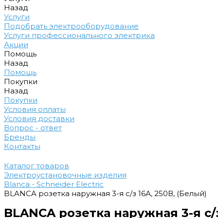
Назад
Услуги
Подобрать электрооборудование
Услуги профессионального электрика
Акции
Помощь
Назад
Помощь
Покупки
Назад
Покупки
Условия оплаты
Условия доставки
Вопрос - ответ
Бренды
Контакты
Каталог товаров
Электроустановочные изделия
Blanca - Schneider Electric
BLANCA розетка наружная 3-я с/з 16А, 250В, (Белый)
BLANCA розетка наружная 3-я с/з