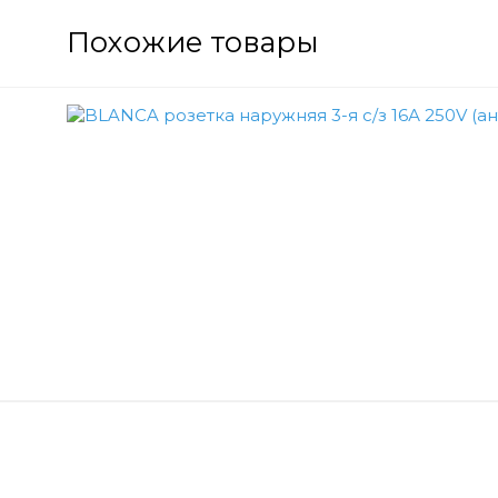
Похожие товары