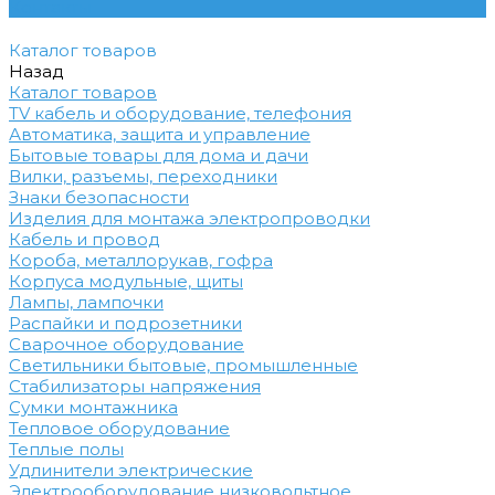
Контакты
Каталог товаров
Назад
Каталог товаров
TV кабель и оборудование, телефония
Автоматика, защита и управление
Бытовые товары для дома и дачи
Вилки, разъемы, переходники
Знаки безопасности
Изделия для монтажа электропроводки
Кабель и провод
Короба, металлорукав, гофра
Корпуса модульные, щиты
Лампы, лампочки
Распайки и подрозетники
Сварочное оборудование
Светильники бытовые, промышленные
Стабилизаторы напряжения
Сумки монтажника
Тепловое оборудование
Теплые полы
Удлинители электрические
Электрооборудование низковольтное