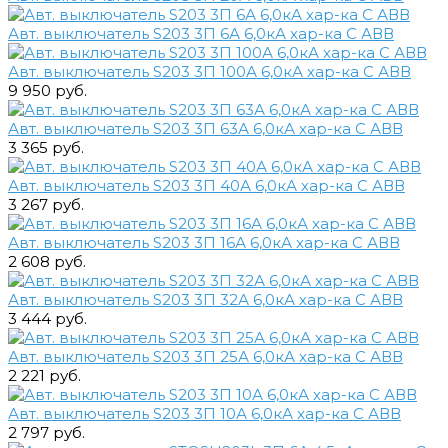
Авт. выключатель S203 3П 6А 6,0кА хар-ка С АВВ
Авт. выключатель S203 3П 100А 6,0кА хар-ка С АВВ
9 950 руб.
Авт. выключатель S203 3П 63А 6,0кА хар-ка С АВВ
3 365 руб.
Авт. выключатель S203 3П 40А 6,0кА хар-ка С АВВ
3 267 руб.
Авт. выключатель S203 3П 16А 6,0кА хар-ка С АВВ
2 608 руб.
Авт. выключатель S203 3П 32А 6,0кА хар-ка С АВВ
3 444 руб.
Авт. выключатель S203 3П 25А 6,0кА хар-ка С АВВ
2 221 руб.
Авт. выключатель S203 3П 10А 6,0кА хар-ка С АВВ
2 797 руб.