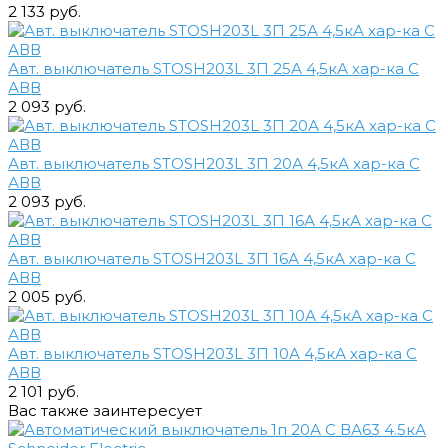
2 133 руб.
Авт. выключатель STOSH203L 3П 25А 4,5кА хар-ка С
АВВ
2 093 руб.
Авт. выключатель STOSH203L 3П 20А 4,5кА хар-ка С
АВВ
2 093 руб.
Авт. выключатель STOSH203L 3П 16А 4,5кА хар-ка С
АВВ
2 005 руб.
Авт. выключатель STOSH203L 3П 10А 4,5кА хар-ка С
АВВ
2 101 руб.
Вас также заинтересует