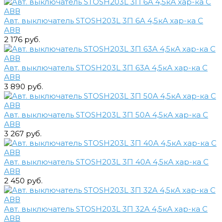
Авт. выключатель STOSH203L 3П 6А 4,5кА хар-ка С
АВВ
2 176 руб.
Авт. выключатель STOSH203L 3П 63А 4,5кА хар-ка С
АВВ
3 890 руб.
Авт. выключатель STOSH203L 3П 50А 4,5кА хар-ка С
АВВ
3 267 руб.
Авт. выключатель STOSH203L 3П 40А 4,5кА хар-ка С
АВВ
2 450 руб.
Авт. выключатель STOSH203L 3П 32А 4,5кА хар-ка С
АВВ