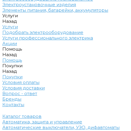
Электроустановочные изделия
Элементы питания, батарейки, аккумуляторы
Услуги
Назад
Услуги
Подобрать электрооборудование
Услуги профессионального электрика
Акции
Помощь
Назад
Помощь
Покупки
Назад
Покупки
Условия оплаты
Условия доставки
Вопрос - ответ
Бренды
Контакты
Каталог товаров
Автоматика, защита и управление
Автоматические выключатели, УЗО, дифавтоматы