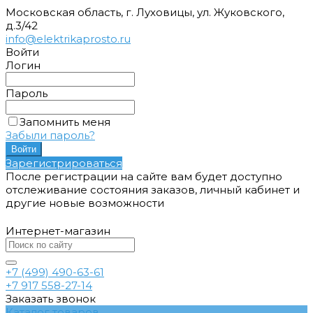
Московская область, г. Луховицы, ул. Жуковского,
д.3/42
info@elektrikaprosto.ru
Войти
Логин
Пароль
Запомнить меня
Забыли пароль?
Зарегистрироваться
После регистрации на сайте вам будет доступно
отслеживание состояния заказов, личный кабинет и
другие новые возможности
Интернет-магазин
+7 (499) 490-63-61
+7 917 558-27-14
Заказать звонок
Каталог товаров