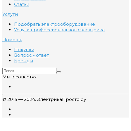
Статьи
Услуги
Подобрать электрооборудование
Услуги профессионального электрика
Помощь
Покупки
Вопрос - ответ
Бренды
Мы в соцсетях
© 2015 — 2024. ЭлектрикаПросто.ру