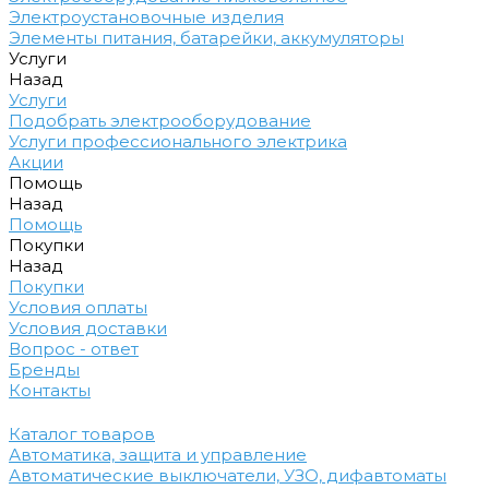
Электроустановочные изделия
Элементы питания, батарейки, аккумуляторы
Услуги
Назад
Услуги
Подобрать электрооборудование
Услуги профессионального электрика
Акции
Помощь
Назад
Помощь
Покупки
Назад
Покупки
Условия оплаты
Условия доставки
Вопрос - ответ
Бренды
Контакты
Каталог товаров
Автоматика, защита и управление
Автоматические выключатели, УЗО, дифавтоматы