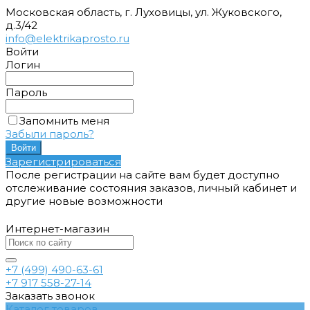
Московская область, г. Луховицы, ул. Жуковского,
д.3/42
info@elektrikaprosto.ru
Войти
Логин
Пароль
Запомнить меня
Забыли пароль?
Зарегистрироваться
После регистрации на сайте вам будет доступно
отслеживание состояния заказов, личный кабинет и
другие новые возможности
Интернет-магазин
+7 (499) 490-63-61
+7 917 558-27-14
Заказать звонок
Каталог товаров