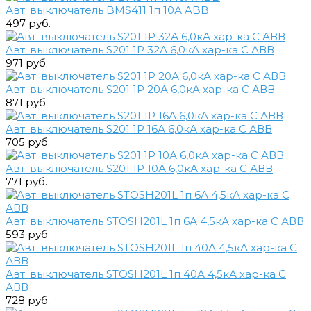
Авт. выключатель BMS411 1п 10А ABB
497 руб.
Авт. выключатель S201 1Р 32А 6,0кА хар-ка С АВВ
971 руб.
Авт. выключатель S201 1Р 20А 6,0кА хар-ка С АВВ
871 руб.
Авт. выключатель S201 1Р 16А 6,0кА хар-ка С АВВ
705 руб.
Авт. выключатель S201 1Р 10А 6,0кА хар-ка С АВВ
771 руб.
Авт. выключатель STOSH201L 1п 6А 4,5кА хар-ка С АВВ
593 руб.
Авт. выключатель STOSH201L 1п 40А 4,5кА хар-ка С
АВВ
728 руб.