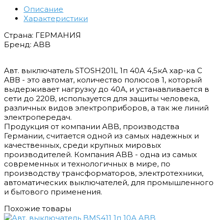
Описание
Характеристики
Страна: ГЕРМАНИЯ
Бренд: ABB
Авт. выключатель STOSH201L 1п 40А 4,5кА хар-ка С
АВВ - это автомат, количество полюсов 1, который
выдерживает нагрузку до 40А, и устанавливается в
сети до 220В, используется для защиты человека,
различных видов электроприборов, а так же линий
электропередач.
Продукция от компании ABB, производства
Германии, считается одной из самых надежных и
качественных, среди крупных мировых
производителей. Компания ABB - одна из самых
современных и технологичных в мире, по
производству трансформаторов, электротехники,
автоматических выключателей, для промышленного
и бытового применения.
Похожие товары