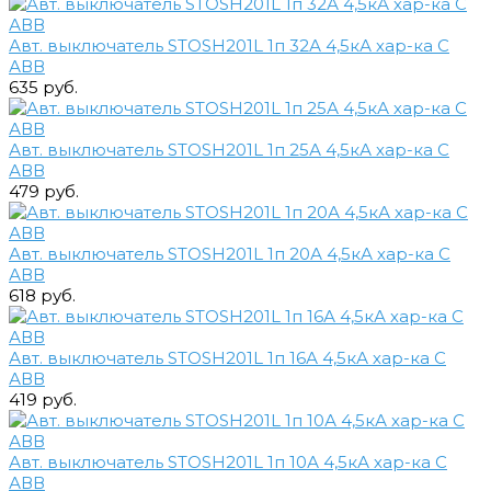
Авт. выключатель STOSH201L 1п 32А 4,5кА хар-ка С
АВВ
635 руб.
Авт. выключатель STOSH201L 1п 25А 4,5кА хар-ка С
АВВ
479 руб.
Авт. выключатель STOSH201L 1п 20А 4,5кА хар-ка С
АВВ
618 руб.
Авт. выключатель STOSH201L 1п 16А 4,5кА хар-ка С
АВВ
419 руб.
Авт. выключатель STOSH201L 1п 10А 4,5кА хар-ка С
АВВ