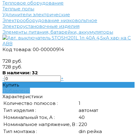
Тепловое оборудование
Теплые полы
Удлинители электрические
Электрооборудование низковольтное
Электроустановочные изделия
Элементы питания, батарейки, аккумуляторы
Код товара: 00-00000914
728 руб.
728 руб.
В наличии: 32
-
+
Купить
Добавлено
Характеристики
Количество полюсов :
1
Тип изделия :
автомат
Номинальный ток, А :
40
Номинальное напряжение, В :
220
Тип монтажа :
din рейка