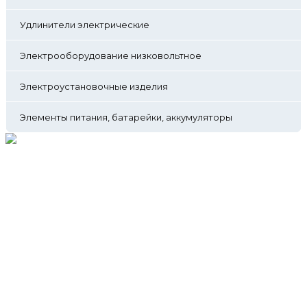
Удлинители электрические
Электрооборудование низковольтное
Электроустановочные изделия
Элементы питания, батарейки, аккумуляторы