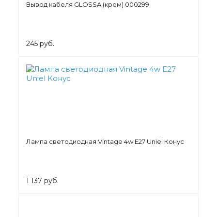
Вывод кабеля GLOSSA (крем) 000299
245 руб.
Лампа светодиодная Vintage 4w E27 Uniel Конус
1 137 руб.