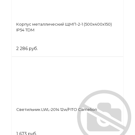
Корпус металлический ЩМП-2-1 (500х400х150)
IP54 TDM
2 286 руб.
Светильник LWL-2014 12w/FITO Camelion
1 673 руб.