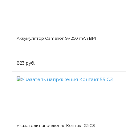
Аккумулятор Camelion 9v 250 mAh BP1
823 руб.
Указатель напряжения Контакт 55 СЗ