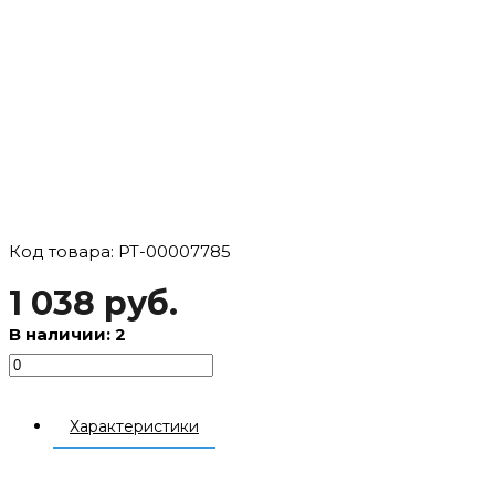
Код товара: РТ-00007785
1 038 руб.
В наличии: 2
Характеристики