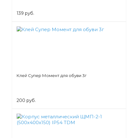
139 руб.
Клей Супер Момент для обуви 3г
200 руб.