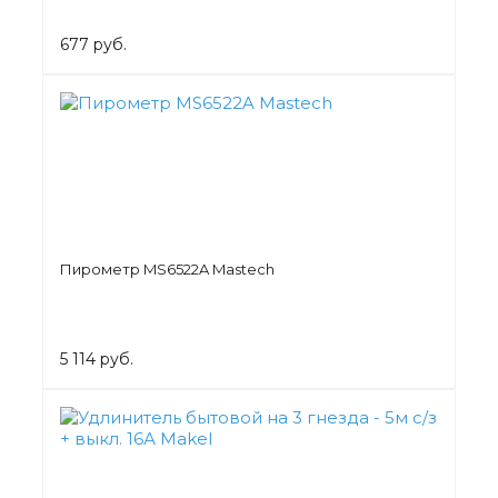
677 руб.
Пирометр MS6522A Mastech
5 114 руб.