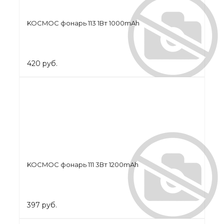
KOCMOC фонарь 113 1Вт 1000mAh
420 руб.
KOCMOC фонарь 111 3Вт 1200mAh
397 руб.