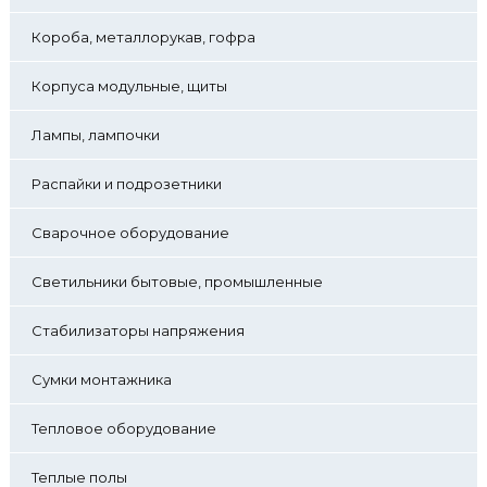
Короба, металлорукав, гофра
Корпуса модульные, щиты
Лампы, лампочки
Распайки и подрозетники
Сварочное оборудование
Светильники бытовые, промышленные
Стабилизаторы напряжения
Сумки монтажника
Тепловое оборудование
Теплые полы