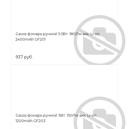
Gauss фонарь ручной 5.5Вт. 180Лм акк. Li-on
2400mAh GF201
937 руб.
Gauss фонарь ручной 3Вт. 150Лм акк. Li-on
1200mAh GF203