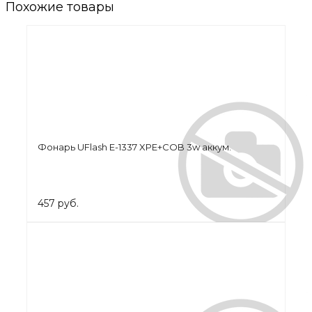
Похожие товары
Фонарь UFlash E-1337 XPE+COB 3w аккум.
457 руб.