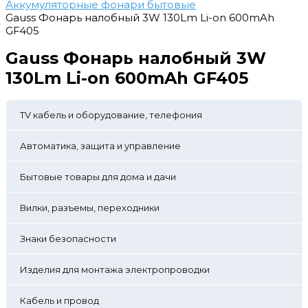
Аккумуляторные фонари бытовые
Gauss Фонарь налобный 3W 130Lm Li-on 600mAh
GF405
Gauss Фонарь налобный 3W
130Lm Li-on 600mAh GF405
TV кабель и оборудование, телефония
Автоматика, защита и управление
Бытовые товары для дома и дачи
Вилки, разъемы, переходники
Знаки безопасности
Изделия для монтажа электропроводки
Кабель и провод