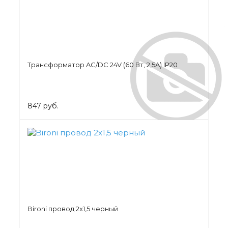
Трансформатор AC/DC 24V (60 Вт, 2,5A) IP20
847 руб.
Bironi провод 2х1,5 черный