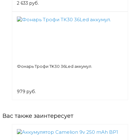
2 633 руб.
Фонарь Трофи TK30 36Led аккумул.
979 руб.
Вас также заинтересует