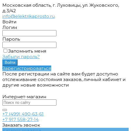
Московская область, г. Луховицы, ул. Жуковского,
д.3/42
info@elektrikaprosto.ru
Войти
Логин
Пароль
Запомнить меня
Забыли пароль?
Зарегистрироваться
После регистрации на сайте вам будет доступно
отслеживание состояния заказов, личный кабинет и
другие новые возможности
Интернет-магазин
+7 (499) 490-63-61
+7 917 558-27-14
Заказать звонок
Каталог товаров