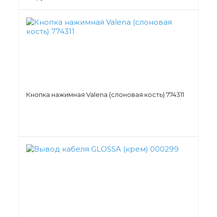
Кнопка нажимная Valena (слоновая кость) 774311