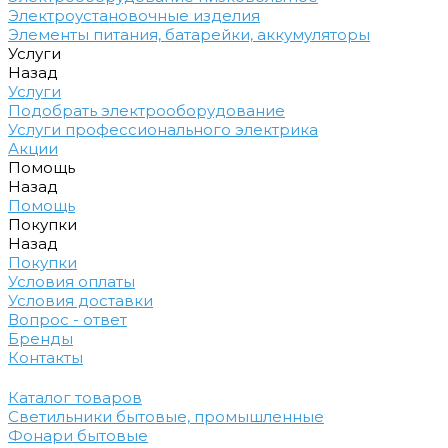
Электроустановочные изделия
Элементы питания, батарейки, аккумуляторы
Услуги
Назад
Услуги
Подобрать электрооборудование
Услуги профессионального электрика
Акции
Помощь
Назад
Помощь
Покупки
Назад
Покупки
Условия оплаты
Условия доставки
Вопрос - ответ
Бренды
Контакты
Каталог товаров
Светильники бытовые, промышленные
Фонари бытовые