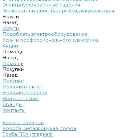
Электроустановочные изделия
Элементы питания, батарейки, аккумуляторы
Услуги
Назад
Услуги
Подобрать электрооборудование
Услуги профессионального электрика
Акции
Помощь
Назад
Помощь
Покупки
Назад
Покупки
Условия оплаты
Условия доставки
Вопрос - ответ
Бренды
Контакты
Каталог товаров
Короба, металлорукав, гофра
Труба ПВХ (гладкая)