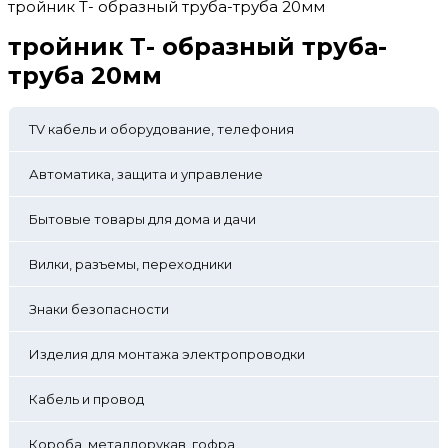
тройник Т- образный труба-труба 20мм
тройник Т- образный труба-
труба 20мм
TV кабель и оборудование, телефония
Автоматика, защита и управление
Бытовые товары для дома и дачи
Вилки, разъемы, переходники
Знаки безопасности
Изделия для монтажа электропроводки
Кабель и провод
Короба, металлорукав, гофра