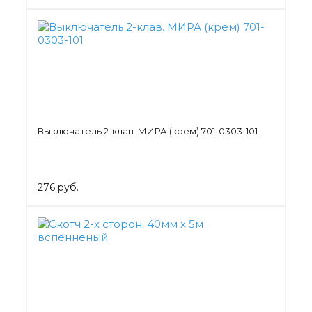
Выключатель 2-клав. МИРА (крем) 701-0303-101
276 руб.