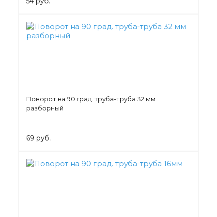
54 руб.
Поворот на 90 град. труба-труба 32 мм
разборный
69 руб.