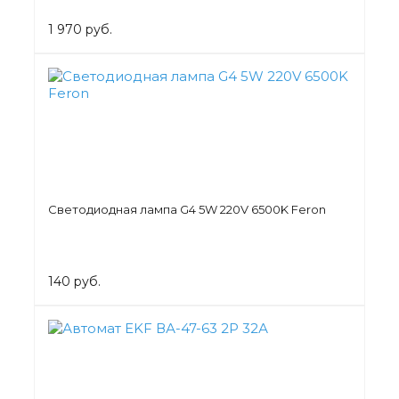
1 970 руб.
Светодиодная лампа G4 5W 220V 6500K Feron
140 руб.