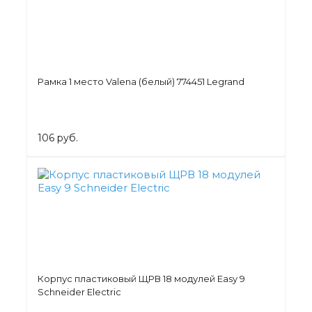
Рамка 1 место Valena (белый) 774451 Legrand
106 руб.
Корпус пластиковый ЩРВ 18 модулей Easy 9
Schneider Electric