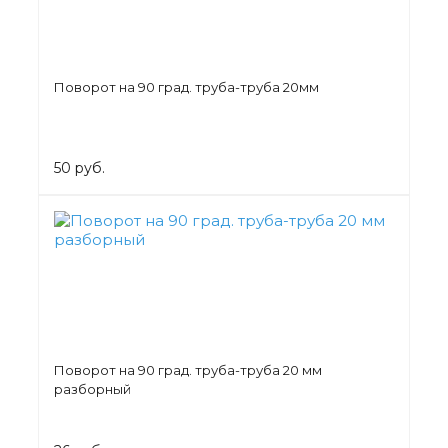
Поворот на 90 град. труба-труба 20мм
50 руб.
Поворот на 90 град. труба-труба 20 мм
разборный