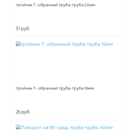
тройник Т- образный труба-труба 20мм
31 руб.
тройник Т- образный труба-труба 16мм
25 руб.