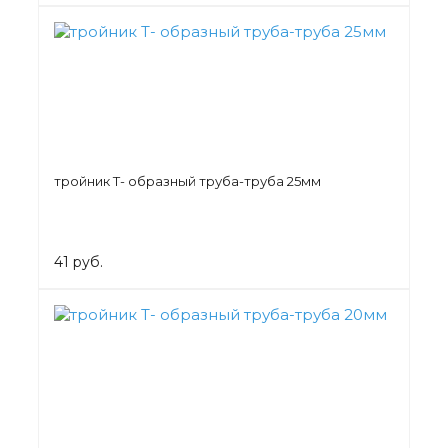
тройник Т- образный труба-труба 25мм
41 руб.