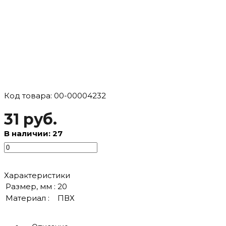
Код товара: 00-00004232
31 руб.
В наличии: 27
Характеристики
Размер, мм :
20
Материал :
ПВХ