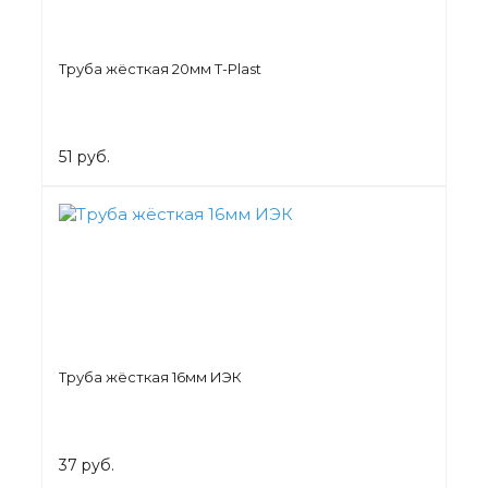
Труба жёсткая 20мм T-Plast
51 руб.
Труба жёсткая 16мм ИЭК
37 руб.