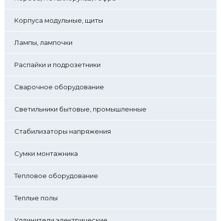
Корпуса модульные, щиты
Лампы, лампочки
Распайки и подрозетники
Сварочное оборудование
Светильники бытовые, промышленные
Стабилизаторы напряжения
Сумки монтажника
Тепловое оборудование
Теплые полы
Удлинители электрические