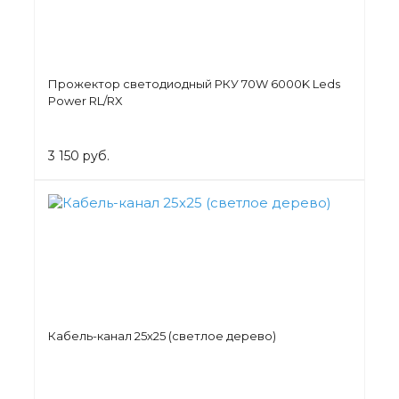
Прожектор светодиодный РКУ 70W 6000K Leds
Power RL/RX
3 150 руб.
Кабель-канал 25х25 (светлое дерево)