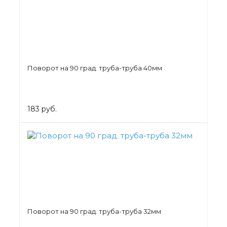
Поворот на 90 град. труба-труба 40мм
183 руб.
Поворот на 90 град. труба-труба 32мм