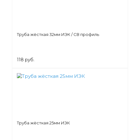
Труба жёсткая 32мм ИЭК / СВ профиль
118 руб.
Труба жёсткая 25мм ИЭК