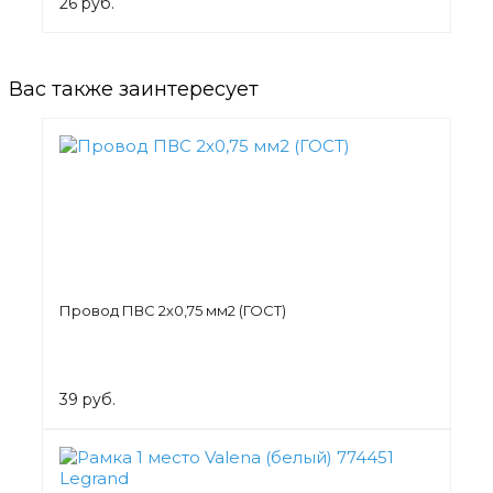
26 руб.
Вас также заинтересует
Провод ПВС 2х0,75 мм2 (ГОСТ)
39 руб.