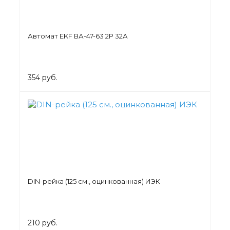
Автомат EKF ВА-47-63 2Р 32А
354 руб.
DIN-рейка (125 см., оцинкованная) ИЭК
210 руб.