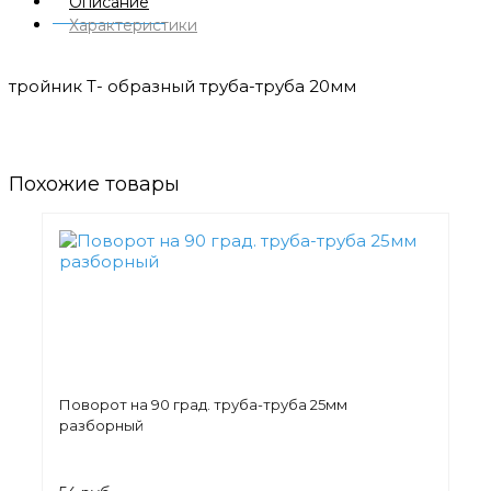
Описание
Характеристики
тройник Т- образный труба-труба 20мм
Похожие товары
Поворот на 90 град. труба-труба 25мм
разборный