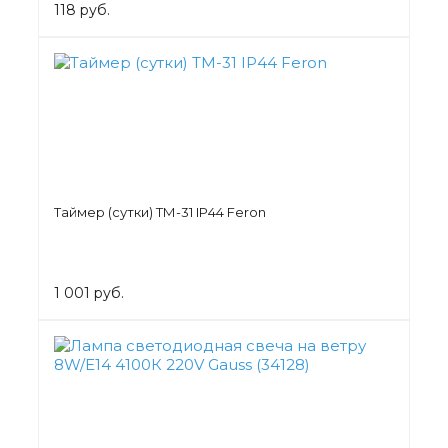
118 руб.
Таймер (сутки) ТМ-31 IP44 Feron
1 001 руб.