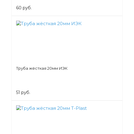
60 руб.
Труба жёсткая 20мм ИЭК
51 руб.