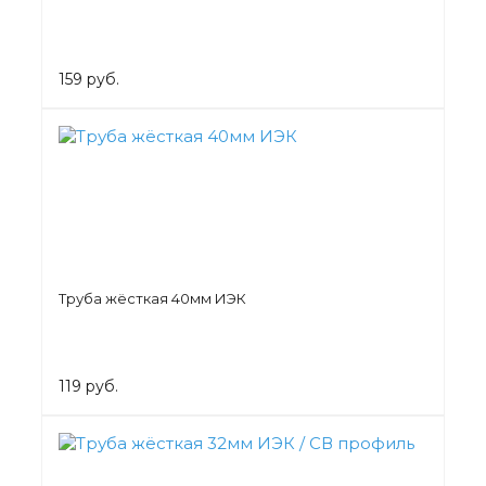
159 руб.
Труба жёсткая 40мм ИЭК
119 руб.