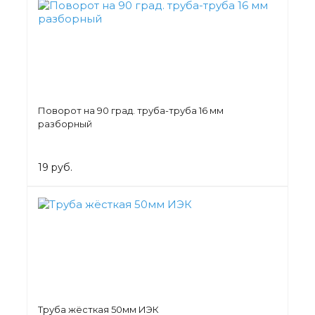
Поворот на 90 град. труба-труба 16 мм
разборный
19 руб.
Труба жёсткая 50мм ИЭК