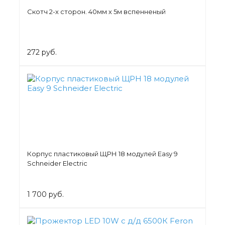
Скотч 2-х сторон. 40мм х 5м вспенненый
272 руб.
Корпус пластиковый ЩРН 18 модулей Easy 9
Schneider Electric
1 700 руб.