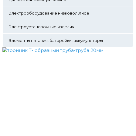
Электрооборудование низковольтное
Электроустановочные изделия
Элементы питания, батарейки, аккумуляторы