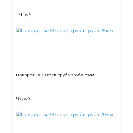
171 руб.
Поворот на 90 град. труба-труба 25мм
58 руб.