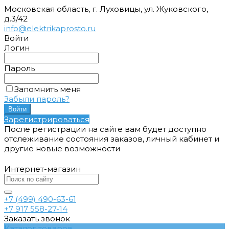
Московская область, г. Луховицы, ул. Жуковского,
д.3/42
info@elektrikaprosto.ru
Войти
Логин
Пароль
Запомнить меня
Забыли пароль?
Зарегистрироваться
После регистрации на сайте вам будет доступно
отслеживание состояния заказов, личный кабинет и
другие новые возможности
Интернет-магазин
+7 (499) 490-63-61
+7 917 558-27-14
Заказать звонок
Каталог товаров