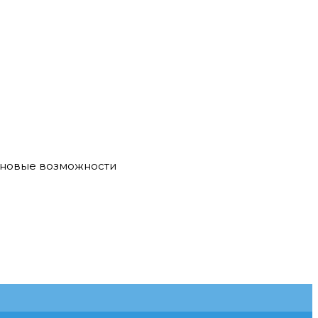
е новые возможности