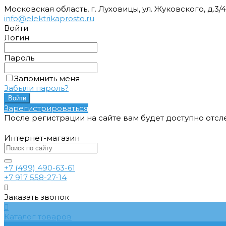
Московская область, г. Луховицы, ул. Жуковского, д.3/
info@elektrikaprosto.ru
Войти
Логин
Пароль
Запомнить меня
Забыли пароль?
Зарегистрироваться
После регистрации на сайте вам будет доступно отс
Интернет-магазин
+7 (499) 490-63-61
+7 917 558-27-14
Заказать звонок
Каталог товаров