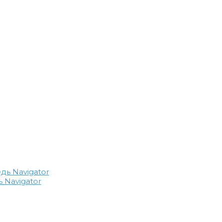
 Navigator