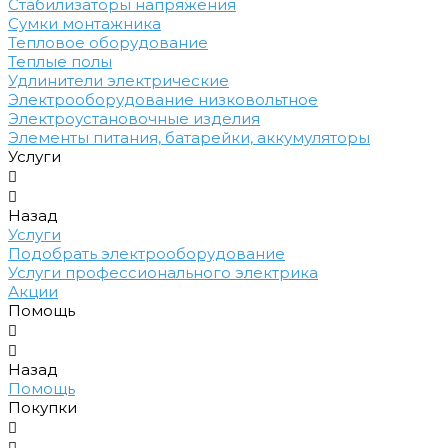
Стабилизаторы напряжения
Сумки монтажника
Тепловое оборудование
Теплые полы
Удлинители электрические
Электрооборудование низковольтное
Электроустановочные изделия
Элементы питания, батарейки, аккумуляторы
Услуги
Назад
Услуги
Подобрать электрооборудование
Услуги профессионального электрика
Акции
Помощь
Назад
Помощь
Покупки