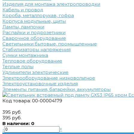
Изделия для монтажа электропроводки
Кабель и провод
Короба, металлорукав, гофра
Корпуса модульные, щиты
Лампы, лампочки
Распайки и подрозетники
Сварочное оборудование
Светильники бытовые, промышленные
Стабилизаторы напряжения
Сумки монтажника
Тепловое оборудование
Теплые полы
Удлинители электрические
Электрооборудование низковольтное
Электроустановочные изделия
Элементы питания, батарейки, аккумуляторы
Код товара: 00-00004179
395 руб.
395 руб.
В наличии: 0
-
+