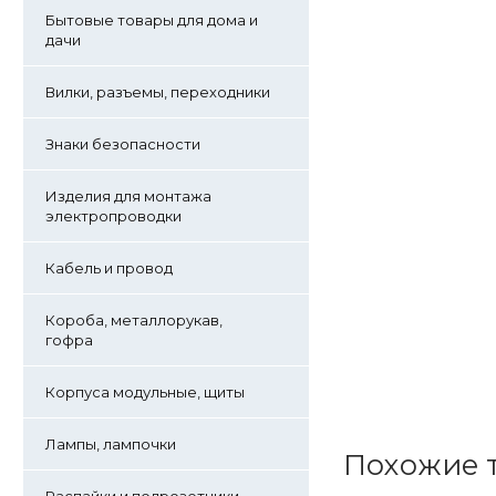
Бытовые товары для дома и
дачи
Вилки, разъемы, переходники
Знаки безопасности
Изделия для монтажа
электропроводки
Кабель и провод
Короба, металлорукав,
гофра
Корпуса модульные, щиты
Лампы, лампочки
Похожие 