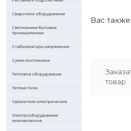
Распайки и подрозетники
Сварочное оборудование
Вас также
Светильники бытовые,
промышленные
Стабилизаторы напряжения
Сумки монтажника
Заказа
Тепловое оборудование
товар
Теплые полы
Удлинители электрические
Электрооборудование
низковольтное