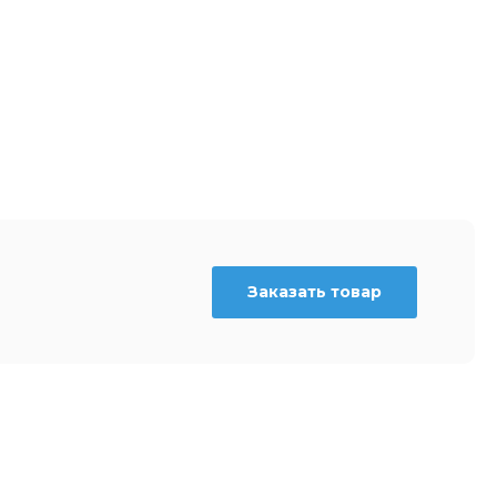
Заказать товар