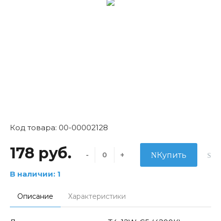
Код товара: 00-00002128
178 руб.
-
+
Купить
В наличии: 1
Описание
Характеристики