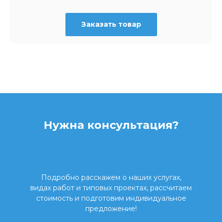
Заказать товар
Нужна консультация?
Подробно расскажем о наших услугах,
видах работ и типовых проектах, рассчитаем
стоимость и подготовим индивидуальное
предложение!