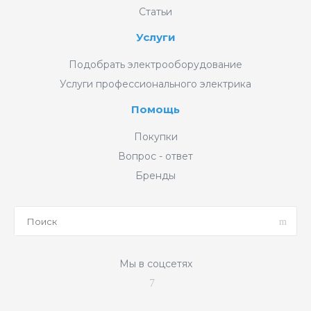
Статьи
Услуги
Подобрать электрооборудование
Услуги профессионального электрика
Помощь
Покупки
Вопрос - ответ
Бренды
Мы в соцсетях