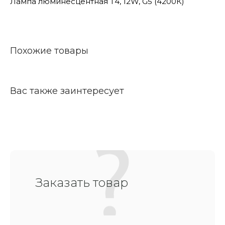
Лампа люминесцентная Т4, 12W, G5 (4200К)
Похожие товары
Вас также заинтересует
Заказать товар