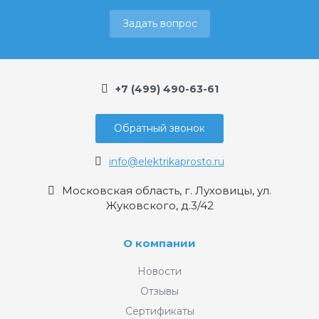
Задать вопрос
+7 (499) 490-63-61
Обратный звонок
info@elektrikaprosto.ru
Московская область, г. Луховицы, ул.
Жуковского, д.3/42
О компании
Новости
Отзывы
Сертификаты