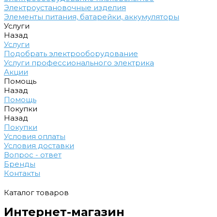
Электроустановочные изделия
Элементы питания, батарейки, аккумуляторы
Услуги
Назад
Услуги
Подобрать электрооборудование
Услуги профессионального электрика
Акции
Помощь
Назад
Помощь
Покупки
Назад
Покупки
Условия оплаты
Условия доставки
Вопрос - ответ
Бренды
Контакты
Каталог товаров
Интернет-магазин