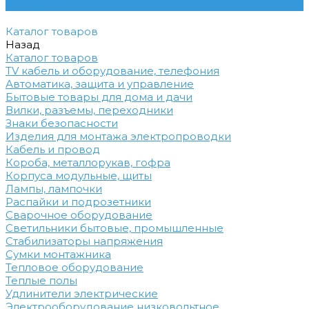
Контакты
Каталог товаров
Назад
Каталог товаров
TV кабель и оборудование, телефония
Автоматика, защита и управление
Бытовые товары для дома и дачи
Вилки, разъемы, переходники
Знаки безопасности
Изделия для монтажа электропроводки
Кабель и провод
Короба, металлорукав, гофра
Корпуса модульные, щиты
Лампы, лампочки
Распайки и подрозетники
Сварочное оборудование
Светильники бытовые, промышленные
Стабилизаторы напряжения
Сумки монтажника
Тепловое оборудование
Теплые полы
Удлинители электрические
Электрооборудование низковольтное