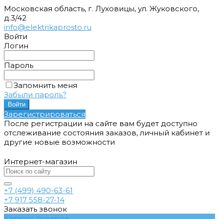
Московская область, г. Луховицы, ул. Жуковского,
д.3/42
info@elektrikaprosto.ru
Войти
Логин
Пароль
Запомнить меня
Забыли пароль?
Зарегистрироваться
После регистрации на сайте вам будет доступно
отслеживание состояния заказов, личный кабинет и
другие новые возможности
Интернет-магазин
+7 (499) 490-63-61
+7 917 558-27-14
Заказать звонок
Каталог товаров